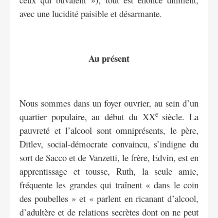
avec une lucidité paisible et désarmante.
Au présent
Nous sommes dans un foyer ouvrier, au sein d’un
e
quartier populaire, au début du XX
siècle. La
pauvreté et l’alcool sont omniprésents, le père,
Ditlev, social-démocrate convaincu, s’indigne du
sort de Sacco et de Vanzetti, le frère, Edvin, est en
apprentissage et tousse, Ruth, la seule amie,
fréquente les grandes qui traînent « dans le coin
des poubelles » et « parlent en ricanant d’alcool,
d’adultère et de relations secrètes dont on ne peut