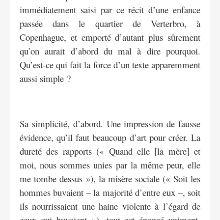
immédiatement saisi par ce récit d’une enfance
passée dans le quartier de Verterbro, à
Copenhague, et emporté d’autant plus sûrement
qu’on aurait d’abord du mal à dire pourquoi.
Qu’est-ce qui fait la force d’un texte apparemment
aussi simple ?
Sa simplicité, d’abord. Une impression de fausse
évidence, qu’il faut beaucoup d’art pour créer. La
dureté des rapports (« Quand elle [la mère] et
moi, nous sommes unies par la même peur, elle
me tombe dessus »), la misère sociale (« Soit les
hommes buvaient – la majorité d’entre eux –, soit
ils nourrissaient une haine violente à l’égard de
ceux qui buvaient »), tout est énoncé uniment,