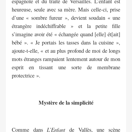
espagnole et du traité de Versailles. L’enfant est
heureuse, seule avec sa mère. Mais celle-ci, prise
d’une « sombre fureur », devient soudain « une
étrangère indéchiffrable » et la petite fille
s’imagine avoir été « échangée quand [elle] ét[ait]
bébé ». « Je portais les tasses dans la cuisine »,
ajoute-t-elle, « et au plus profond de moi de longs
mots étranges rampaient lentement autour de mon
esprit en tissant une sorte de membrane
protectrice ».
Mystère de la simplicité
Comme dans
L’Enfant
de Vallès, une scène