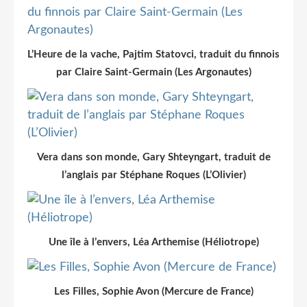
L’Heure de la vache, Pajtim Statovci, traduit du finnois
par Claire Saint-Germain (Les Argonautes)
Vera dans son monde, Gary Shteyngart, traduit de
l’anglais par Stéphane Roques (L’Olivier)
Une île à l’envers, Léa Arthemise (Héliotrope)
Les Filles, Sophie Avon (Mercure de France)