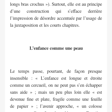
longs bras crochus »). Surtout, elle est au principe
d’une construction qui s’efface derrière
l’impression de désordre accentuée par l’usage de
la juxtaposition et les courts chapitres.
L’enfance comme une peau
Le temps passe, pourtant, de façon presque
insensible : « L’enfance est longue et étroite
comme un cercueil, on ne peut pas s’en échapper
sans aide » ; mais un peu plus loin elle « est
devenue fine et plate, fragile comme une feuille
de papier » ; l’avenir approche, « un colosse