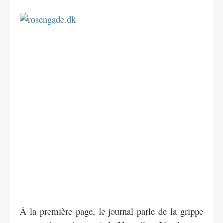
À la première page, le journal parle de la grippe