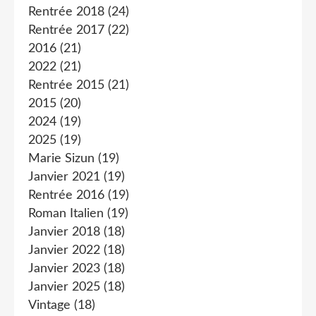
Rentrée 2018
(24)
Rentrée 2017
(22)
2016
(21)
2022
(21)
Rentrée 2015
(21)
2015
(20)
2024
(19)
2025
(19)
Marie Sizun
(19)
Janvier 2021
(19)
Rentrée 2016
(19)
Roman Italien
(19)
Janvier 2018
(18)
Janvier 2022
(18)
Janvier 2023
(18)
Janvier 2025
(18)
Vintage
(18)