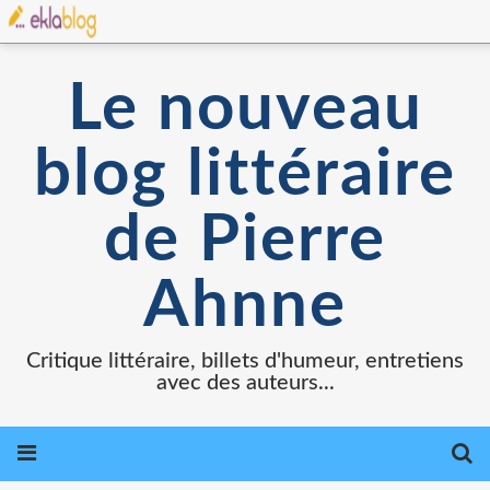
Le nouveau
blog littéraire
de Pierre
Ahnne
Critique littéraire, billets d'humeur, entretiens
avec des auteurs...