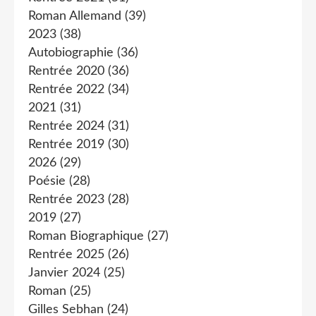
Roman Allemand
(39)
2023
(38)
Autobiographie
(36)
Rentrée 2020
(36)
Rentrée 2022
(34)
2021
(31)
Rentrée 2024
(31)
Rentrée 2019
(30)
2026
(29)
Poésie
(28)
Rentrée 2023
(28)
2019
(27)
Roman Biographique
(27)
Rentrée 2025
(26)
Janvier 2024
(25)
Roman
(25)
Gilles Sebhan
(24)