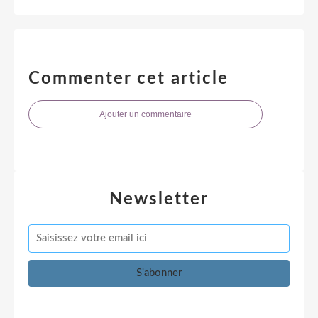
Commenter cet article
Ajouter un commentaire
Newsletter