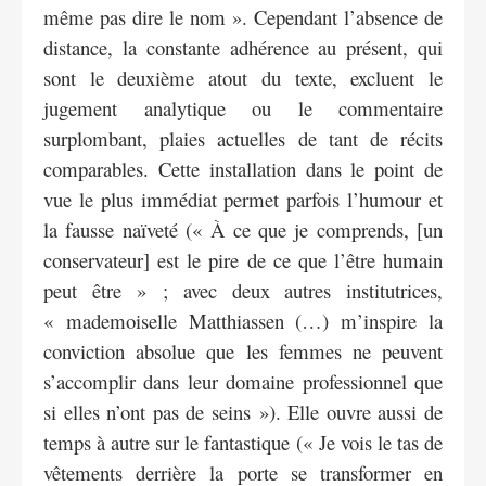
même pas dire le nom ». Cependant l’absence de
distance, la constante adhérence au présent, qui
sont le deuxième atout du texte, excluent le
jugement analytique ou le commentaire
surplombant, plaies actuelles de tant de récits
comparables. Cette installation dans le point de
vue le plus immédiat permet parfois l’humour et
la fausse naïveté (« À ce que je comprends, [un
conservateur] est le pire de ce que l’être humain
peut être » ; avec deux autres institutrices,
« mademoiselle Matthiassen (…) m’inspire la
conviction absolue que les femmes ne peuvent
s’accomplir dans leur domaine professionnel que
si elles n’ont pas de seins »). Elle ouvre aussi de
temps à autre sur le fantastique (« Je vois le tas de
vêtements derrière la porte se transformer en