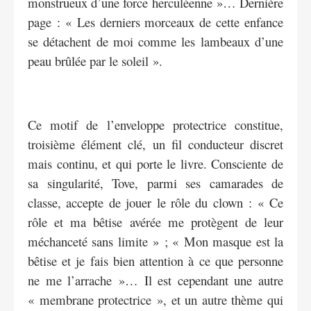
monstrueux d’une force herculéenne »… Dernière
page : « Les derniers morceaux de cette enfance
se détachent de moi comme les lambeaux d’une
peau brûlée par le soleil ».
Ce motif de l’enveloppe protectrice constitue,
troisième élément clé, un fil conducteur discret
mais continu, et qui porte le livre. Consciente de
sa singularité, Tove, parmi ses camarades de
classe, accepte de jouer le rôle du clown : « Ce
rôle et ma bêtise avérée me protègent de leur
méchanceté sans limite » ; « Mon masque est la
bêtise et je fais bien attention à ce que personne
ne me l’arrache »… Il est cependant une autre
« membrane protectrice », et un autre thème qui