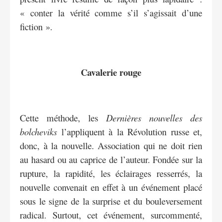
« conter la vérité comme s’il s’agissait d’une
fiction ».
Cavalerie rouge
Cette méthode, les
Dernières nouvelles des
bolcheviks
l’appliquent à la Révolution russe et,
donc, à la nouvelle. Association qui ne doit rien
au hasard ou au caprice de l’auteur. Fondée sur la
rupture, la rapidité, les éclairages resserrés, la
nouvelle convenait en effet à un événement placé
sous le signe de la surprise et du bouleversement
radical. Surtout, cet événement, surcommenté,