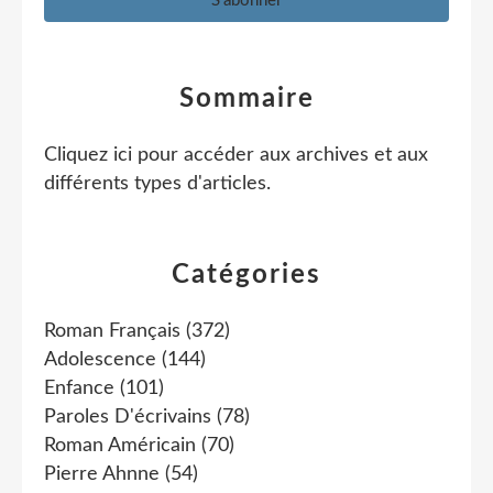
Sommaire
Cliquez ici pour accéder aux archives et aux
différents types d'articles
.
Catégories
Roman Français
(372)
Adolescence
(144)
Enfance
(101)
Paroles D'écrivains
(78)
Roman Américain
(70)
Pierre Ahnne
(54)