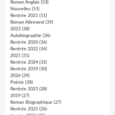
Roman Anglais
(53)
Nouvelles
(51)
Rentrée 2021
(51)
Roman Allemand
(39)
2023
(38)
Autobiographie
(36)
Rentrée 2020
(36)
Rentrée 2022
(34)
2021
(31)
Rentrée 2024
(31)
Rentrée 2019
(30)
2026
(29)
Poésie
(28)
Rentrée 2023
(28)
2019
(27)
Roman Biographique
(27)
Rentrée 2025
(26)