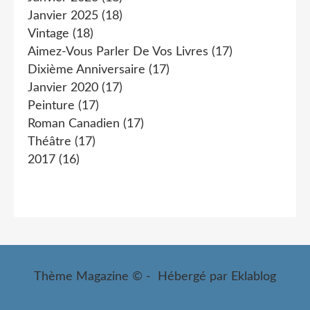
Janvier 2025
(18)
Vintage
(18)
Aimez-Vous Parler De Vos Livres
(17)
Dixième Anniversaire
(17)
Janvier 2020
(17)
Peinture
(17)
Roman Canadien
(17)
Théâtre
(17)
2017
(16)
Thème Magazine © - Hébergé par
Eklablog