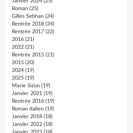
Janvier 2024
(25)
Roman
(25)
Gilles Sebhan
(24)
Rentrée 2018
(24)
Rentrée 2017
(22)
2016
(21)
2022
(21)
Rentrée 2015
(21)
2015
(20)
2024
(19)
2025
(19)
Marie Sizun
(19)
Janvier 2021
(19)
Rentrée 2016
(19)
Roman Italien
(19)
Janvier 2018
(18)
Janvier 2022
(18)
Janvier 2023
(18)