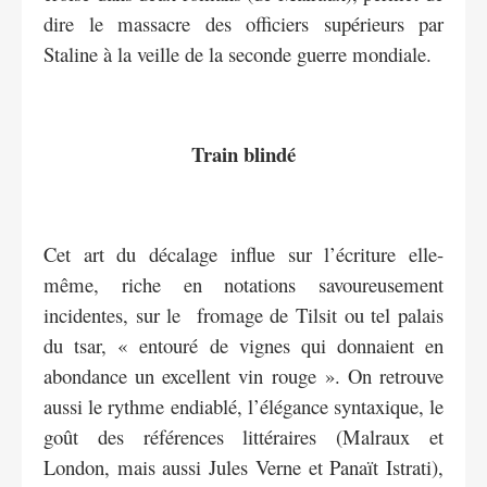
dire le massacre des officiers supérieurs par
Staline à la veille de la seconde guerre mondiale.
Train blindé
Cet art du décalage influe sur l’écriture elle-
même, riche en notations savoureusement
incidentes, sur le fromage de Tilsit ou tel palais
du tsar, « entouré de vignes qui donnaient en
abondance un excellent vin rouge ». On retrouve
aussi le rythme endiablé, l’élégance syntaxique, le
goût des références littéraires (Malraux et
London, mais aussi Jules Verne et Panaït Istrati),