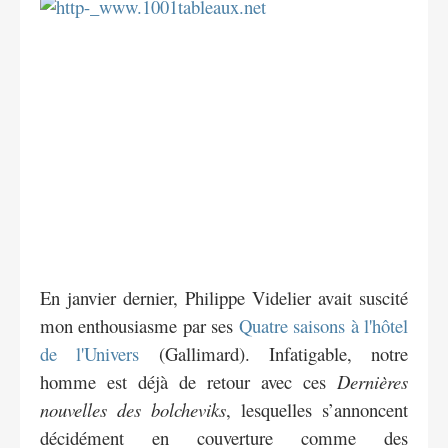
En janvier dernier, Philippe Videlier avait suscité
mon enthousiasme par ses
Quatre saisons à l'hôtel
de l'Univers
(Gallimard). Infatigable, notre
homme est déjà de retour avec ces
Dernières
nouvelles des bolcheviks
, lesquelles s’annoncent
décidément en couverture comme des