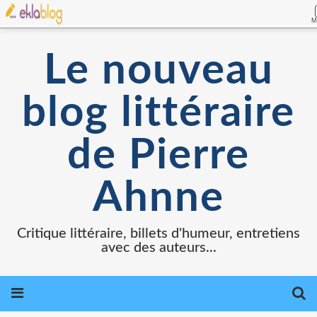
M
Le nouveau
blog littéraire
de Pierre
Ahnne
Critique littéraire, billets d'humeur, entretiens
avec des auteurs...