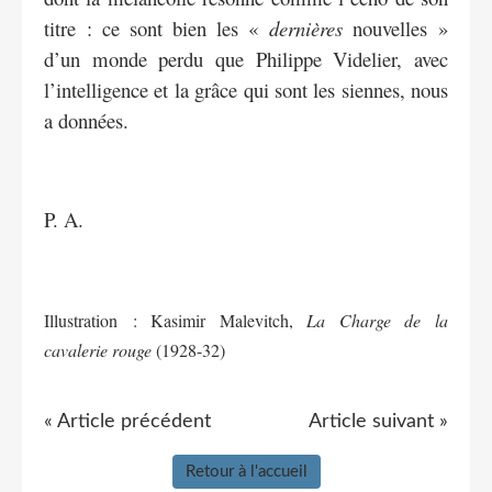
titre : ce sont bien les «
dernières
nouvelles »
d’un monde perdu que Philippe Videlier, avec
l’intelligence et la grâce qui sont les siennes, nous
a données.
P. A.
Illustration : Kasimir Malevitch,
La Charge de la
cavalerie rouge
(1928-32)
« Article précédent
Article suivant »
Retour à l'accueil