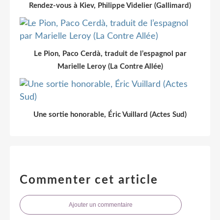
Rendez-vous à Kiev, Philippe Videlier (Gallimard)
Le Pion, Paco Cerdà, traduit de l’espagnol par
Marielle Leroy (La Contre Allée)
Une sortie honorable, Éric Vuillard (Actes Sud)
Commenter cet article
Ajouter un commentaire