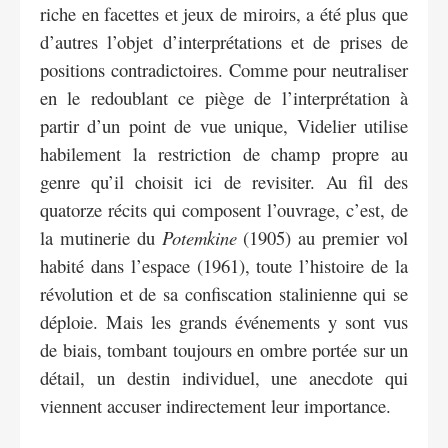
riche en facettes et jeux de miroirs, a été plus que
d’autres l’objet d’interprétations et de prises de
positions contradictoires. Comme pour neutraliser
en le redoublant ce piège de l’interprétation à
partir d’un point de vue unique, Videlier utilise
habilement la restriction de champ propre au
genre qu’il choisit ici de revisiter. Au fil des
quatorze récits qui composent l’ouvrage, c’est, de
la mutinerie du
Potemkine
(1905) au premier vol
habité dans l’espace (1961), toute l’histoire de la
révolution et de sa confiscation stalinienne qui se
déploie. Mais les grands événements y sont vus
de biais, tombant toujours en ombre portée sur un
détail, un destin individuel, une anecdote qui
viennent accuser indirectement leur importance.