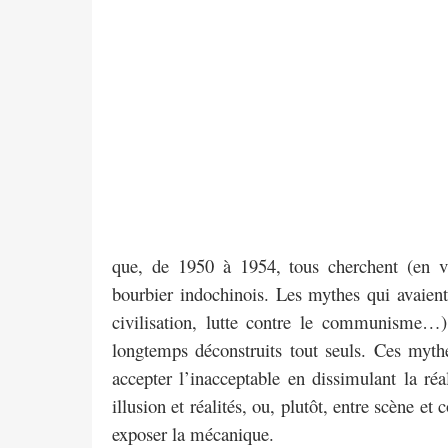
que, de 1950 à 1954, tous cherchent (en vai
bourbier indochinois. Les mythes qui avaient
civilisation, lutte contre le communisme…)
longtemps déconstruits tout seuls. Ces myth
accepter l’inacceptable en dissimulant la réal
illusion et réalités, ou, plutôt, entre scène et
exposer la mécanique.