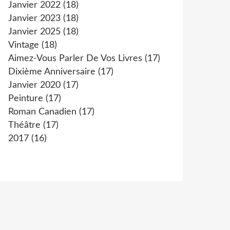
Janvier 2022
(18)
Janvier 2023
(18)
Janvier 2025
(18)
Vintage
(18)
Aimez-Vous Parler De Vos Livres
(17)
Dixième Anniversaire
(17)
Janvier 2020
(17)
Peinture
(17)
Roman Canadien
(17)
Théâtre
(17)
2017
(16)