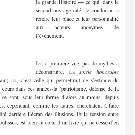
la grande Histoire — ce qui, dans le
second ouvrage cité, le conduisait à
rendre leur place et leur personnalité
aux acteurs anonymes de
l’événement.
Ici, à première vue, pas de mythes à
déconstruire. La
sortie honorable
n) ici, c’est celle qui permettrait de s’extraire du
 cours dans ces années-là (patriotisme, défense de la
 se sont, sous leur forme d’alors au moins, depuis
es, cependant, comme les autres, cherchaient à faire
ité derrière l’écran des illusions. Et la tension entre
 coulisses, est bien au cœur d’un livre qui ne cesse d’en