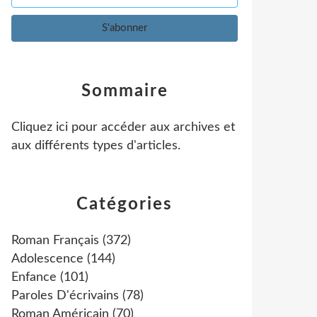
Sommaire
Cliquez ici pour accéder aux archives et
aux différents types d'articles
.
Catégories
Roman Français
(372)
Adolescence
(144)
Enfance
(101)
Paroles D'écrivains
(78)
Roman Américain
(70)