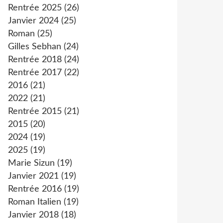
Rentrée 2025
(26)
Janvier 2024
(25)
Roman
(25)
Gilles Sebhan
(24)
Rentrée 2018
(24)
Rentrée 2017
(22)
2016
(21)
2022
(21)
Rentrée 2015
(21)
2015
(20)
2024
(19)
2025
(19)
Marie Sizun
(19)
Janvier 2021
(19)
Rentrée 2016
(19)
Roman Italien
(19)
Janvier 2018
(18)