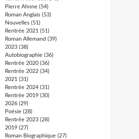
Pierre Ahnne
(54)
Roman Anglais
(53)
Nouvelles
(51)
Rentrée 2021
(51)
Roman Allemand
(39)
2023
(38)
Autobiographie
(36)
Rentrée 2020
(36)
Rentrée 2022
(34)
2021
(31)
Rentrée 2024
(31)
Rentrée 2019
(30)
2026
(29)
Poésie
(28)
Rentrée 2023
(28)
2019
(27)
Roman Biographique
(27)