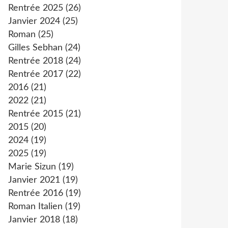
Rentrée 2025
(26)
Janvier 2024
(25)
Roman
(25)
Gilles Sebhan
(24)
Rentrée 2018
(24)
Rentrée 2017
(22)
2016
(21)
2022
(21)
Rentrée 2015
(21)
2015
(20)
2024
(19)
2025
(19)
Marie Sizun
(19)
Janvier 2021
(19)
Rentrée 2016
(19)
Roman Italien
(19)
Janvier 2018
(18)