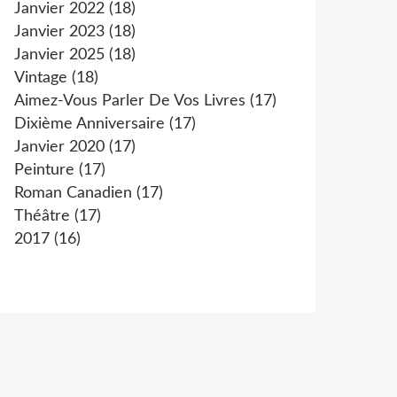
Janvier 2022
(18)
Janvier 2023
(18)
Janvier 2025
(18)
Vintage
(18)
Aimez-Vous Parler De Vos Livres
(17)
Dixième Anniversaire
(17)
Janvier 2020
(17)
Peinture
(17)
Roman Canadien
(17)
Théâtre
(17)
2017
(16)