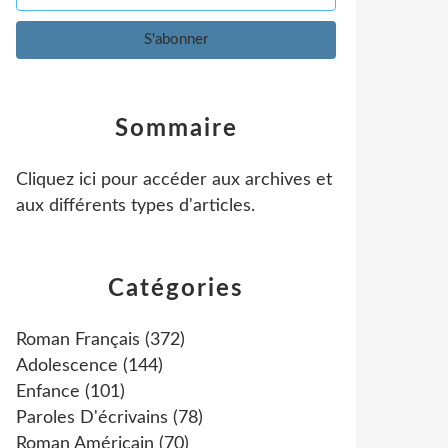
Sommaire
Cliquez ici pour accéder aux archives et
aux différents types d'articles
.
Catégories
Roman Français
(372)
Adolescence
(144)
Enfance
(101)
Paroles D'écrivains
(78)
Roman Américain
(70)