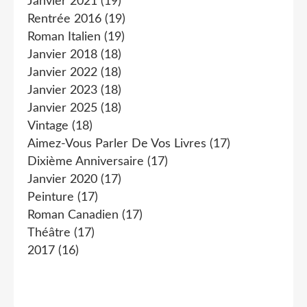
Janvier 2021
(19)
Rentrée 2016
(19)
Roman Italien
(19)
Janvier 2018
(18)
Janvier 2022
(18)
Janvier 2023
(18)
Janvier 2025
(18)
Vintage
(18)
Aimez-Vous Parler De Vos Livres
(17)
Dixième Anniversaire
(17)
Janvier 2020
(17)
Peinture
(17)
Roman Canadien
(17)
Théâtre
(17)
2017
(16)