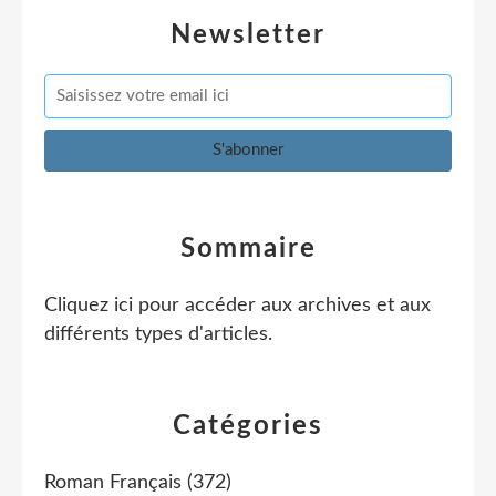
Newsletter
Sommaire
Cliquez ici pour accéder aux archives et aux
différents types d'articles
.
Catégories
Roman Français
(372)