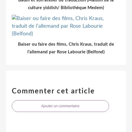
Baum et son atelier de traduction (Maison de la
culture yiddish/ Bibliothèque Medem)
Baiser ou faire des films, Chris Kraus, traduit de
l’allemand par Rose Labourie (Belfond)
Commenter cet article
Ajouter un commentaire