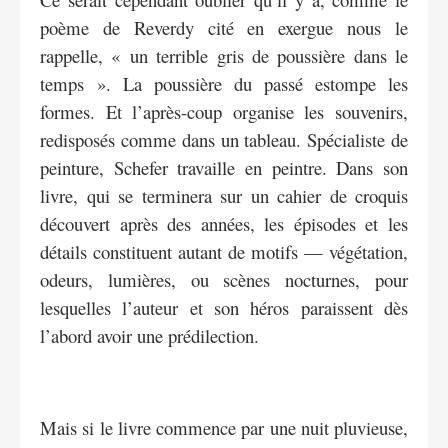
poème de Reverdy cité en exergue nous le
rappelle, « un terrible gris de poussière dans le
temps ». La poussière du passé estompe les
formes. Et l’après-coup organise les souvenirs,
redisposés comme dans un tableau. Spécialiste de
peinture, Schefer travaille en peintre. Dans son
livre, qui se terminera sur un cahier de croquis
découvert après des années, les épisodes et les
détails constituent autant de motifs — végétation,
odeurs, lumières, ou scènes nocturnes, pour
lesquelles l’auteur et son héros paraissent dès
l’abord avoir une prédilection.
Mais si le livre commence par une nuit pluvieuse,