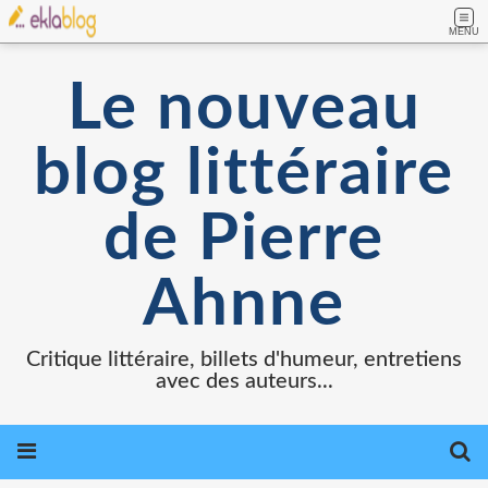
MENU
Le nouveau
blog littéraire
de Pierre
Ahnne
Critique littéraire, billets d'humeur, entretiens
avec des auteurs...