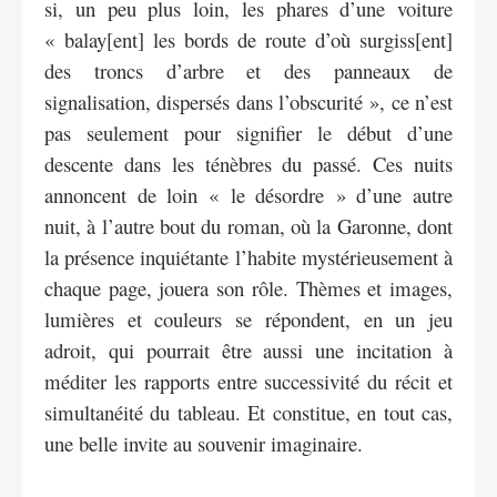
si, un peu plus loin, les phares d’une voiture
« balay[ent] les bords de route d’où surgiss[ent]
des troncs d’arbre et des panneaux de
signalisation, dispersés dans l’obscurité », ce n’est
pas seulement pour signifier le début d’une
descente dans les ténèbres du passé. Ces nuits
annoncent de loin « le désordre » d’une autre
nuit, à l’autre bout du roman, où la Garonne, dont
la présence inquiétante l’habite mystérieusement à
chaque page, jouera son rôle. Thèmes et images,
lumières et couleurs se répondent, en un jeu
adroit, qui pourrait être aussi une incitation à
méditer les rapports entre successivité du récit et
simultanéité du tableau. Et constitue, en tout cas,
une belle invite au souvenir imaginaire.