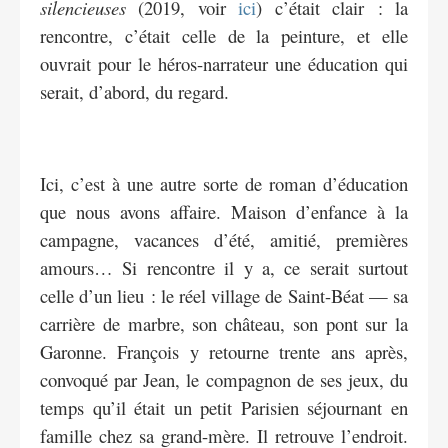
silencieuses
(2019, voir
ici
) c’était clair : la
rencontre, c’était celle de la peinture, et elle
ouvrait pour le héros-narrateur une éducation qui
serait, d’abord, du regard.
Ici, c’est à une autre sorte de roman d’éducation
que nous avons affaire. Maison d’enfance à la
campagne, vacances d’été, amitié, premières
amours… Si rencontre il y a, ce serait surtout
celle d’un lieu : le réel village de Saint-Béat — sa
carrière de marbre, son château, son pont sur la
Garonne. François y retourne trente ans après,
convoqué par Jean, le compagnon de ses jeux, du
temps qu’il était un petit Parisien séjournant en
famille chez sa grand-mère. Il retrouve l’endroit.