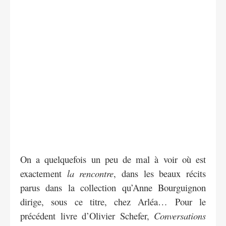
On a quelquefois un peu de mal à voir où est
exactement
la rencontre
, dans les beaux récits
parus dans la collection qu’Anne Bourguignon
dirige, sous ce titre, chez Arléa… Pour le
précédent livre d’Olivier Schefer,
Conversations