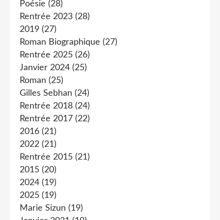
Poésie
(28)
Rentrée 2023
(28)
2019
(27)
Roman Biographique
(27)
Rentrée 2025
(26)
Janvier 2024
(25)
Roman
(25)
Gilles Sebhan
(24)
Rentrée 2018
(24)
Rentrée 2017
(22)
2016
(21)
2022
(21)
Rentrée 2015
(21)
2015
(20)
2024
(19)
2025
(19)
Marie Sizun
(19)