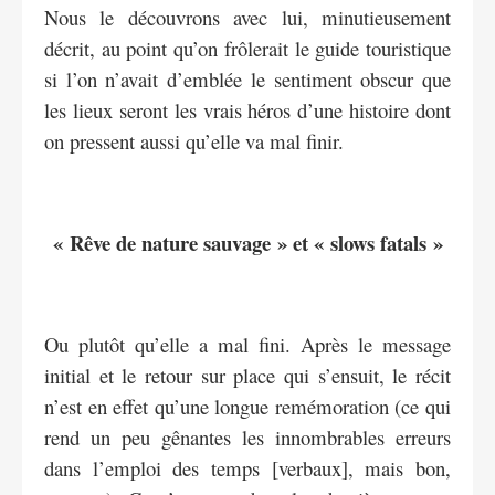
Nous le découvrons avec lui, minutieusement
décrit, au point qu’on frôlerait le guide touristique
si l’on n’avait d’emblée le sentiment obscur que
les lieux seront les vrais héros d’une histoire dont
on pressent aussi qu’elle va mal finir.
« Rêve de nature sauvage » et « slows fatals »
Ou plutôt qu’elle a mal fini. Après le message
initial et le retour sur place qui s’ensuit, le récit
n’est en effet qu’une longue remémoration (ce qui
rend un peu gênantes les innombrables erreurs
dans l’emploi des temps [verbaux], mais bon,