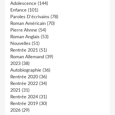
Adolescence
(144)
Enfance
(101)
Paroles D'écrivains
(78)
Roman Américain
(70)
Pierre Ahnne
(54)
Roman Anglais
(53)
Nouvelles
(51)
Rentrée 2021
(51)
Roman Allemand
(39)
2023
(38)
Autobiographie
(36)
Rentrée 2020
(36)
Rentrée 2022
(34)
2021
(31)
Rentrée 2024
(31)
Rentrée 2019
(30)
2026
(29)