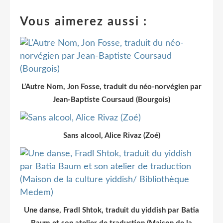
Vous aimerez aussi :
L’Autre Nom, Jon Fosse, traduit du néo-norvégien par
Jean-Baptiste Coursaud (Bourgois)
Sans alcool, Alice Rivaz (Zoé)
Une danse, Fradl Shtok, traduit du yiddish par Batia