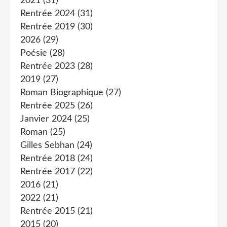
2021
(31)
Rentrée 2024
(31)
Rentrée 2019
(30)
2026
(29)
Poésie
(28)
Rentrée 2023
(28)
2019
(27)
Roman Biographique
(27)
Rentrée 2025
(26)
Janvier 2024
(25)
Roman
(25)
Gilles Sebhan
(24)
Rentrée 2018
(24)
Rentrée 2017
(22)
2016
(21)
2022
(21)
Rentrée 2015
(21)
2015
(20)