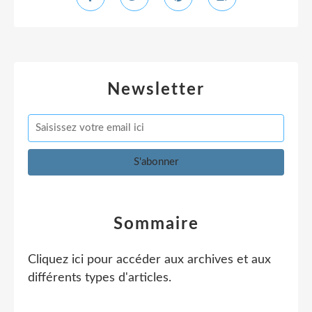
Newsletter
Sommaire
Cliquez ici pour accéder aux archives et aux
différents types d'articles
.