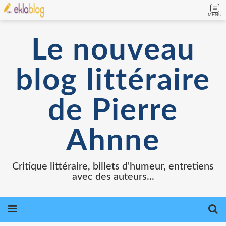
MENU
Le nouveau
blog littéraire
de Pierre
Ahnne
Critique littéraire, billets d'humeur, entretiens
avec des auteurs...