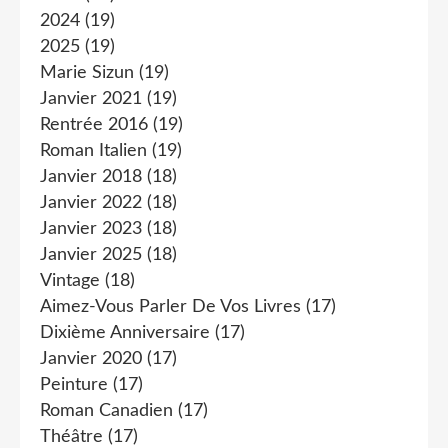
2024
(19)
2025
(19)
Marie Sizun
(19)
Janvier 2021
(19)
Rentrée 2016
(19)
Roman Italien
(19)
Janvier 2018
(18)
Janvier 2022
(18)
Janvier 2023
(18)
Janvier 2025
(18)
Vintage
(18)
Aimez-Vous Parler De Vos Livres
(17)
Dixième Anniversaire
(17)
Janvier 2020
(17)
Peinture
(17)
Roman Canadien
(17)
Théâtre
(17)