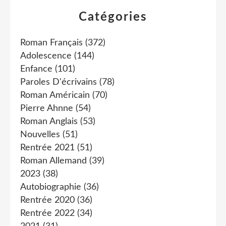
Catégories
Roman Français
(372)
Adolescence
(144)
Enfance
(101)
Paroles D'écrivains
(78)
Roman Américain
(70)
Pierre Ahnne
(54)
Roman Anglais
(53)
Nouvelles
(51)
Rentrée 2021
(51)
Roman Allemand
(39)
2023
(38)
Autobiographie
(36)
Rentrée 2020
(36)
Rentrée 2022
(34)