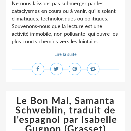
Ne nous laissons pas submerger par les
cataclysmes en cours ou à venir, qu’ils soient
climatiques, technologiques ou politiques.
Souvenons-nous que la lecture est une
activité immobile, non polluante, qui ouvre les
plus courts chemins vers les lointains...
Lire la suite
Le Bon Mal, Samanta
Schweblin, traduit de
l’espagnol par Isabelle
Gugnon (Grasset)