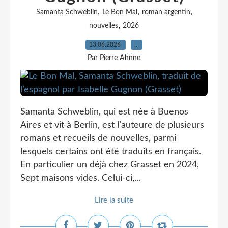
,
,
,
Samanta Schweblin
Le Bon Mal
roman argentin
,
nouvelles
2026
13.06.2026
…
Par Pierre Ahnne
Samanta Schweblin, qui est née à Buenos
Aires et vit à Berlin, est l’auteure de plusieurs
romans et recueils de nouvelles, parmi
lesquels certains ont été traduits en français.
En particulier un déjà chez Grasset en 2024,
Sept maisons vides. Celui-ci,...
Lire la suite