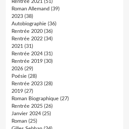
Rentrée 2021
(51)
Roman Allemand
(39)
2023
(38)
Autobiographie
(36)
Rentrée 2020
(36)
Rentrée 2022
(34)
2021
(31)
Rentrée 2024
(31)
Rentrée 2019
(30)
2026
(29)
Poésie
(28)
Rentrée 2023
(28)
2019
(27)
Roman Biographique
(27)
Rentrée 2025
(26)
Janvier 2024
(25)
Roman
(25)
Gilles Sebhan
(24)