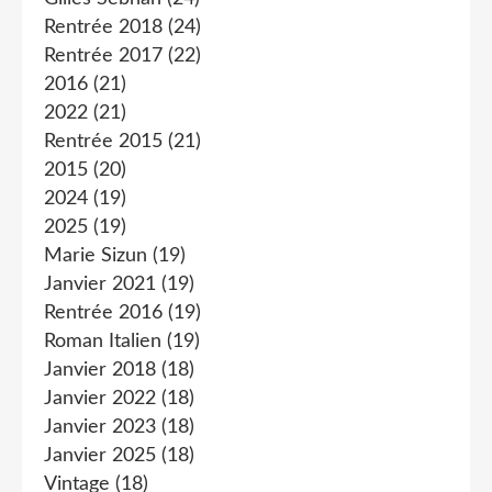
Rentrée 2018
(24)
Rentrée 2017
(22)
2016
(21)
2022
(21)
Rentrée 2015
(21)
2015
(20)
2024
(19)
2025
(19)
Marie Sizun
(19)
Janvier 2021
(19)
Rentrée 2016
(19)
Roman Italien
(19)
Janvier 2018
(18)
Janvier 2022
(18)
Janvier 2023
(18)
Janvier 2025
(18)
Vintage
(18)