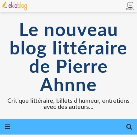
MENU
Le nouveau
blog littéraire
de Pierre
Ahnne
Critique littéraire, billets d'humeur, entretiens
avec des auteurs...