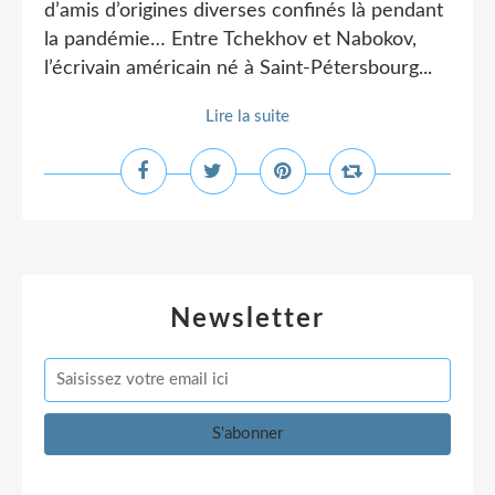
d’amis d’origines diverses confinés là pendant
la pandémie… Entre Tchekhov et Nabokov,
l’écrivain américain né à Saint-Pétersbourg...
Lire la suite
Newsletter