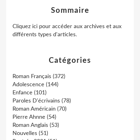
Sommaire
Cliquez ici pour accéder aux archives et aux
différents types d'articles
.
Catégories
Roman Français
(372)
Adolescence
(144)
Enfance
(101)
Paroles D'écrivains
(78)
Roman Américain
(70)
Pierre Ahnne
(54)
Roman Anglais
(53)
Nouvelles
(51)