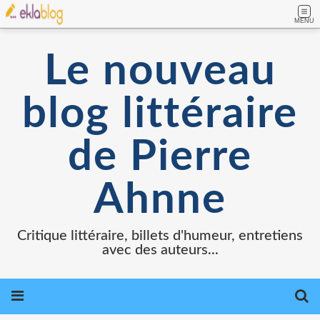
MENU
Le nouveau
blog littéraire
de Pierre
Ahnne
Critique littéraire, billets d'humeur, entretiens
avec des auteurs...