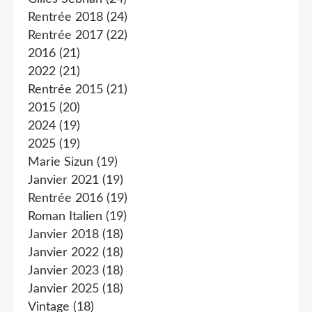
Rentrée 2018
(24)
Rentrée 2017
(22)
2016
(21)
2022
(21)
Rentrée 2015
(21)
2015
(20)
2024
(19)
2025
(19)
Marie Sizun
(19)
Janvier 2021
(19)
Rentrée 2016
(19)
Roman Italien
(19)
Janvier 2018
(18)
Janvier 2022
(18)
Janvier 2023
(18)
Janvier 2025
(18)
Vintage
(18)