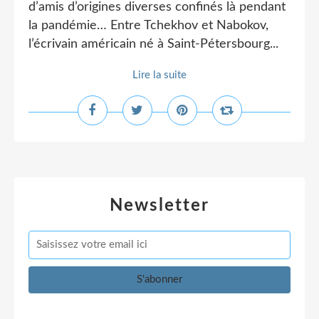
d’amis d’origines diverses confinés là pendant
la pandémie… Entre Tchekhov et Nabokov,
l’écrivain américain né à Saint-Pétersbourg...
Lire la suite
Newsletter