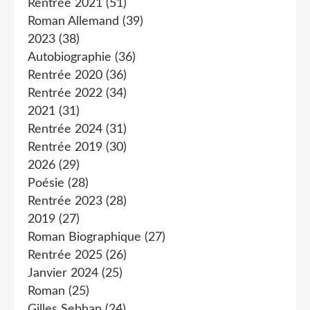
Rentrée 2021
(51)
Roman Allemand
(39)
2023
(38)
Autobiographie
(36)
Rentrée 2020
(36)
Rentrée 2022
(34)
2021
(31)
Rentrée 2024
(31)
Rentrée 2019
(30)
2026
(29)
Poésie
(28)
Rentrée 2023
(28)
2019
(27)
Roman Biographique
(27)
Rentrée 2025
(26)
Janvier 2024
(25)
Roman
(25)
Gilles Sebhan
(24)