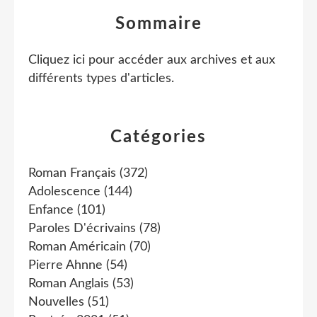
Sommaire
Cliquez ici pour accéder aux archives et aux
différents types d'articles
.
Catégories
Roman Français
(372)
Adolescence
(144)
Enfance
(101)
Paroles D'écrivains
(78)
Roman Américain
(70)
Pierre Ahnne
(54)
Roman Anglais
(53)
Nouvelles
(51)