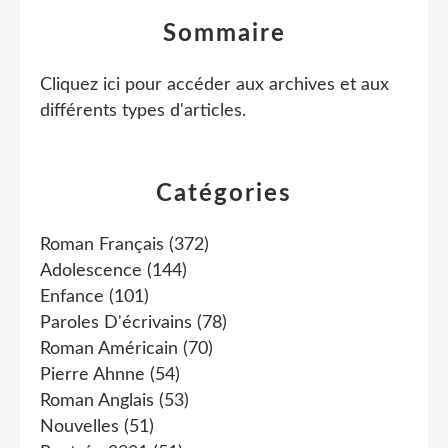
Sommaire
Cliquez ici pour accéder aux archives et aux
différents types d'articles
.
Catégories
Roman Français
(372)
Adolescence
(144)
Enfance
(101)
Paroles D'écrivains
(78)
Roman Américain
(70)
Pierre Ahnne
(54)
Roman Anglais
(53)
Nouvelles
(51)