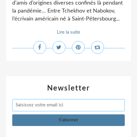
d’amis d’origines diverses confinés là pendant
la pandémie… Entre Tchekhov et Nabokov,
l’écrivain américain né à Saint-Pétersbourg...
Lire la suite
Newsletter