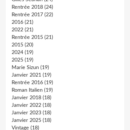
Rentrée 2018
(24)
Rentrée 2017
(22)
2016
(21)
2022
(21)
Rentrée 2015
(21)
2015
(20)
2024
(19)
2025
(19)
Marie Sizun
(19)
Janvier 2021
(19)
Rentrée 2016
(19)
Roman Italien
(19)
Janvier 2018
(18)
Janvier 2022
(18)
Janvier 2023
(18)
Janvier 2025
(18)
Vintage
(18)