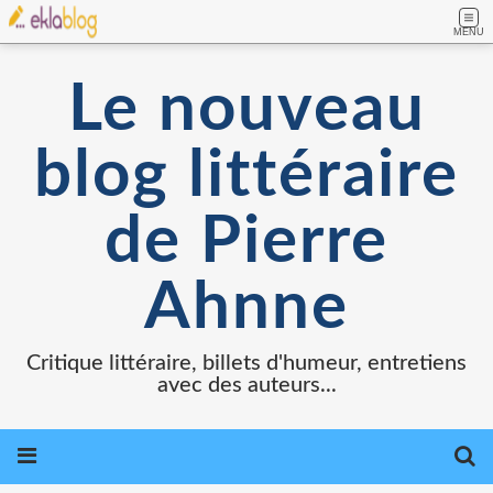
MENU
Le nouveau
blog littéraire
de Pierre
Ahnne
Critique littéraire, billets d'humeur, entretiens
avec des auteurs...