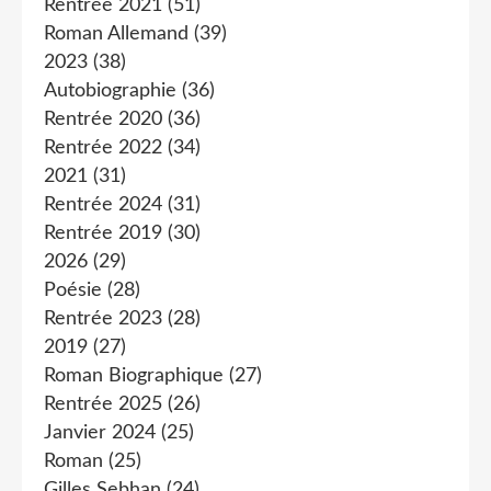
Rentrée 2021
(51)
Roman Allemand
(39)
2023
(38)
Autobiographie
(36)
Rentrée 2020
(36)
Rentrée 2022
(34)
2021
(31)
Rentrée 2024
(31)
Rentrée 2019
(30)
2026
(29)
Poésie
(28)
Rentrée 2023
(28)
2019
(27)
Roman Biographique
(27)
Rentrée 2025
(26)
Janvier 2024
(25)
Roman
(25)
Gilles Sebhan
(24)