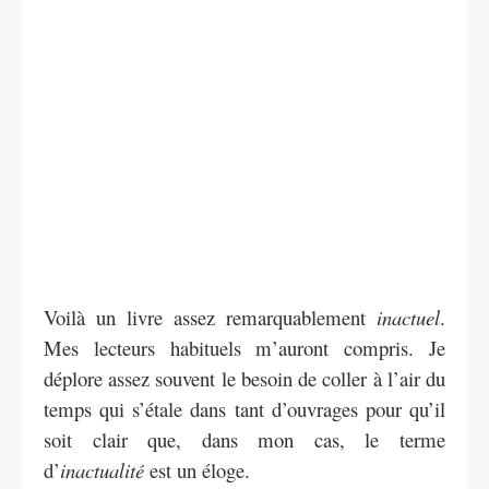
Voilà un livre assez remarquablement
inactuel
.
Mes lecteurs habituels m’auront compris. Je
déplore assez souvent le besoin de coller à l’air du
temps qui s’étale dans tant d’ouvrages pour qu’il
soit clair que, dans mon cas, le terme
d’
inactualité
est un éloge.