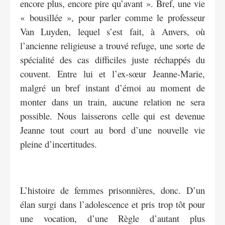
encore plus, encore pire qu’avant ». Bref, une vie
« bousillée », pour parler comme le professeur
Van Luyden, lequel s’est fait, à Anvers, où
l’ancienne religieuse a trouvé refuge, une sorte de
spécialité des cas difficiles juste réchappés du
couvent. Entre lui et l’ex-sœur Jeanne-Marie,
malgré un bref instant d’émoi au moment de
monter dans un train, aucune relation ne sera
possible. Nous laisserons celle qui est devenue
Jeanne tout court au bord d’une nouvelle vie
pleine d’incertitudes.
L’histoire de femmes prisonnières, donc. D’un
élan surgi dans l’adolescence et pris trop tôt pour
une vocation, d’une Règle d’autant plus