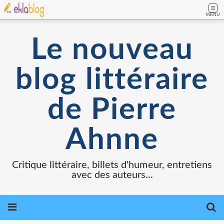
MENU
Le nouveau
blog littéraire
de Pierre
Ahnne
Critique littéraire, billets d'humeur, entretiens
avec des auteurs...