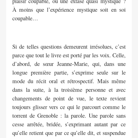
plaisir coupable, ou une extase quasi mystique ?
À moins que l’expérience mystique soit en soi
coupable…
Si de telles questions demeurent irrésolues, c’est
parce que tout le livre est porté par les voix. Celle,
d’abord, de sœur Jeanne-Marie, qui, dans une
longue première partie, s’exprime seule sur le
mode du récit oral et rétrospectif. Mais même
dans la suite, à la troisième personne et avec
changements de point de vue, le texte revient
toujours glisser vers ce qui le parcourt comme le
torrent de Grenoble : la parole. Une parole sans
cesse arrêtée, bridée, s’exprimant autant par ce
qu’elle retient que par ce qu’elle dit, et suspendue