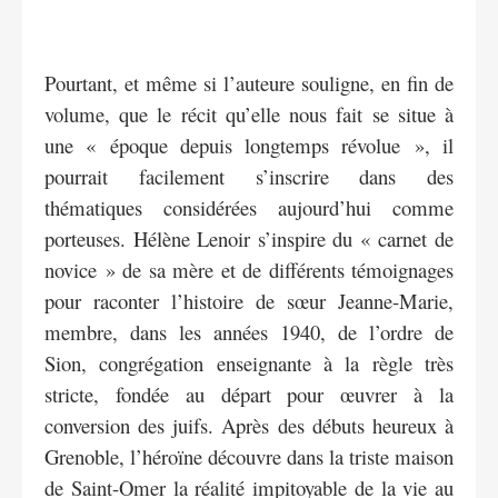
Pourtant, et même si l’auteure souligne, en fin de
volume, que le récit qu’elle nous fait se situe à
une « époque depuis longtemps révolue », il
pourrait facilement s’inscrire dans des
thématiques considérées aujourd’hui comme
porteuses. Hélène Lenoir s’inspire du « carnet de
novice » de sa mère et de différents témoignages
pour raconter l’histoire de sœur Jeanne-Marie,
membre, dans les années 1940, de l’ordre de
Sion, congrégation enseignante à la règle très
stricte, fondée au départ pour œuvrer à la
conversion des juifs. Après des débuts heureux à
Grenoble, l’héroïne découvre dans la triste maison
de Saint-Omer la réalité impitoyable de la vie au