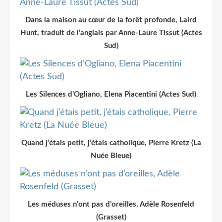
Dans la maison au cœur de la forêt profonde, Laird
Hunt, traduit de l’anglais par Anne-Laure Tissut (Actes
Sud)
Les Silences d’Ogliano, Elena Piacentini (Actes Sud)
Quand j’étais petit, j’étais catholique, Pierre Kretz (La
Nuée Bleue)
Les méduses n’ont pas d’oreilles, Adèle Rosenfeld
(Grasset)