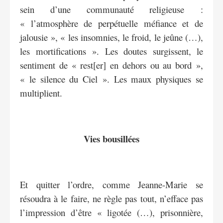
sein d’une communauté religieuse :
« l’atmosphère de perpétuelle méfiance et de
jalousie », « les insomnies, le froid, le jeûne (…),
les mortifications ». Les doutes surgissent, le
sentiment de « rest[er] en dehors ou au bord »,
« le silence du Ciel ». Les maux physiques se
multiplient.
Vies bousillées
Et quitter l’ordre, comme Jeanne-Marie se
résoudra à le faire, ne règle pas tout, n’efface pas
l’impression d’être « ligotée (…), prisonnière,