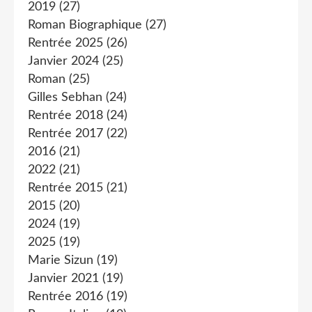
2019
(27)
Roman Biographique
(27)
Rentrée 2025
(26)
Janvier 2024
(25)
Roman
(25)
Gilles Sebhan
(24)
Rentrée 2018
(24)
Rentrée 2017
(22)
2016
(21)
2022
(21)
Rentrée 2015
(21)
2015
(20)
2024
(19)
2025
(19)
Marie Sizun
(19)
Janvier 2021
(19)
Rentrée 2016
(19)