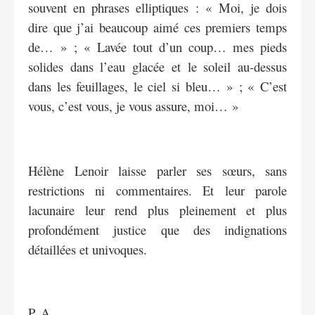
souvent en phrases elliptiques : « Moi, je dois
dire que j’ai beaucoup aimé ces premiers temps
de… » ; « Lavée tout d’un coup… mes pieds
solides dans l’eau glacée et le soleil au-dessus
dans les feuillages, le ciel si bleu… » ; « C’est
vous, c’est vous, je vous assure, moi… »
Hélène Lenoir laisse parler ses sœurs, sans
restrictions ni commentaires. Et leur parole
lacunaire leur rend plus pleinement et plus
profondément justice que des indignations
détaillées et univoques.
P. A.