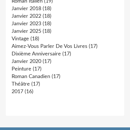
Roman Italien
(19)
Janvier 2018
(18)
Janvier 2022
(18)
Janvier 2023
(18)
Janvier 2025
(18)
Vintage
(18)
Aimez-Vous Parler De Vos Livres
(17)
Dixième Anniversaire
(17)
Janvier 2020
(17)
Peinture
(17)
Roman Canadien
(17)
Théâtre
(17)
2017
(16)