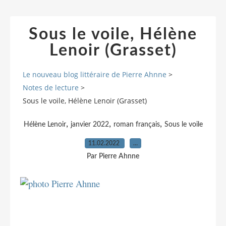
Sous le voile, Hélène
Lenoir (Grasset)
Le nouveau blog littéraire de Pierre Ahnne
>
Notes de lecture
>
Sous le voile, Hélène Lenoir (Grasset)
,
,
,
Hélène Lenoir
janvier 2022
roman français
Sous le voile
11.02.2022
…
Par Pierre Ahnne