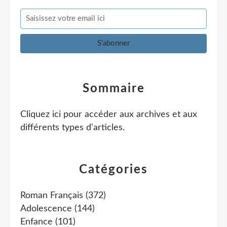
Sommaire
Cliquez ici pour accéder aux archives et aux
différents types d'articles
.
Catégories
Roman Français
(372)
Adolescence
(144)
Enfance
(101)