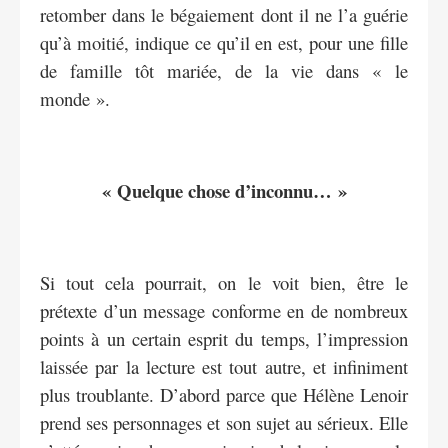
retomber dans le bégaiement dont il ne l’a guérie
qu’à moitié, indique ce qu’il en est, pour une fille
de famille tôt mariée, de la vie dans « le
monde ».
« Quelque chose d’inconnu… »
Si tout cela pourrait, on le voit bien, être le
prétexte d’un message conforme en de nombreux
points à un certain esprit du temps, l’impression
laissée par la lecture est tout autre, et infiniment
plus troublante. D’abord parce que Hélène Lenoir
prend ses personnages et son sujet au sérieux. Elle