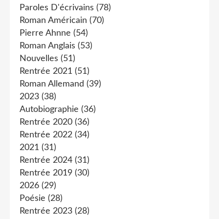
Paroles D'écrivains
(78)
Roman Américain
(70)
Pierre Ahnne
(54)
Roman Anglais
(53)
Nouvelles
(51)
Rentrée 2021
(51)
Roman Allemand
(39)
2023
(38)
Autobiographie
(36)
Rentrée 2020
(36)
Rentrée 2022
(34)
2021
(31)
Rentrée 2024
(31)
Rentrée 2019
(30)
2026
(29)
Poésie
(28)
Rentrée 2023
(28)