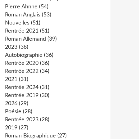
Pierre Ahnne
(54)
Roman Anglais
(53)
Nouvelles
(51)
Rentrée 2021
(51)
Roman Allemand
(39)
2023
(38)
Autobiographie
(36)
Rentrée 2020
(36)
Rentrée 2022
(34)
2021
(31)
Rentrée 2024
(31)
Rentrée 2019
(30)
2026
(29)
Poésie
(28)
Rentrée 2023
(28)
2019
(27)
Roman Biographique
(27)