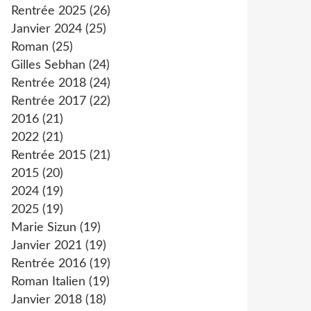
Rentrée 2025
(26)
Janvier 2024
(25)
Roman
(25)
Gilles Sebhan
(24)
Rentrée 2018
(24)
Rentrée 2017
(22)
2016
(21)
2022
(21)
Rentrée 2015
(21)
2015
(20)
2024
(19)
2025
(19)
Marie Sizun
(19)
Janvier 2021
(19)
Rentrée 2016
(19)
Roman Italien
(19)
Janvier 2018
(18)