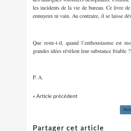
les incidents de la vie de bureau. Ce livre de
ennuyeux ni vain. Au contraire, il se laisse dé
Que reste-t-il, quand l’enthousiasme est mor
grandes idées révèlent leur substance friable ?.
P. A.
« Article précédent
Reto
Partager cet article