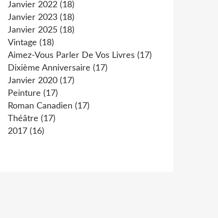
Janvier 2022
(18)
Janvier 2023
(18)
Janvier 2025
(18)
Vintage
(18)
Aimez-Vous Parler De Vos Livres
(17)
Dixième Anniversaire
(17)
Janvier 2020
(17)
Peinture
(17)
Roman Canadien
(17)
Théâtre
(17)
2017
(16)