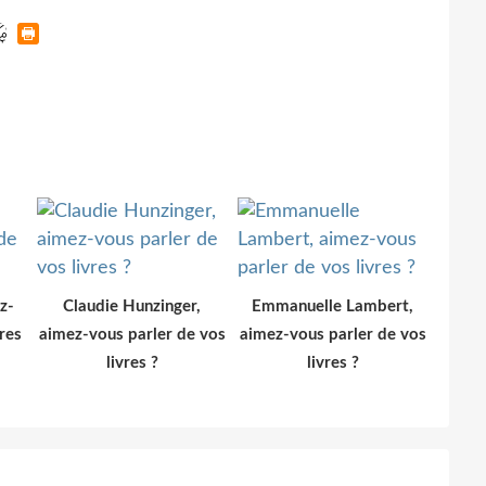
z-
Claudie Hunzinger,
Emmanuelle Lambert,
res
aimez-vous parler de vos
aimez-vous parler de vos
livres ?
livres ?