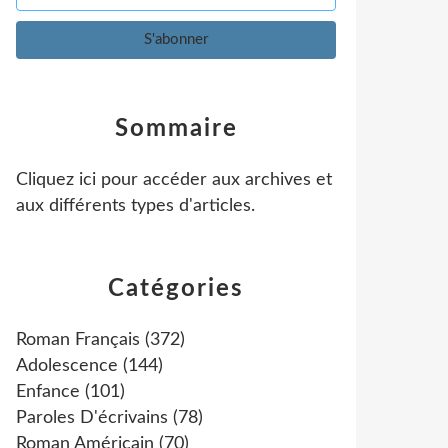
Sommaire
Cliquez ici pour accéder aux archives et
aux différents types d'articles
.
Catégories
Roman Français
(372)
Adolescence
(144)
Enfance
(101)
Paroles D'écrivains
(78)
Roman Américain
(70)