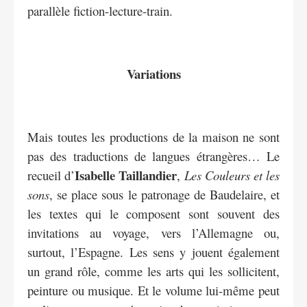
parallèle fiction-lecture-train.
Variations
Mais toutes les productions de la maison ne sont
pas des traductions de langues étrangères… Le
Isabelle Taillandier
recueil d’
,
Les Couleurs et les
sons
, se place sous le patronage de Baudelaire, et
les textes qui le composent sont souvent des
invitations au voyage, vers l’Allemagne ou,
surtout, l’Espagne. Les sens y jouent également
un grand rôle, comme les arts qui les sollicitent,
peinture ou musique. Et le volume lui-même peut