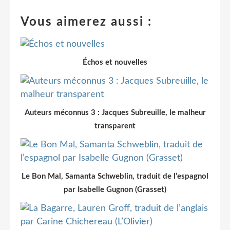
Vous aimerez aussi :
Échos et nouvelles
Auteurs méconnus 3 : Jacques Subreuille, le malheur
transparent
Le Bon Mal, Samanta Schweblin, traduit de l’espagnol
par Isabelle Gugnon (Grasset)