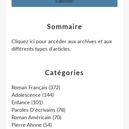
Sommaire
Cliquez ici pour accéder aux archives et aux
différents types d'articles
.
Catégories
Roman Français
(372)
Adolescence
(144)
Enfance
(101)
Paroles D'écrivains
(78)
Roman Américain
(70)
Pierre Ahnne
(54)