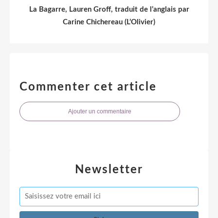
La Bagarre, Lauren Groff, traduit de l’anglais par
Carine Chichereau (L’Olivier)
Commenter cet article
Ajouter un commentaire
Newsletter