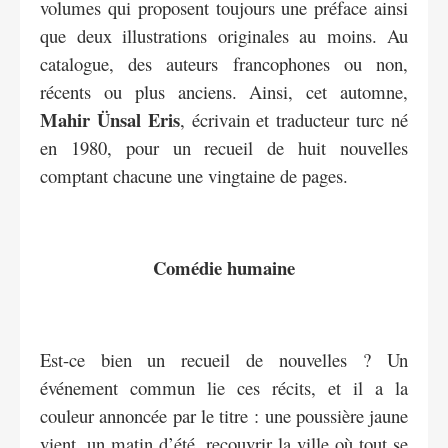
volumes qui proposent toujours une préface ainsi
que deux illustrations originales au moins. Au
catalogue, des auteurs francophones ou non,
récents ou plus anciens. Ainsi, cet automne,
Mahir Ünsal Eris
, écrivain et traducteur turc né
en 1980, pour un recueil de huit nouvelles
comptant chacune une vingtaine de pages.
Comédie humaine
Est-ce bien un recueil de nouvelles ? Un
événement commun lie ces récits, et il a la
couleur annoncée par le titre : une poussière jaune
vient, un matin d’été, recouvrir la ville où tout se