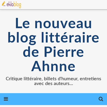
Le nouveau
blog littéraire
de Pierre
Ahnne
Critique littéraire, billets d'humeur, entretiens
avec des auteurs...