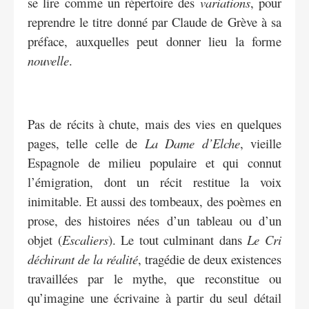
se lire comme un répertoire des
variations
, pour
reprendre le titre donné par Claude de Grève à sa
préface, auxquelles peut donner lieu la forme
nouvelle
.
Pas de récits à chute, mais des vies en quelques
pages, telle celle de
La Dame d’Elche
, vieille
Espagnole de milieu populaire et qui connut
l’émigration, dont un récit restitue la voix
inimitable. Et aussi des tombeaux, des poèmes en
prose, des histoires nées d’un tableau ou d’un
objet (
Escaliers
). Le tout culminant dans
Le Cri
déchirant de la réalité
, tragédie de deux existences
travaillées par le mythe, que reconstitue ou
qu’imagine une écrivaine à partir du seul détail