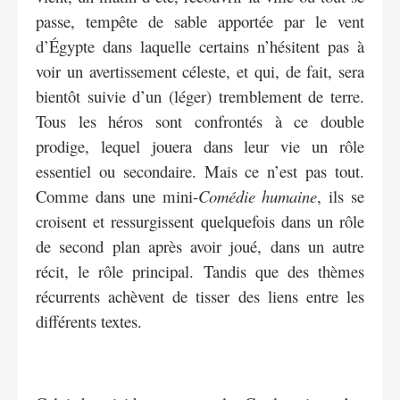
passe, tempête de sable apportée par le vent
d’Égypte dans laquelle certains n’hésitent pas à
voir un avertissement céleste, et qui, de fait, sera
bientôt suivie d’un (léger) tremblement de terre.
Tous les héros sont confrontés à ce double
prodige, lequel jouera dans leur vie un rôle
essentiel ou secondaire. Mais ce n’est pas tout.
Comme dans une mini-
Comédie humaine
, ils se
croisent et ressurgissent quelquefois dans un rôle
de second plan après avoir joué, dans un autre
récit, le rôle principal. Tandis que des thèmes
récurrents achèvent de tisser des liens entre les
différents textes.