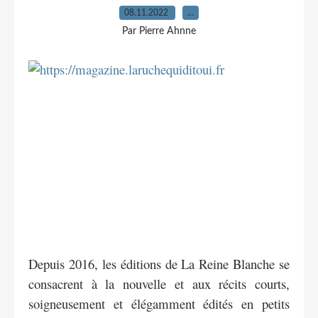
08.11.2022
…
Par Pierre Ahnne
Depuis 2016, les éditions de La Reine Blanche se
consacrent à la nouvelle et aux récits courts,
soigneusement et élégamment édités en petits