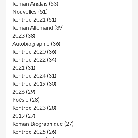
Roman Anglais
(53)
Nouvelles
(51)
Rentrée 2021
(51)
Roman Allemand
(39)
2023
(38)
Autobiographie
(36)
Rentrée 2020
(36)
Rentrée 2022
(34)
2021
(31)
Rentrée 2024
(31)
Rentrée 2019
(30)
2026
(29)
Poésie
(28)
Rentrée 2023
(28)
2019
(27)
Roman Biographique
(27)
Rentrée 2025
(26)