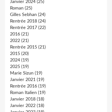
Janvier 2024
(25)
Roman
(25)
Gilles Sebhan
(24)
Rentrée 2018
(24)
Rentrée 2017
(22)
2016
(21)
2022
(21)
Rentrée 2015
(21)
2015
(20)
2024
(19)
2025
(19)
Marie Sizun
(19)
Janvier 2021
(19)
Rentrée 2016
(19)
Roman Italien
(19)
Janvier 2018
(18)
Janvier 2022
(18)