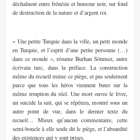
déchaînent entre frénésie et humour noir, sur fond
de destruction de la nature et d’argent roi.
« Une petite Turquie dans la ville, un petit monde
en Turquie, et l’esprit d’une petite personne (…)
dans ce monde », résume Burhan Sönmez, autre
écrivain turc, dans la préface. La construction
même du recueil mime ce piège, et pas seulement
parce que tous les héros viennent buter sur la
même irruption du réel. Une mort ouvre le livre,
un suicide la suit, qui se répétera, montré sous un
autre point de vue, dans le dernier texte du
recueil… Mieux qu’aucun commentaire, cette
semi-boucle à elle seule dit le piège, et l’absurdité
des existences qui y sont prises.