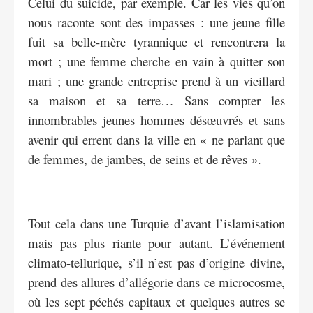
Celui du suicide, par exemple. Car les vies qu’on
nous raconte sont des impasses : une jeune fille
fuit sa belle-mère tyrannique et rencontrera la
mort ; une femme cherche en vain à quitter son
mari ; une grande entreprise prend à un vieillard
sa maison et sa terre… Sans compter les
innombrables jeunes hommes désœuvrés et sans
avenir qui errent dans la ville en « ne parlant que
de femmes, de jambes, de seins et de rêves ».
Tout cela dans une Turquie d’avant l’islamisation
mais pas plus riante pour autant. L’événement
climato-tellurique, s’il n’est pas d’origine divine,
prend des allures d’allégorie dans ce microcosme,
où les sept péchés capitaux et quelques autres se