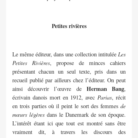
Petites rivières
Le même éditeur, dans une collection intitulée
Les
Petites Rivières
, propose de minces cahiers
présentant chacun un seul texte, pris dans un
recueil publié par ailleurs chez l’éditeur. On peut
Herman Bang
ainsi découvrir l’œuvre de
,
écrivain danois mort en 1912, avec
Parias
, récit
en trois parties où il peint le sort des femmes
de
mœurs légères
dans le Danemark de son époque.
L’intérêt étant ici que tout est montré sans être
vraiment dit, à travers les discours des