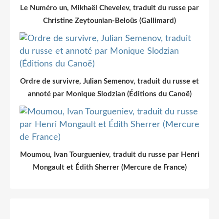
Le Numéro un, Mikhaël Chevelev, traduit du russe par
Christine Zeytounian-Beloüs (Gallimard)
Ordre de survivre, Julian Semenov, traduit du russe et
annoté par Monique Slodzian (Éditions du Canoë)
Moumou, Ivan Tourgueniev, traduit du russe par Henri
Mongault et Édith Sherrer (Mercure de France)