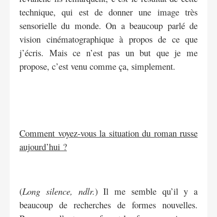
technique, qui est de donner une image très
sensorielle du monde. On a beaucoup parlé de
vision cinématographique à propos de ce que
j’écris. Mais ce n’est pas un but que je me
propose, c’est venu comme ça, simplement.
Comment voyez-vous la situation du roman russe
aujourd’hui ?
(
Long silence, ndlr.
) Il me semble qu’il y a
beaucoup de recherches de formes nouvelles.