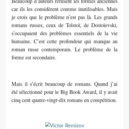
Beaucoup d’auteurs refusent les formes anciennes
car ils les considèrent comme inutilisables. Mais
je crois que le problème n’est pas là. Les grands
romans russes, ceux de Tolstoï, de Dostoïevski,
s’occupaient des problèmes essentiels de la vie
humaine. C’est cette profondeur qui manque au
roman russe contemporain. Le problème de la
forme est secondaire.
Mais il s’écrit beaucoup de romans. Quand j’ai
été sélectionné pour le Big Book Award, il y avait
cinq cent quatre-vingt-dix romans en compétition.