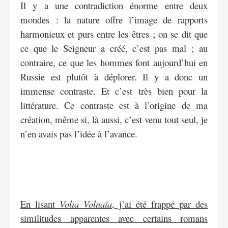
Il y a une contradiction énorme entre deux
mondes : la nature offre l’image de rapports
harmonieux et purs entre les êtres ; on se dit que
ce que le Seigneur a créé, c’est pas mal ; au
contraire, ce que les hommes font aujourd’hui en
Russie est plutôt à déplorer. Il y a donc un
immense contraste. Et c’est très bien pour la
littérature. Ce contraste est à l’origine de ma
création, même si, là aussi, c’est venu tout seul, je
n’en avais pas l’idée à l’avance.
En lisant
Volia Volnaïa
, j’ai été frappé par des
similitudes apparentes avec certains romans