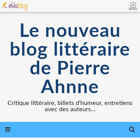
MENU
Le nouveau
blog littéraire
de Pierre
Ahnne
Critique littéraire, billets d'humeur, entretiens
avec des auteurs...