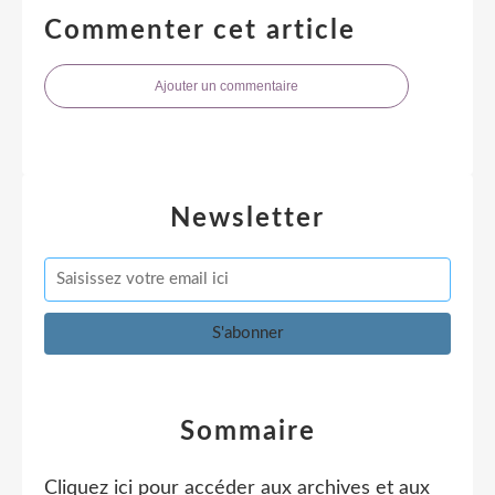
Commenter cet article
Ajouter un commentaire
Newsletter
Sommaire
Cliquez ici pour accéder aux archives et aux