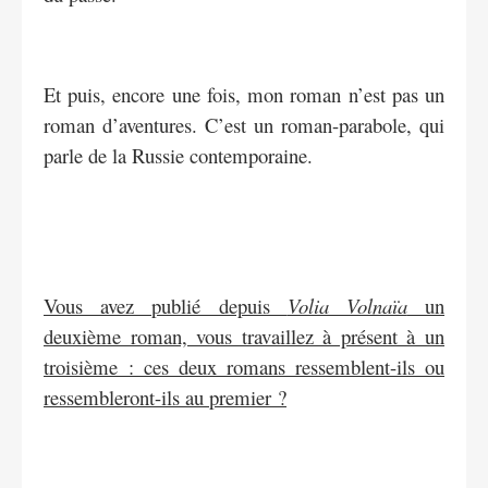
Et puis, encore une fois, mon roman n’est pas un
roman d’aventures. C’est un roman-parabole, qui
parle de la Russie contemporaine.
Vous avez publié depuis
Volia Volnaïa
un
deuxième roman, vous travaillez à présent à un
troisième : ces deux romans ressemblent-ils ou
ressembleront-ils au premier ?