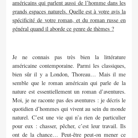
américains qui parlent aussi de l’homme dans les
grands espaces naturels. Quelle est à votre avis la
spécificité de votre roman, et du roman russe en
général quand il aborde ce genre de thèmes ?
Je ne connais pas très bien la littérature
américaine contemporaine. Parmi les classiques,
bien sûr il y a London, Thoreau… Mais il me
semble que le roman américain qui parle de la
nature est essentiellement un roman d’aventures.
Moi, je ne raconte pas des aventures : je décris le
quotidien d’hommes qui vivent au sein du monde
naturel. C’est une vie qui n’a rien de particulier
pour eux : chasser, pêcher, c’est leur travail. Ils
ont de la chance… Peut-être peut-on mener ce