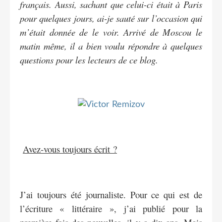
français. Aussi, sachant que celui-ci était à Paris
pour quelques jours, ai-je sauté sur l’occasion qui
m’était donnée de le voir. Arrivé de Moscou le
matin même, il a bien voulu répondre à quelques
questions pour les lecteurs de ce blog.
Avez-vous toujours écrit ?
J’ai toujours été journaliste. Pour ce qui est de
l’écriture « littéraire », j’ai publié pour la