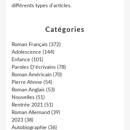
différents types d'articles
.
Catégories
Roman Français
(372)
Adolescence
(144)
Enfance
(101)
Paroles D'écrivains
(78)
Roman Américain
(70)
Pierre Ahnne
(54)
Roman Anglais
(53)
Nouvelles
(51)
Rentrée 2021
(51)
Roman Allemand
(39)
2023
(38)
Autobiographie
(36)