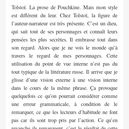
Tolstoï. La prose de Pouchkine. Mais mon style
est différent du leur. Chez Tolstoï, la figure de
l’auteur-narrateur est très présente. C’est un dieu,
qui sait tout de ses personnages et connaît leurs
pensées les plus secrètes. Il embrasse tout dans
son regard. Alors que je ne vois le monde qu’à
travers le regard de mes personnages. Cette
utilisation du point de vue interne n’est pas du
tout typique de la littérature russe. Il arrive que je
glisse d’une vision externe à une vision interne
dans le cours de la même phrase. Ça provoque
quelquefois ce qu’on pourrait considérer comme
une erreur grammaticale, à condition de le
remarquer, ce que les lecteurs d’habitude ne font
pas car ils sont trop pris par l’action. Ce qu’en
revanche ils remarquent, c’est le résultat de cette