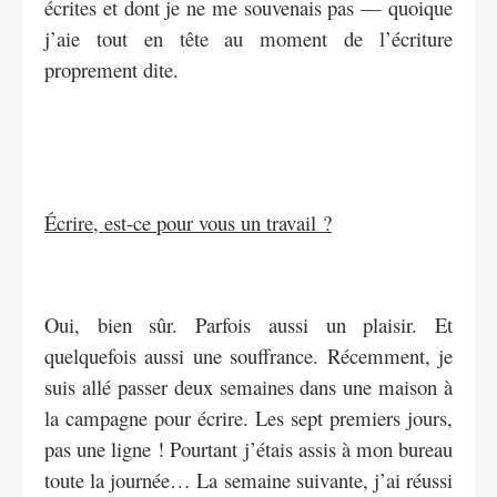
écrites et dont je ne me souvenais pas — quoique
j’aie tout en tête au moment de l’écriture
proprement dite.
Écrire, est-ce pour vous un travail ?
Oui, bien sûr. Parfois aussi un plaisir. Et
quelquefois aussi une souffrance. Récemment, je
suis allé passer deux semaines dans une maison à
la campagne pour écrire. Les sept premiers jours,
pas une ligne ! Pourtant j’étais assis à mon bureau
toute la journée… La semaine suivante, j’ai réussi