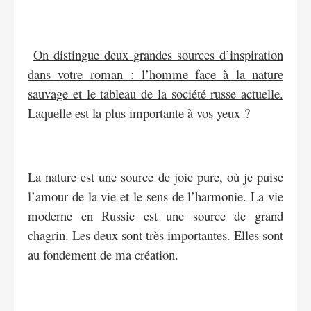
On distingue deux grandes sources d’inspiration
dans votre roman : l’homme face à la nature
sauvage et le tableau de la société russe actuelle.
Laquelle est la plus importante à vos yeux ?
La nature est une source de joie pure, où je puise
l’amour de la vie et le sens de l’harmonie. La vie
moderne en Russie est une source de grand
chagrin. Les deux sont très importantes. Elles sont
au fondement de ma création.