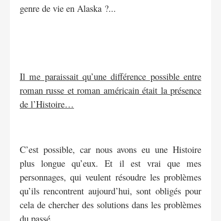
genre de vie en Alaska ?...
Il me paraissait qu’une différence possible entre
roman russe et roman américain était la présence
de l’Histoire…
C’est possible, car nous avons eu une Histoire
plus longue qu’eux. Et il est vrai que mes
personnages, qui veulent résoudre les problèmes
qu’ils rencontrent aujourd’hui, sont obligés pour
cela de chercher des solutions dans les problèmes
du passé.