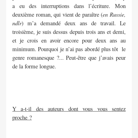
a eu des interruptions dans l’écriture. Mon
deuxième roman, qui vient de paraître (
en Russie,
ndlr
) m’a demandé deux ans de travail. Le
troisième, je suis dessus depuis trois ans et demi,
et je crois en avoir encore pour deux ans au
minimum. Pourquoi je n’ai pas abordé plus tôt le
genre romanesque ?... Peut-être que j’avais peur
de la forme longue.
Y a-t-il des auteurs dont vous vous sentez
proche ?