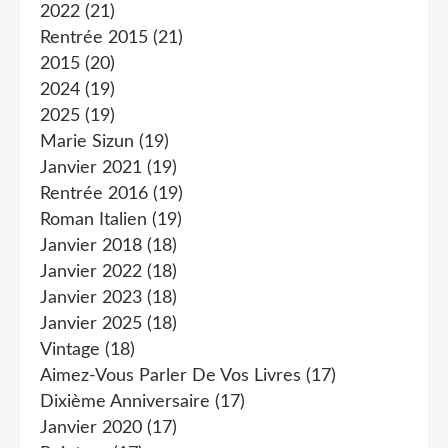
2022
(21)
Rentrée 2015
(21)
2015
(20)
2024
(19)
2025
(19)
Marie Sizun
(19)
Janvier 2021
(19)
Rentrée 2016
(19)
Roman Italien
(19)
Janvier 2018
(18)
Janvier 2022
(18)
Janvier 2023
(18)
Janvier 2025
(18)
Vintage
(18)
Aimez-Vous Parler De Vos Livres
(17)
Dixième Anniversaire
(17)
Janvier 2020
(17)