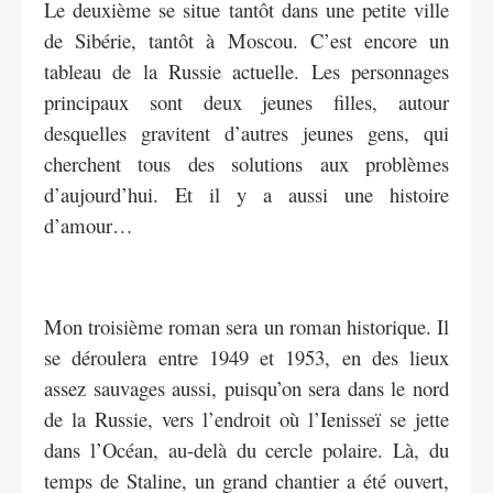
Le deuxième se situe tantôt dans une petite ville
de Sibérie, tantôt à Moscou. C’est encore un
tableau de la Russie actuelle. Les personnages
principaux sont deux jeunes filles, autour
desquelles gravitent d’autres jeunes gens, qui
cherchent tous des solutions aux problèmes
d’aujourd’hui. Et il y a aussi une histoire
d’amour…
Mon troisième roman sera un roman historique. Il
se déroulera entre 1949 et 1953, en des lieux
assez sauvages aussi, puisqu’on sera dans le nord
de la Russie, vers l’endroit où l’Ienisseï se jette
dans l’Océan, au-delà du cercle polaire. Là, du
temps de Staline, un grand chantier a été ouvert,