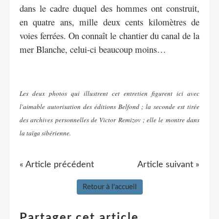
dans le cadre duquel des hommes ont construit,
en quatre ans, mille deux cents kilomètres de
voies ferrées. On connaît le chantier du canal de la
mer Blanche, celui-ci beaucoup moins…
Les deux photos qui illustrent cet entretien figurent ici avec
l'aimable autorisation des éditions Belfond ; la seconde est tirée
des archives personnelles de Victor Remizov ; elle le montre dans
la taïga sibérienne.
« Article précédent
Article suivant »
Retour à l'accueil
Partager cet article