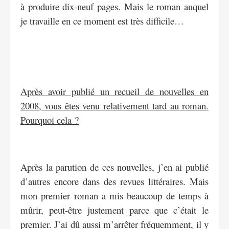
à produire dix-neuf pages. Mais le roman auquel
je travaille en ce moment est très difficile…
Après avoir publié un recueil de nouvelles en
2008, vous êtes venu relativement tard au roman.
Pourquoi cela ?
Après la parution de ces nouvelles, j’en ai publié
d’autres encore dans des revues littéraires. Mais
mon premier roman a mis beaucoup de temps à
mûrir, peut-être justement parce que c’était le
premier. J’ai dû aussi m’arrêter fréquemment, il y