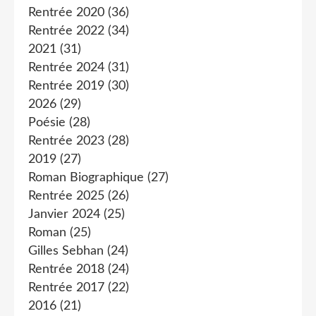
Rentrée 2020
(36)
Rentrée 2022
(34)
2021
(31)
Rentrée 2024
(31)
Rentrée 2019
(30)
2026
(29)
Poésie
(28)
Rentrée 2023
(28)
2019
(27)
Roman Biographique
(27)
Rentrée 2025
(26)
Janvier 2024
(25)
Roman
(25)
Gilles Sebhan
(24)
Rentrée 2018
(24)
Rentrée 2017
(22)
2016
(21)