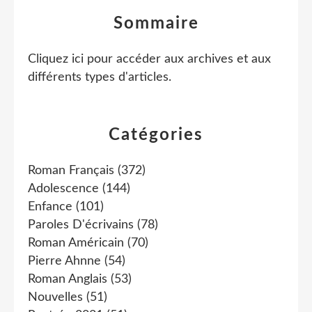
Sommaire
Cliquez ici pour accéder aux archives et aux
différents types d'articles
.
Catégories
Roman Français
(372)
Adolescence
(144)
Enfance
(101)
Paroles D'écrivains
(78)
Roman Américain
(70)
Pierre Ahnne
(54)
Roman Anglais
(53)
Nouvelles
(51)