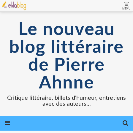
MENU
Le nouveau
blog littéraire
de Pierre
Ahnne
Critique littéraire, billets d'humeur, entretiens
avec des auteurs...