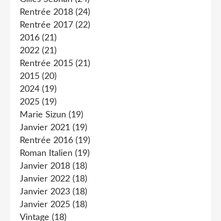
Rentrée 2018
(24)
Rentrée 2017
(22)
2016
(21)
2022
(21)
Rentrée 2015
(21)
2015
(20)
2024
(19)
2025
(19)
Marie Sizun
(19)
Janvier 2021
(19)
Rentrée 2016
(19)
Roman Italien
(19)
Janvier 2018
(18)
Janvier 2022
(18)
Janvier 2023
(18)
Janvier 2025
(18)
Vintage
(18)