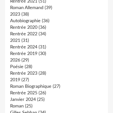
Rentrée 2021
(51)
Roman Allemand
(39)
2023
(38)
Autobiographie
(36)
Rentrée 2020
(36)
Rentrée 2022
(34)
2021
(31)
Rentrée 2024
(31)
Rentrée 2019
(30)
2026
(29)
Poésie
(28)
Rentrée 2023
(28)
2019
(27)
Roman Biographique
(27)
Rentrée 2025
(26)
Janvier 2024
(25)
Roman
(25)
Gilles Sebhan
(24)