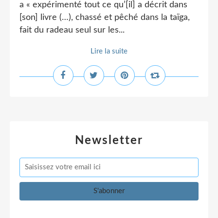
a « expérimenté tout ce qu’[il] a décrit dans
[son] livre (…), chassé et pêché dans la taïga,
fait du radeau seul sur les...
Lire la suite
Newsletter