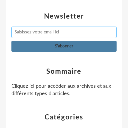
Newsletter
Sommaire
Cliquez ici pour accéder aux archives et aux
différents types d'articles
.
Catégories