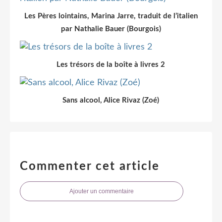
Les Pères lointains, Marina Jarre, traduit de l’italien
par Nathalie Bauer (Bourgois)
Les trésors de la boîte à livres 2
Sans alcool, Alice Rivaz (Zoé)
Commenter cet article
Ajouter un commentaire