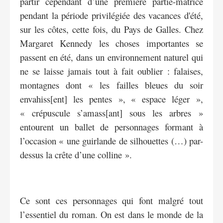
partir cependant d’une première partie-matrice
pendant la période privilégiée des vacances d'été,
sur les côtes, cette fois, du Pays de Galles. Chez
Margaret Kennedy les choses importantes se
passent en été, dans un environnement naturel qui
ne se laisse jamais tout à fait oublier : falaises,
montagnes dont « les failles bleues du soir
envahiss[ent] les pentes », « espace léger »,
« crépuscule s’amass[ant] sous les arbres »
entourent un ballet de personnages formant à
l’occasion « une guirlande de silhouettes (…) par-
dessus la crête d’une colline ».
Ce sont ces personnages qui font malgré tout
l’essentiel du roman. On est dans le monde de la