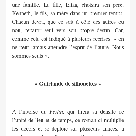
une famille. La fille, Eliza, choisira son père.
Kenneth, le fils, sa mère dans un premier temps.
Chacun devra, que ce soit à côté des autres ou
non, repartir seul vers son propre destin. Car,
comme cela est indiqué à plusieurs reprises, « on
ne peut jamais atteindre l’esprit de l’autre. Nous
sommes seuls ».
« Guirlande de silhouettes »
À l’inverse du
Festin
, qui tirera sa densité de
l’unité de lieu et de temps, ce roman-ci multiplie
les décors et se déploie sur plusieurs années, à