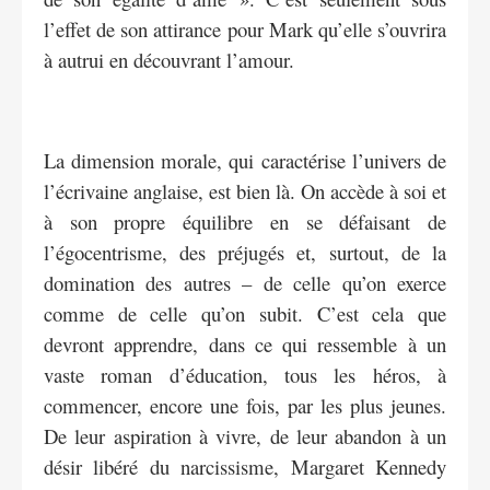
l’effet de son attirance pour Mark qu’elle s’ouvrira
à autrui en découvrant l’amour.
La dimension morale, qui caractérise l’univers de
l’écrivaine anglaise, est bien là. On accède à soi et
à son propre équilibre en se défaisant de
l’égocentrisme, des préjugés et, surtout, de la
domination des autres – de celle qu’on exerce
comme de celle qu’on subit. C’est cela que
devront apprendre, dans ce qui ressemble à un
vaste roman d’éducation, tous les héros, à
commencer, encore une fois, par les plus jeunes.
De leur aspiration à vivre, de leur abandon à un
désir libéré du narcissisme, Margaret Kennedy