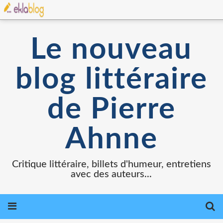
Le nouveau
blog littéraire
de Pierre
Ahnne
Critique littéraire, billets d'humeur, entretiens
avec des auteurs...