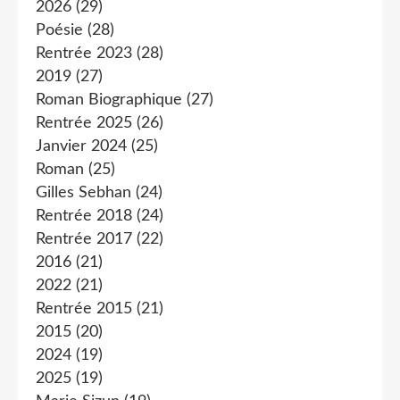
2026
(29)
Poésie
(28)
Rentrée 2023
(28)
2019
(27)
Roman Biographique
(27)
Rentrée 2025
(26)
Janvier 2024
(25)
Roman
(25)
Gilles Sebhan
(24)
Rentrée 2018
(24)
Rentrée 2017
(22)
2016
(21)
2022
(21)
Rentrée 2015
(21)
2015
(20)
2024
(19)
2025
(19)