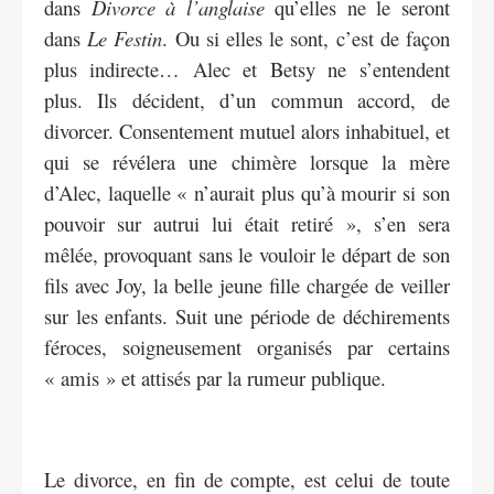
dans
Divorce à l’anglaise
qu’elles ne le seront
dans
Le Festin
. Ou si elles le sont, c’est de façon
plus indirecte… Alec et Betsy ne s’entendent
plus. Ils décident, d’un commun accord, de
divorcer. Consentement mutuel alors inhabituel, et
qui se révélera une chimère lorsque la mère
d’Alec, laquelle « n’aurait plus qu’à mourir si son
pouvoir sur autrui lui était retiré », s’en sera
mêlée, provoquant sans le vouloir le départ de son
fils avec Joy, la belle jeune fille chargée de veiller
sur les enfants. Suit une période de déchirements
féroces, soigneusement organisés par certains
« amis » et attisés par la rumeur publique.
Le divorce, en fin de compte, est celui de toute