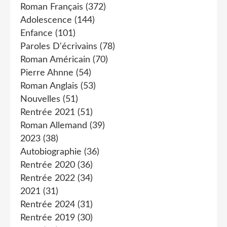
Roman Français
(372)
Adolescence
(144)
Enfance
(101)
Paroles D'écrivains
(78)
Roman Américain
(70)
Pierre Ahnne
(54)
Roman Anglais
(53)
Nouvelles
(51)
Rentrée 2021
(51)
Roman Allemand
(39)
2023
(38)
Autobiographie
(36)
Rentrée 2020
(36)
Rentrée 2022
(34)
2021
(31)
Rentrée 2024
(31)
Rentrée 2019
(30)