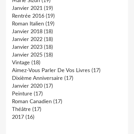
Marie Sizun
(19)
Janvier 2021
(19)
Rentrée 2016
(19)
Roman Italien
(19)
Janvier 2018
(18)
Janvier 2022
(18)
Janvier 2023
(18)
Janvier 2025
(18)
Vintage
(18)
Aimez-Vous Parler De Vos Livres
(17)
Dixième Anniversaire
(17)
Janvier 2020
(17)
Peinture
(17)
Roman Canadien
(17)
Théâtre
(17)
2017
(16)