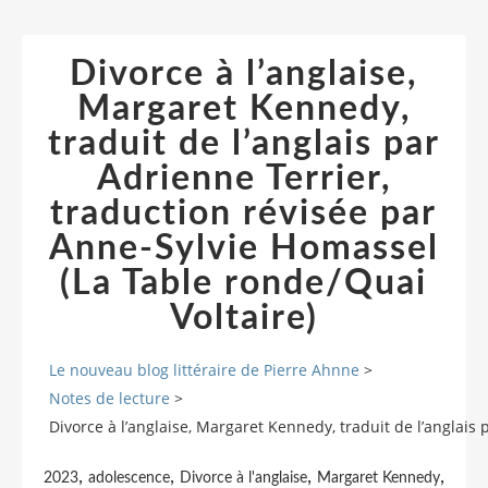
Divorce à l’anglaise,
Margaret Kennedy,
traduit de l’anglais par
Adrienne Terrier,
traduction révisée par
Anne-Sylvie Homassel
(La Table ronde/Quai
Voltaire)
Le nouveau blog littéraire de Pierre Ahnne
>
Notes de lecture
>
Divorce à l’anglaise, Margaret Kennedy, traduit de l’anglais
,
,
,
,
2023
adolescence
Divorce à l'anglaise
Margaret Kennedy