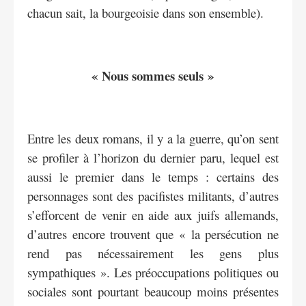
chacun sait, la bourgeoisie dans son ensemble).
« Nous sommes seuls »
Entre les deux romans, il y a la guerre, qu’on sent
se profiler à l’horizon du dernier paru, lequel est
aussi le premier dans le temps : certains des
personnages sont des pacifistes militants, d’autres
s’efforcent de venir en aide aux juifs allemands,
d’autres encore trouvent que « la persécution ne
rend pas nécessairement les gens plus
sympathiques ». Les préoccupations politiques ou
sociales sont pourtant beaucoup moins présentes