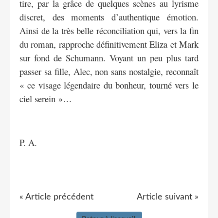
tire, par la grâce de quelques scènes au lyrisme
discret, des moments d’authentique émotion.
Ainsi de la très belle réconciliation qui, vers la fin
du roman, rapproche définitivement Eliza et Mark
sur fond de Schumann. Voyant un peu plus tard
passer sa fille, Alec, non sans nostalgie, reconnaît
« ce visage légendaire du bonheur, tourné vers le
ciel serein »…
P. A.
« Article précédent
Article suivant »