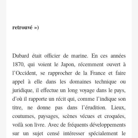
retrouvé »)
Dubard était officier de marine. En ces années
1870, qui voient le Japon, récemment ouvert à
l’Occident, se rapprocher de la France et faire
appel à elle dans les domaines technique ou
juridique, il effectue un long voyage dans le pays,
d’où il rapporte un récit qui, comme l’indique son
titre, ne donne pas dans l’érudition. Lieux,
coutumes, paysages, scènes vécues et croquées,
voilà son livre. Avec de fréquents développements
sur un sujet censé intéresser spécialement le