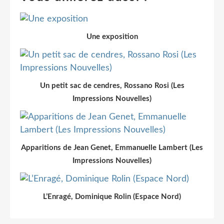
Une exposition
Un petit sac de cendres, Rossano Rosi (Les
Impressions Nouvelles)
Apparitions de Jean Genet, Emmanuelle Lambert (Les
Impressions Nouvelles)
L’Enragé, Dominique Rolin (Espace Nord)