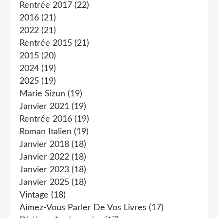
Rentrée 2017
(22)
2016
(21)
2022
(21)
Rentrée 2015
(21)
2015
(20)
2024
(19)
2025
(19)
Marie Sizun
(19)
Janvier 2021
(19)
Rentrée 2016
(19)
Roman Italien
(19)
Janvier 2018
(18)
Janvier 2022
(18)
Janvier 2023
(18)
Janvier 2025
(18)
Vintage
(18)
Aimez-Vous Parler De Vos Livres
(17)