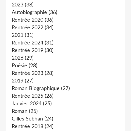
2023
(38)
Autobiographie
(36)
Rentrée 2020
(36)
Rentrée 2022
(34)
2021
(31)
Rentrée 2024
(31)
Rentrée 2019
(30)
2026
(29)
Poésie
(28)
Rentrée 2023
(28)
2019
(27)
Roman Biographique
(27)
Rentrée 2025
(26)
Janvier 2024
(25)
Roman
(25)
Gilles Sebhan
(24)
Rentrée 2018
(24)