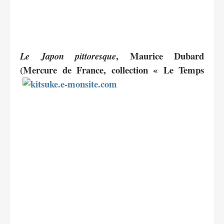
, Maurice Dubard
Le Japon pittoresque
(Mercure de France, collection « Le
Temps