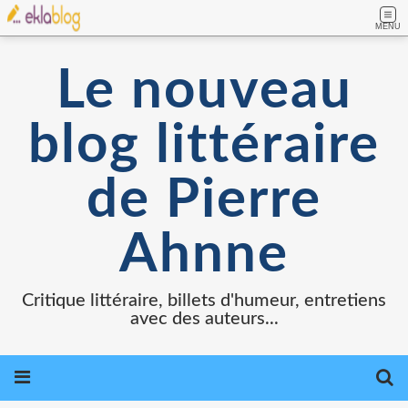
MENU
Le nouveau
blog littéraire
de Pierre
Ahnne
Critique littéraire, billets d'humeur, entretiens
avec des auteurs...