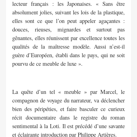
lecteur français : les Japonaises. « Sans être
absolument jolies, suivant les lois de la plastique,
elles sont ce que l’on peut appeler agaçantes :
douces, rieuses, mignardes et surtout pas
gênantes, elles réunissent par excellence toutes les
qualités de la maîtresse modèle. Aussi n’est-il
guère d’Européen, établi dans le pays, qui ne soit
pourvu de ce meuble de luxe ».
La quête d’un tel « meuble » par Marcel, le
compagnon de voyage du narrateur, va déclencher
bien des péripéties, et faire basculer ce curieux
récit documentaire dans le registre du roman
sentimental à la Loti. Il est précédé d’une savante
et éclairante introduction par Philippe Artières.