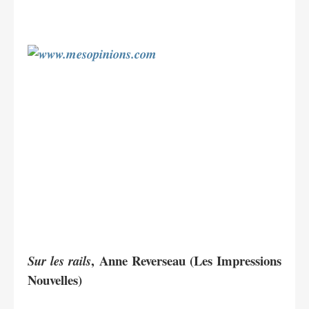
, Anne Reverseau (Les Impressions
Sur les rails
Nouvelles)