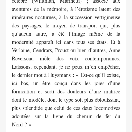
célébré (Whitman, Marinetti) ; associé aux
aventures de la mémoire, à l’érotisme latent des
itinéraires nocturnes, à la succession vertigineuse
des paysages, le moyen de transport qui, plus
qu’aucun autre, a été l’image même de la
modernité apparaît ici dans tous ses états. Et à
Verlaine, Cendrars, Proust ou bien d’autres, Anne
Reverseau mêle des voix contemporaines.
Laissons, cependant, je ne peux m’en empêcher,
le dernier mot à Huysmans : « Est-ce qu’il existe,
ici bas, un être conçu dans les joies d’une
fornication et sorti des douleurs d’une matrice
dont le modèle, dont le type soit plus éblouissant,
plus splendide que celui de ces deux locomotives
adoptées sur la ligne du chemin de fer du
Nord ? »