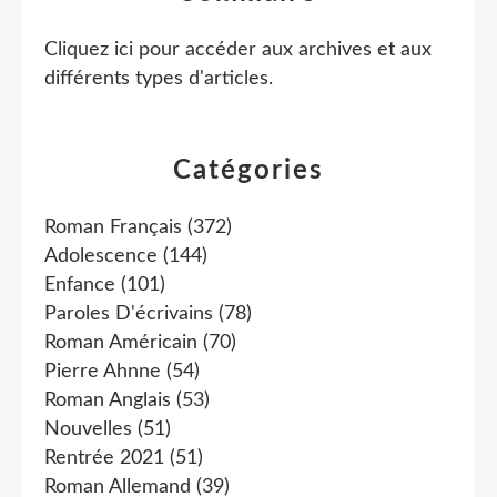
Cliquez ici pour accéder aux archives et aux
différents types d'articles
.
Catégories
Roman Français
(372)
Adolescence
(144)
Enfance
(101)
Paroles D'écrivains
(78)
Roman Américain
(70)
Pierre Ahnne
(54)
Roman Anglais
(53)
Nouvelles
(51)
Rentrée 2021
(51)
Roman Allemand
(39)