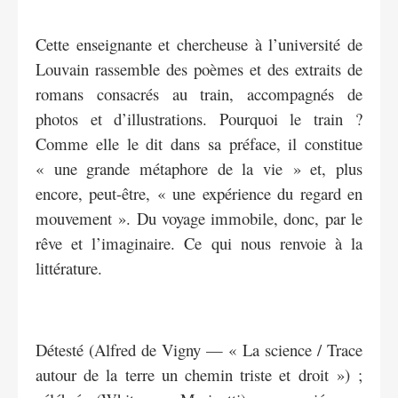
Cette enseignante et chercheuse à l’université de
Louvain rassemble des poèmes et des extraits de
romans consacrés au train, accompagnés de
photos et d’illustrations. Pourquoi le train ?
Comme elle le dit dans sa préface, il constitue
« une grande métaphore de la vie » et, plus
encore, peut-être, « une expérience du regard en
mouvement ». Du voyage immobile, donc, par le
rêve et l’imaginaire. Ce qui nous renvoie à la
littérature.
Détesté (Alfred de Vigny ­— « La science / Trace
autour de la terre un chemin triste et droit ») ;