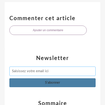
Commenter cet article
Ajouter un commentaire
Newsletter
Sommaire