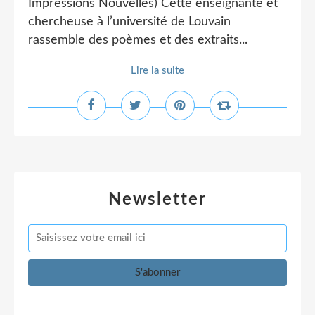
Impressions Nouvelles) Cette enseignante et
chercheuse à l’université de Louvain
rassemble des poèmes et des extraits...
Lire la suite
Newsletter