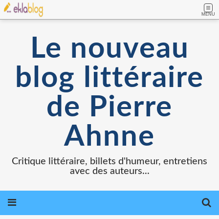
MENU
Le nouveau
blog littéraire
de Pierre
Ahnne
Critique littéraire, billets d'humeur, entretiens
avec des auteurs...