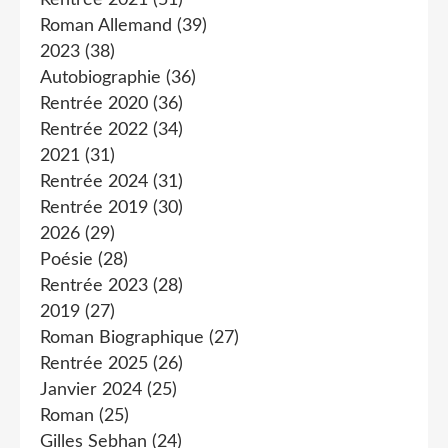
Rentrée 2021
(51)
Roman Allemand
(39)
2023
(38)
Autobiographie
(36)
Rentrée 2020
(36)
Rentrée 2022
(34)
2021
(31)
Rentrée 2024
(31)
Rentrée 2019
(30)
2026
(29)
Poésie
(28)
Rentrée 2023
(28)
2019
(27)
Roman Biographique
(27)
Rentrée 2025
(26)
Janvier 2024
(25)
Roman
(25)
Gilles Sebhan
(24)