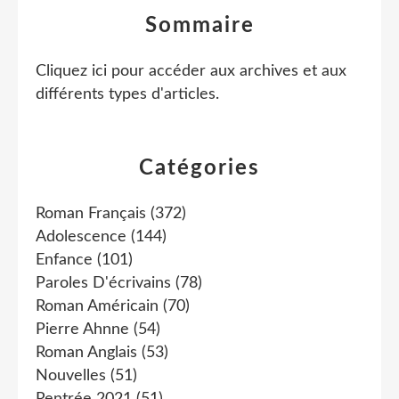
Sommaire
Cliquez ici pour accéder aux archives et aux
différents types d'articles
.
Catégories
Roman Français
(372)
Adolescence
(144)
Enfance
(101)
Paroles D'écrivains
(78)
Roman Américain
(70)
Pierre Ahnne
(54)
Roman Anglais
(53)
Nouvelles
(51)