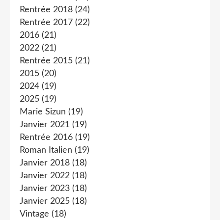
Rentrée 2018
(24)
Rentrée 2017
(22)
2016
(21)
2022
(21)
Rentrée 2015
(21)
2015
(20)
2024
(19)
2025
(19)
Marie Sizun
(19)
Janvier 2021
(19)
Rentrée 2016
(19)
Roman Italien
(19)
Janvier 2018
(18)
Janvier 2022
(18)
Janvier 2023
(18)
Janvier 2025
(18)
Vintage
(18)