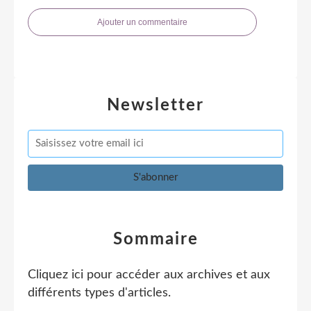
Ajouter un commentaire
Newsletter
Sommaire
Cliquez ici pour accéder aux archives et aux
différents types d'articles
.