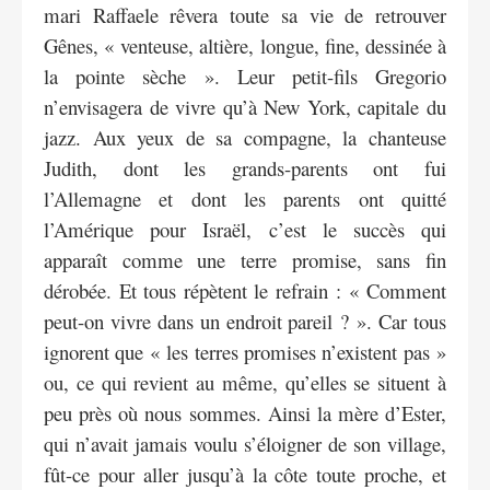
mari Raffaele rêvera toute sa vie de retrouver
Gênes, « venteuse, altière, longue, fine, dessinée à
la pointe sèche ». Leur petit-fils Gregorio
n’envisagera de vivre qu’à New York, capitale du
jazz. Aux yeux de sa compagne, la chanteuse
Judith, dont les grands-parents ont fui
l’Allemagne et dont les parents ont quitté
l’Amérique pour Israël, c’est le succès qui
apparaît comme une terre promise, sans fin
dérobée. Et tous répètent le refrain : « Comment
peut-on vivre dans un endroit pareil ? ». Car tous
ignorent que « les terres promises n’existent pas »
ou, ce qui revient au même, qu’elles se situent à
peu près où nous sommes. Ainsi la mère d’Ester,
qui n’avait jamais voulu s’éloigner de son village,
fût-ce pour aller jusqu’à la côte toute proche, et