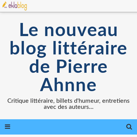
Le nouveau
blog littéraire
de Pierre
Ahnne
Critique littéraire, billets d'humeur, entretiens
avec des auteurs...