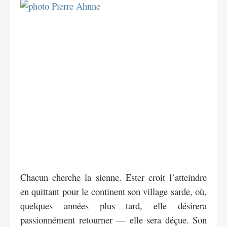
Chacun cherche la sienne. Ester croit l’atteindre
en quittant pour le continent son village sarde, où,
quelques années plus tard, elle désirera
passionnément retourner ­— elle sera déçue. Son