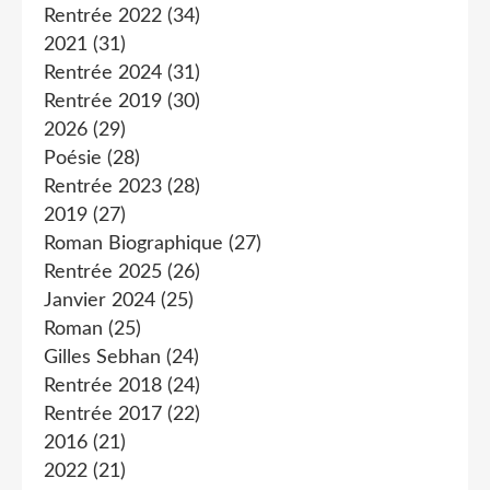
Rentrée 2022
(34)
2021
(31)
Rentrée 2024
(31)
Rentrée 2019
(30)
2026
(29)
Poésie
(28)
Rentrée 2023
(28)
2019
(27)
Roman Biographique
(27)
Rentrée 2025
(26)
Janvier 2024
(25)
Roman
(25)
Gilles Sebhan
(24)
Rentrée 2018
(24)
Rentrée 2017
(22)
2016
(21)
2022
(21)