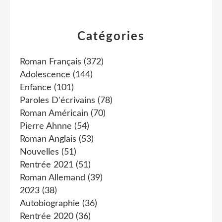
Catégories
Roman Français
(372)
Adolescence
(144)
Enfance
(101)
Paroles D'écrivains
(78)
Roman Américain
(70)
Pierre Ahnne
(54)
Roman Anglais
(53)
Nouvelles
(51)
Rentrée 2021
(51)
Roman Allemand
(39)
2023
(38)
Autobiographie
(36)
Rentrée 2020
(36)