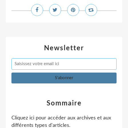
Newsletter
Sommaire
Cliquez ici pour accéder aux archives et aux
différents types d'articles
.