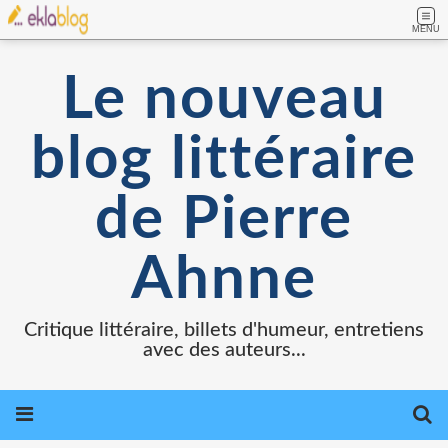
MENU
Le nouveau
blog littéraire
de Pierre
Ahnne
Critique littéraire, billets d'humeur, entretiens
avec des auteurs...