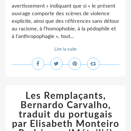
avertissement » indiquant que si « le présent
ouvrage comporte des scènes de violence
explicite, ainsi que des références sans détour
au racisme, à l’homophobie, à la pédophile et
à l’anthropophagie », tout...
Lire la suite
Les Remplaçants,
Bernardo Carvalho,
traduit du portugais
par Elisabeth Monteiro