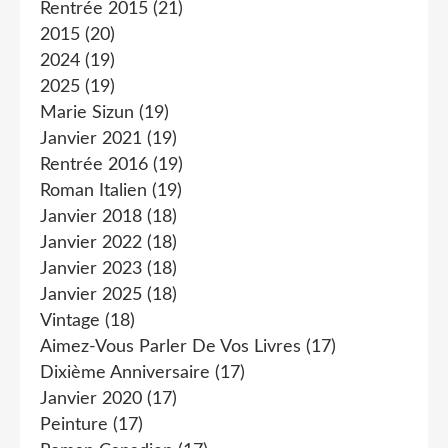
Rentrée 2015
(21)
2015
(20)
2024
(19)
2025
(19)
Marie Sizun
(19)
Janvier 2021
(19)
Rentrée 2016
(19)
Roman Italien
(19)
Janvier 2018
(18)
Janvier 2022
(18)
Janvier 2023
(18)
Janvier 2025
(18)
Vintage
(18)
Aimez-Vous Parler De Vos Livres
(17)
Dixième Anniversaire
(17)
Janvier 2020
(17)
Peinture
(17)