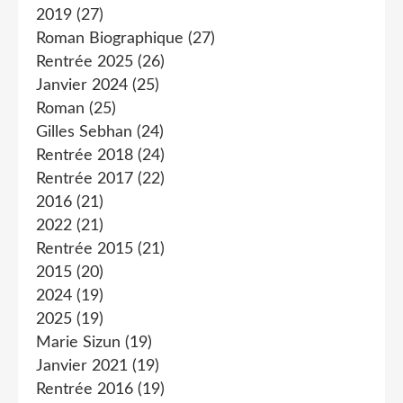
2019
(27)
Roman Biographique
(27)
Rentrée 2025
(26)
Janvier 2024
(25)
Roman
(25)
Gilles Sebhan
(24)
Rentrée 2018
(24)
Rentrée 2017
(22)
2016
(21)
2022
(21)
Rentrée 2015
(21)
2015
(20)
2024
(19)
2025
(19)
Marie Sizun
(19)
Janvier 2021
(19)
Rentrée 2016
(19)