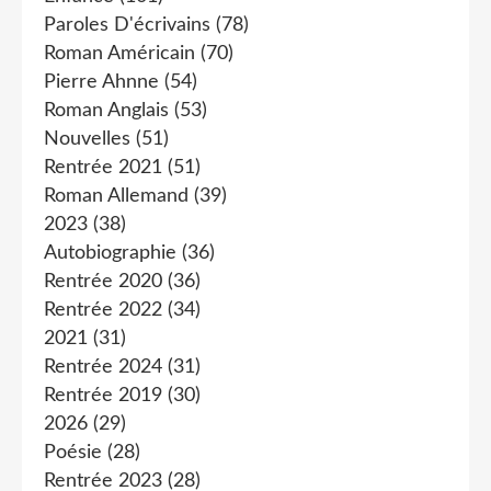
Paroles D'écrivains
(78)
Roman Américain
(70)
Pierre Ahnne
(54)
Roman Anglais
(53)
Nouvelles
(51)
Rentrée 2021
(51)
Roman Allemand
(39)
2023
(38)
Autobiographie
(36)
Rentrée 2020
(36)
Rentrée 2022
(34)
2021
(31)
Rentrée 2024
(31)
Rentrée 2019
(30)
2026
(29)
Poésie
(28)
Rentrée 2023
(28)