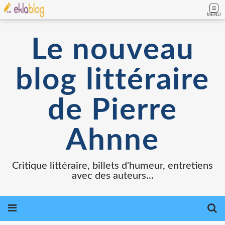
MENU
Le nouveau
blog littéraire
de Pierre
Ahnne
Critique littéraire, billets d'humeur, entretiens
avec des auteurs...