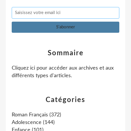
Sommaire
Cliquez ici pour accéder aux archives et aux
différents types d'articles
.
Catégories
Roman Français
(372)
Adolescence
(144)
Enfance
(101)