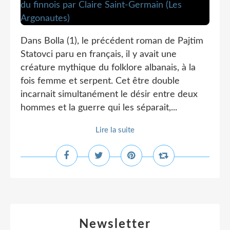
Dans Bolla (1), le précédent roman de Pajtim
Statovci paru en français, il y avait une
créature mythique du folklore albanais, à la
fois femme et serpent. Cet être double
incarnait simultanément le désir entre deux
hommes et la guerre qui les séparait,...
Lire la suite
Newsletter