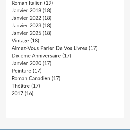
Roman Italien
(19)
Janvier 2018
(18)
Janvier 2022
(18)
Janvier 2023
(18)
Janvier 2025
(18)
Vintage
(18)
Aimez-Vous Parler De Vos Livres
(17)
Dixième Anniversaire
(17)
Janvier 2020
(17)
Peinture
(17)
Roman Canadien
(17)
Théâtre
(17)
2017
(16)