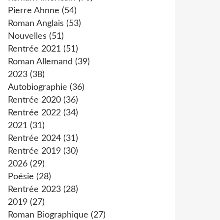
Pierre Ahnne
(54)
Roman Anglais
(53)
Nouvelles
(51)
Rentrée 2021
(51)
Roman Allemand
(39)
2023
(38)
Autobiographie
(36)
Rentrée 2020
(36)
Rentrée 2022
(34)
2021
(31)
Rentrée 2024
(31)
Rentrée 2019
(30)
2026
(29)
Poésie
(28)
Rentrée 2023
(28)
2019
(27)
Roman Biographique
(27)