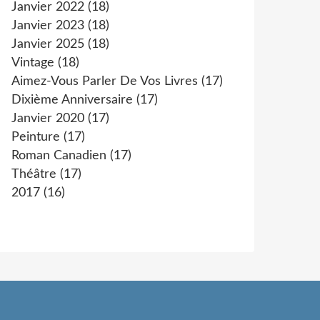
Janvier 2022
(18)
Janvier 2023
(18)
Janvier 2025
(18)
Vintage
(18)
Aimez-Vous Parler De Vos Livres
(17)
Dixième Anniversaire
(17)
Janvier 2020
(17)
Peinture
(17)
Roman Canadien
(17)
Théâtre
(17)
2017
(16)