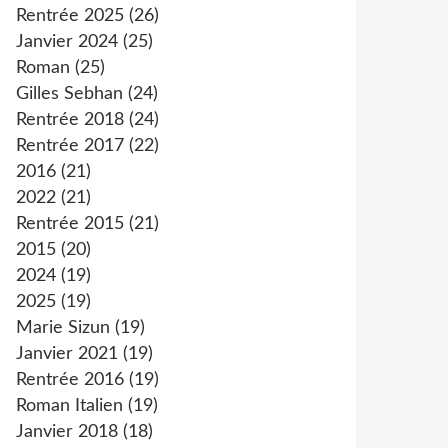
Rentrée 2025
(26)
Janvier 2024
(25)
Roman
(25)
Gilles Sebhan
(24)
Rentrée 2018
(24)
Rentrée 2017
(22)
2016
(21)
2022
(21)
Rentrée 2015
(21)
2015
(20)
2024
(19)
2025
(19)
Marie Sizun
(19)
Janvier 2021
(19)
Rentrée 2016
(19)
Roman Italien
(19)
Janvier 2018
(18)