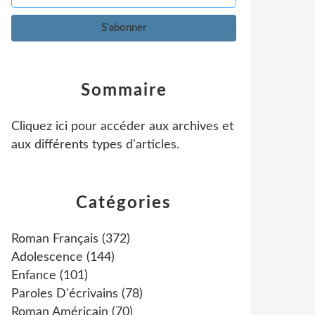
Sommaire
Cliquez ici pour accéder aux archives et
aux différents types d'articles
.
Catégories
Roman Français
(372)
Adolescence
(144)
Enfance
(101)
Paroles D'écrivains
(78)
Roman Américain
(70)