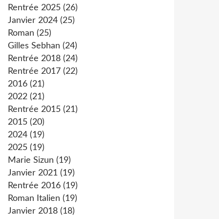
Rentrée 2025
(26)
Janvier 2024
(25)
Roman
(25)
Gilles Sebhan
(24)
Rentrée 2018
(24)
Rentrée 2017
(22)
2016
(21)
2022
(21)
Rentrée 2015
(21)
2015
(20)
2024
(19)
2025
(19)
Marie Sizun
(19)
Janvier 2021
(19)
Rentrée 2016
(19)
Roman Italien
(19)
Janvier 2018
(18)