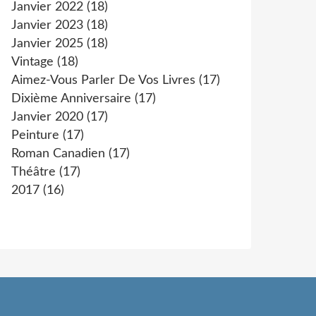
Janvier 2022
(18)
Janvier 2023
(18)
Janvier 2025
(18)
Vintage
(18)
Aimez-Vous Parler De Vos Livres
(17)
Dixième Anniversaire
(17)
Janvier 2020
(17)
Peinture
(17)
Roman Canadien
(17)
Théâtre
(17)
2017
(16)