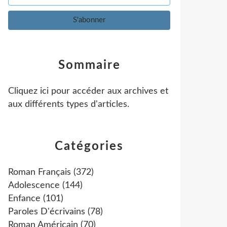
Sommaire
Cliquez ici pour accéder aux archives et
aux différents types d'articles
.
Catégories
Roman Français
(372)
Adolescence
(144)
Enfance
(101)
Paroles D'écrivains
(78)
Roman Américain
(70)