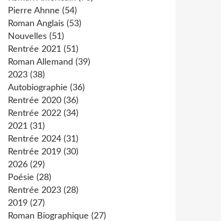
Pierre Ahnne
(54)
Roman Anglais
(53)
Nouvelles
(51)
Rentrée 2021
(51)
Roman Allemand
(39)
2023
(38)
Autobiographie
(36)
Rentrée 2020
(36)
Rentrée 2022
(34)
2021
(31)
Rentrée 2024
(31)
Rentrée 2019
(30)
2026
(29)
Poésie
(28)
Rentrée 2023
(28)
2019
(27)
Roman Biographique
(27)