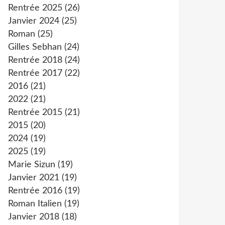
Rentrée 2025
(26)
Janvier 2024
(25)
Roman
(25)
Gilles Sebhan
(24)
Rentrée 2018
(24)
Rentrée 2017
(22)
2016
(21)
2022
(21)
Rentrée 2015
(21)
2015
(20)
2024
(19)
2025
(19)
Marie Sizun
(19)
Janvier 2021
(19)
Rentrée 2016
(19)
Roman Italien
(19)
Janvier 2018
(18)