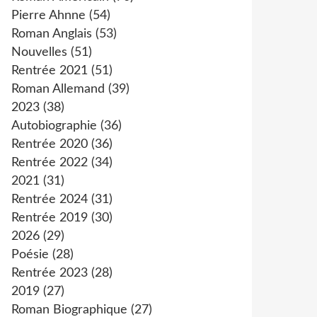
Pierre Ahnne
(54)
Roman Anglais
(53)
Nouvelles
(51)
Rentrée 2021
(51)
Roman Allemand
(39)
2023
(38)
Autobiographie
(36)
Rentrée 2020
(36)
Rentrée 2022
(34)
2021
(31)
Rentrée 2024
(31)
Rentrée 2019
(30)
2026
(29)
Poésie
(28)
Rentrée 2023
(28)
2019
(27)
Roman Biographique
(27)