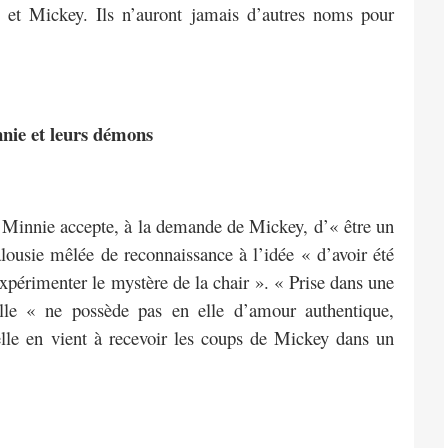
ie et Mickey. Ils n’auront jamais d’autres noms pour
nie et leurs démons
. Minnie accepte, à la demande de Mickey, d’« être un
lousie mêlée de reconnaissance à l’idée « d’avoir été
’expérimenter le mystère de la chair ». « Prise dans une
elle « ne possède pas en elle d’amour authentique,
lle en vient à recevoir les coups de Mickey dans un