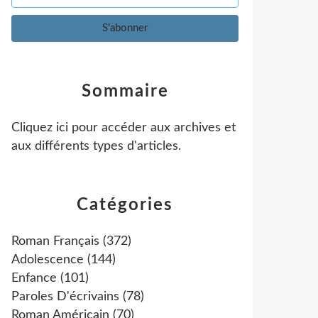
Sommaire
Cliquez ici pour accéder aux archives et
aux différents types d'articles
.
Catégories
Roman Français
(372)
Adolescence
(144)
Enfance
(101)
Paroles D'écrivains
(78)
Roman Américain
(70)