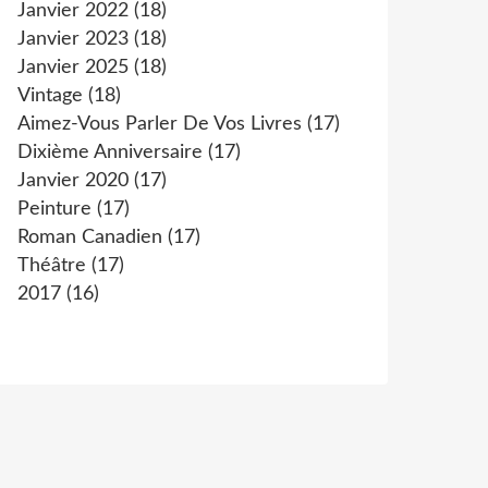
Janvier 2022
(18)
Janvier 2023
(18)
Janvier 2025
(18)
Vintage
(18)
Aimez-Vous Parler De Vos Livres
(17)
Dixième Anniversaire
(17)
Janvier 2020
(17)
Peinture
(17)
Roman Canadien
(17)
Théâtre
(17)
2017
(16)