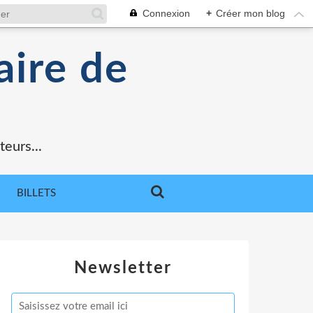
Connexion
+
Créer mon blog
aire de
teurs...
BILLETS
Newsletter