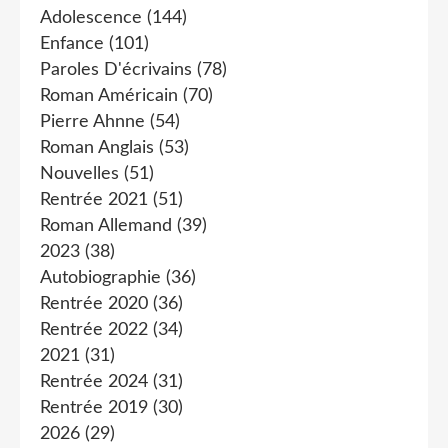
Adolescence
(144)
Enfance
(101)
Paroles D'écrivains
(78)
Roman Américain
(70)
Pierre Ahnne
(54)
Roman Anglais
(53)
Nouvelles
(51)
Rentrée 2021
(51)
Roman Allemand
(39)
2023
(38)
Autobiographie
(36)
Rentrée 2020
(36)
Rentrée 2022
(34)
2021
(31)
Rentrée 2024
(31)
Rentrée 2019
(30)
2026
(29)