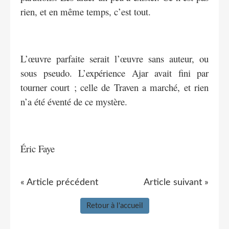
rien, et en même temps, c’est tout.
L’œuvre parfaite serait l’œuvre sans auteur, ou
sous pseudo. L’expérience Ajar avait fini par
tourner court ; celle de Traven a marché, et rien
n’a été éventé de ce mystère.
Éric Faye
« Article précédent
Article suivant »
Retour à l'accueil