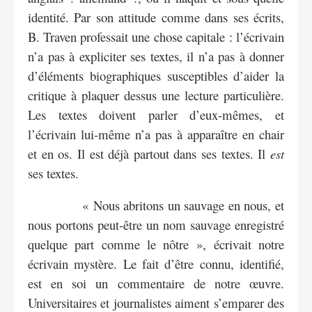
identité. Par son attitude comme dans ses écrits,
B. Traven professait une chose capitale : l’écrivain
n’a pas à expliciter ses textes, il n’a pas à donner
d’éléments biographiques susceptibles d’aider la
critique à plaquer dessus une lecture particulière.
Les textes doivent parler d’eux-mêmes, et
l’écrivain lui-même n’a pas à apparaître en chair
et en os. Il est déjà partout dans ses textes. Il
est
ses textes.
« Nous abritons un sauvage en nous, et
nous portons peut-être un nom sauvage enregistré
quelque part comme le nôtre », écrivait notre
écrivain mystère. Le fait d’être connu, identifié,
est en soi un commentaire de notre œuvre.
Universitaires et journalistes aiment s’emparer des