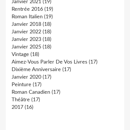
Janvier 2021
(19)
Rentrée 2016
(19)
Roman Italien
(19)
Janvier 2018
(18)
Janvier 2022
(18)
Janvier 2023
(18)
Janvier 2025
(18)
Vintage
(18)
Aimez-Vous Parler De Vos Livres
(17)
Dixième Anniversaire
(17)
Janvier 2020
(17)
Peinture
(17)
Roman Canadien
(17)
Théâtre
(17)
2017
(16)