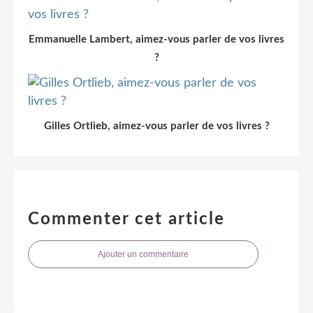
Emmanuelle Lambert, aimez-vous parler de vos livres
?
Gilles Ortlieb, aimez-vous parler de vos livres ?
Commenter cet article
Ajouter un commentaire