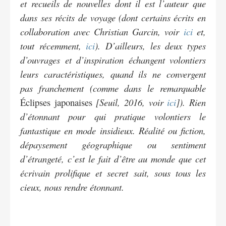
et recueils de nouvelles dont il est l’auteur que
dans ses récits de voyage (dont certains écrits en
collaboration avec Christian Garcin, voir
ici
et,
tout récemment,
ici
). D’ailleurs, les deux types
d’ouvrages et d’inspiration échangent volontiers
leurs caractéristiques, quand ils ne convergent
pas franchement (comme dans le remarquable
Éclipses japonaises
[Seuil, 2016, voir
ici
]). Rien
d’étonnant pour qui pratique volontiers le
fantastique en mode insidieux. Réalité ou fiction,
dépaysement géographique ou sentiment
d’étrangeté, c’est le fait d’être au monde que cet
écrivain prolifique et secret sait, sous tous les
cieux, nous rendre étonnant.