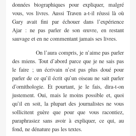
données biographiques pour expliquer, malgré
vous, vos livres. Aussi Traven a-t-il réussi là où
Gary avait fini par échouer dans l’expérience
Ajar : ne pas parler de son œuvre, en restant
sauvage et en ne commentant jamais ses livres.
On l’aura compris, je n’aime pas parler
des miens. Tout d’abord parce que je ne sais pas
le faire ; un écrivain n’est pas plus doué pour
parler de ce qu’il écrit qu’un oiseau ne sait parler
d’ornithologie. Et pourtant, je le fais, dira-t-on
justement. Oui, mais le moins possible et, quoi
qu’il en soit, la plupart des journalistes ne vous
sollicitent guère que pour que vous racontiez,
paraphrasiez sans avoir à expliquer, ce qui, au
fond, ne dénature pas les textes.