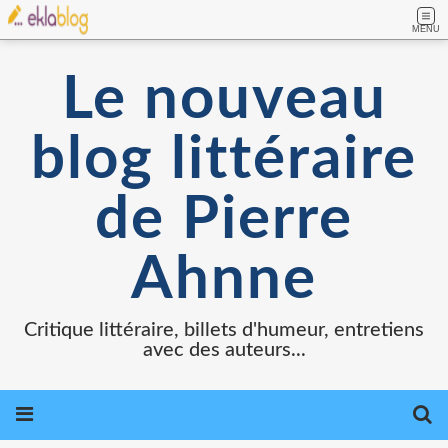
MENU
Le nouveau
blog littéraire
de Pierre
Ahnne
Critique littéraire, billets d'humeur, entretiens
avec des auteurs...