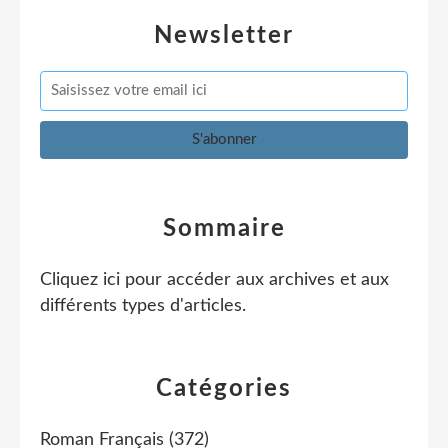
Newsletter
Sommaire
Cliquez ici pour accéder aux archives et aux
différents types d'articles
.
Catégories
Roman Français
(372)