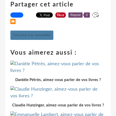
Partager cet article
Repost
0
S'inscrire à la newsletter
Vous aimerez aussi :
Danièle Pétrès, aimez-vous parler de vos livres ?
Claudie Hunzinger, aimez-vous parler de vos livres ?