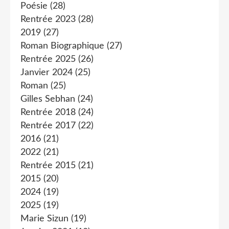
Poésie
(28)
Rentrée 2023
(28)
2019
(27)
Roman Biographique
(27)
Rentrée 2025
(26)
Janvier 2024
(25)
Roman
(25)
Gilles Sebhan
(24)
Rentrée 2018
(24)
Rentrée 2017
(22)
2016
(21)
2022
(21)
Rentrée 2015
(21)
2015
(20)
2024
(19)
2025
(19)
Marie Sizun
(19)