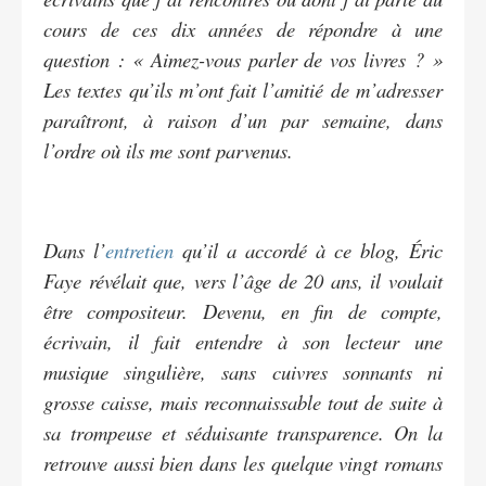
cours de ces dix années de répondre à une
question : « Aimez-vous parler de vos livres ? »
Les textes qu’ils m’ont fait l’amitié de m’adresser
paraîtront, à raison d’un par semaine, dans
l’ordre où ils me sont parvenus.
Dans l’
entretien
qu’il a accordé à ce blog, Éric
Faye révélait que, vers l’âge de 20 ans, il voulait
être compositeur. Devenu, en fin de compte,
écrivain, il fait entendre à son lecteur une
musique singulière, sans cuivres sonnants ni
grosse caisse, mais reconnaissable tout de suite à
sa trompeuse et séduisante transparence. On la
retrouve aussi bien dans les quelque vingt romans