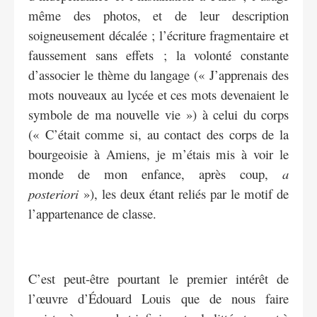
même des photos, et de leur description
soigneusement décalée ; l’écriture fragmentaire et
faussement sans effets ; la volonté constante
d’associer le thème du langage (« J’apprenais des
mots nouveaux au lycée et ces mots devenaient le
symbole de ma nouvelle vie ») à celui du corps
(« C’était comme si, au contact des corps de la
bourgeoisie à Amiens, je m’étais mis à voir le
monde de mon enfance, après coup,
a
posteriori
»), les deux étant reliés par le motif de
l’appartenance de classe.
C’est peut-être pourtant le premier intérêt de
l’œuvre d’Édouard Louis que de nous faire