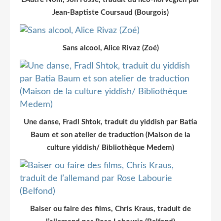
Jean-Baptiste Coursaud (Bourgois)
Sans alcool, Alice Rivaz (Zoé)
Une danse, Fradl Shtok, traduit du yiddish par Batia
Baum et son atelier de traduction (Maison de la
culture yiddish/ Bibliothèque Medem)
Baiser ou faire des films, Chris Kraus, traduit de