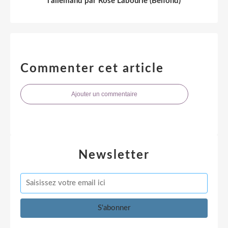
l’allemand par Rose Labourie (Belfond)
Commenter cet article
Ajouter un commentaire
Newsletter