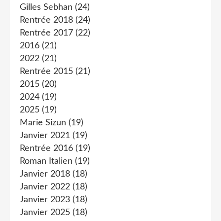
Gilles Sebhan
(24)
Rentrée 2018
(24)
Rentrée 2017
(22)
2016
(21)
2022
(21)
Rentrée 2015
(21)
2015
(20)
2024
(19)
2025
(19)
Marie Sizun
(19)
Janvier 2021
(19)
Rentrée 2016
(19)
Roman Italien
(19)
Janvier 2018
(18)
Janvier 2022
(18)
Janvier 2023
(18)
Janvier 2025
(18)