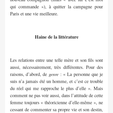
qui commande »), à quitter la campagne pour
Paris et une vie meilleure.
Haine de la littérature
Les relations entre une telle mère et son fils sont
aussi, nécessairement, très différentes. Pour des
raisons, d’abord, de
genre
: « La personne que je
suis n’a jamais été un homme, et c’est ce trouble
du réel qui me rapproche le plus d’elle ». Mais
comment ne pas voir aussi, dans l’attitude de cette
femme toujours « théoricienne d’elle-même », ne
cessant de commenter sa propre vie et son destin,