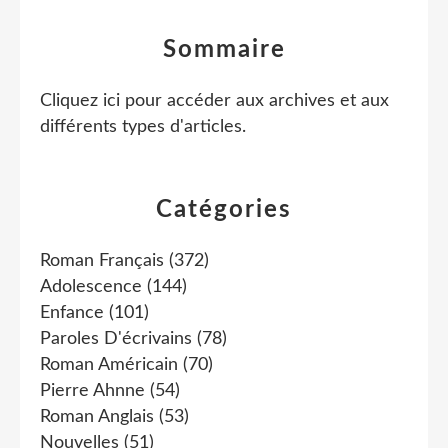
Sommaire
Cliquez ici pour accéder aux archives et aux
différents types d'articles
.
Catégories
Roman Français
(372)
Adolescence
(144)
Enfance
(101)
Paroles D'écrivains
(78)
Roman Américain
(70)
Pierre Ahnne
(54)
Roman Anglais
(53)
Nouvelles
(51)