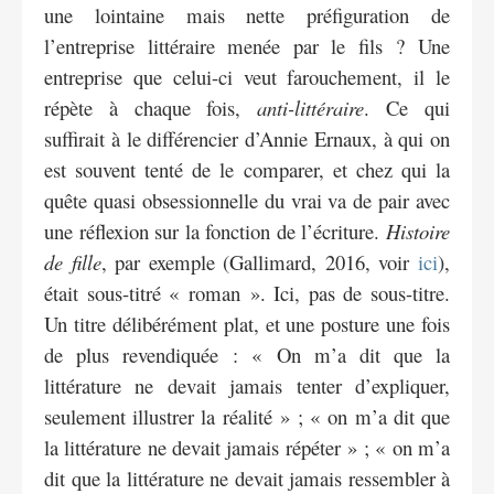
une lointaine mais nette préfiguration de
l’entreprise littéraire menée par le fils ? Une
entreprise que celui-ci veut farouchement, il le
répète à chaque fois,
anti-littéraire
. Ce qui
suffirait à le différencier d’Annie Ernaux, à qui on
est souvent tenté de le comparer, et chez qui la
quête quasi obsessionnelle du vrai va de pair avec
une réflexion sur la fonction de l’écriture.
Histoire
de fille
, par exemple (Gallimard, 2016, voir
ici
),
était sous-titré « roman ». Ici, pas de sous-titre.
Un titre délibérément plat, et une posture une fois
de plus revendiquée : « On m’a dit que la
littérature ne devait jamais tenter d’expliquer,
seulement illustrer la réalité » ; « on m’a dit que
la littérature ne devait jamais répéter » ; « on m’a
dit que la littérature ne devait jamais ressembler à