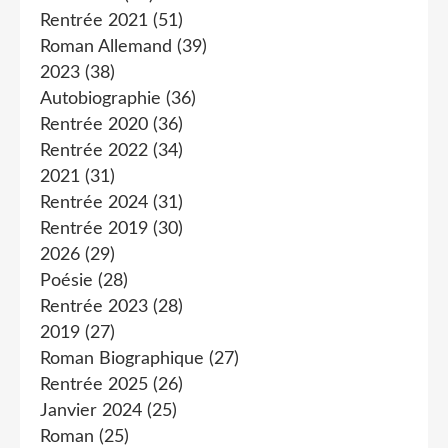
Rentrée 2021
(51)
Roman Allemand
(39)
2023
(38)
Autobiographie
(36)
Rentrée 2020
(36)
Rentrée 2022
(34)
2021
(31)
Rentrée 2024
(31)
Rentrée 2019
(30)
2026
(29)
Poésie
(28)
Rentrée 2023
(28)
2019
(27)
Roman Biographique
(27)
Rentrée 2025
(26)
Janvier 2024
(25)
Roman
(25)