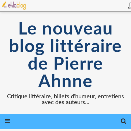
M
Le nouveau
blog littéraire
de Pierre
Ahnne
Critique littéraire, billets d'humeur, entretiens
avec des auteurs...