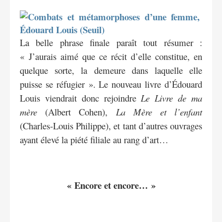
La belle phrase finale paraît tout résumer :
« J’aurais aimé que ce récit d’elle constitue, en
quelque sorte, la demeure dans laquelle elle
puisse se réfugier ». Le nouveau livre d’Édouard
Louis viendrait donc rejoindre
Le Livre de ma
mère
(Albert Cohen),
La Mère et l’enfant
(Charles-Louis Philippe), et tant d’autres ouvrages
ayant élevé la piété filiale au rang d’art…
« Encore et encore… »