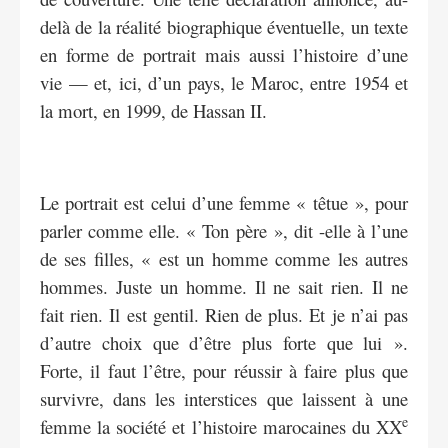
delà de la réalité biographique éventuelle, un texte
en forme de portrait mais aussi l’histoire d’une
vie — et, ici, d’un pays, le Maroc, entre 1954 et
la mort, en 1999, de Hassan II.
Le portrait est celui d’une femme « têtue », pour
parler comme elle. « Ton père », dit -elle à l’une
de ses filles, « est un homme comme les autres
hommes. Juste un homme. Il ne sait rien. Il ne
fait rien. Il est gentil. Rien de plus. Et je n’ai pas
d’autre choix que d’être plus forte que lui ».
Forte, il faut l’être, pour réussir à faire plus que
survivre, dans les interstices que laissent à une
e
femme la société et l’histoire marocaines du XX