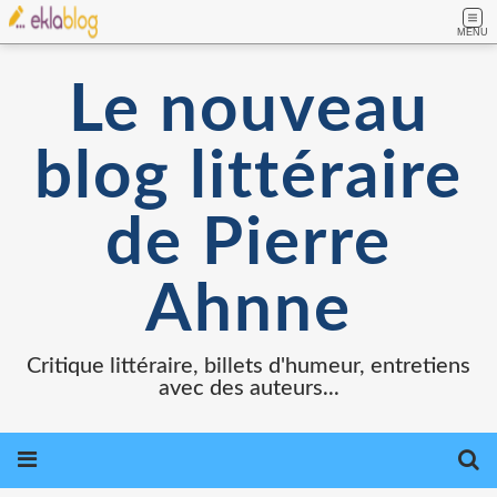
MENU
Le nouveau
blog littéraire
de Pierre
Ahnne
Critique littéraire, billets d'humeur, entretiens
avec des auteurs...