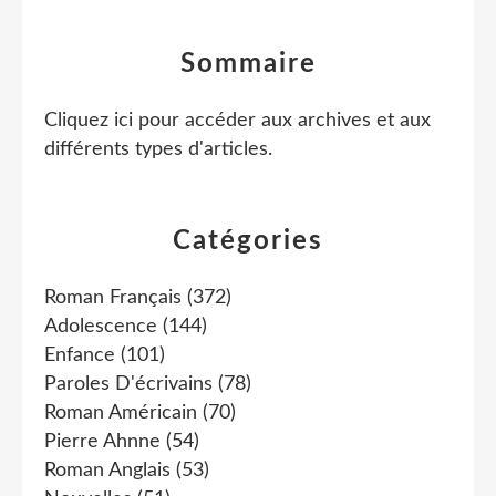
Sommaire
Cliquez ici pour accéder aux archives et aux
différents types d'articles
.
Catégories
Roman Français
(372)
Adolescence
(144)
Enfance
(101)
Paroles D'écrivains
(78)
Roman Américain
(70)
Pierre Ahnne
(54)
Roman Anglais
(53)