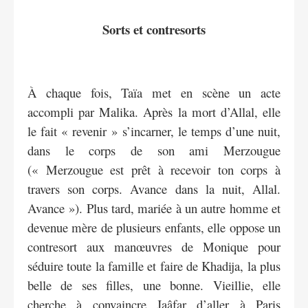
Sorts et contresorts
À chaque fois, Taïa met en scène un acte
accompli par Malika. Après la mort d’Allal, elle
le fait « revenir » s’incarner, le temps d’une nuit,
dans le corps de son ami Merzougue
(« Merzougue est prêt à recevoir ton corps à
travers son corps. Avance dans la nuit, Allal.
Avance »). Plus tard, mariée à un autre homme et
devenue mère de plusieurs enfants, elle oppose un
contresort aux manœuvres de Monique pour
séduire toute la famille et faire de Khadija, la plus
belle de ses filles, une bonne. Vieillie, elle
cherche à convaincre Jaâfar d’aller à Paris