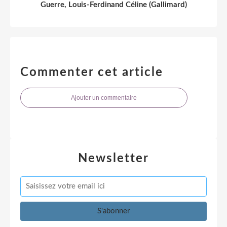
Guerre, Louis-Ferdinand Céline (Gallimard)
Commenter cet article
Ajouter un commentaire
Newsletter