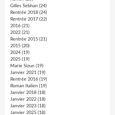
Gilles Sebhan
(24)
Rentrée 2018
(24)
Rentrée 2017
(22)
2016
(21)
2022
(21)
Rentrée 2015
(21)
2015
(20)
2024
(19)
2025
(19)
Marie Sizun
(19)
Janvier 2021
(19)
Rentrée 2016
(19)
Roman Italien
(19)
Janvier 2018
(18)
Janvier 2022
(18)
Janvier 2023
(18)
Janvier 2025
(18)