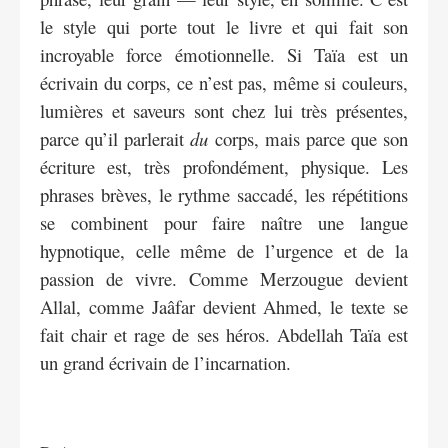
le style qui porte tout le livre et qui fait son
incroyable force émotionnelle. Si Taïa est un
écrivain du corps, ce n’est pas, même si couleurs,
lumières et saveurs sont chez lui très présentes,
parce qu’il parlerait
du
corps, mais parce que son
écriture est, très profondément, physique. Les
phrases brèves, le rythme saccadé, les répétitions
se combinent pour faire naître une langue
hypnotique, celle même de l’urgence et de la
passion de vivre. Comme Merzougue devient
Allal, comme Jaâfar devient Ahmed, le texte se
fait chair et rage de ses héros. Abdellah Taïa est
un grand écrivain de l’incarnation.