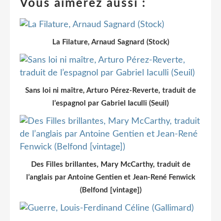
Vous aimerez aussi :
La Filature, Arnaud Sagnard (Stock)
Sans loi ni maître, Arturo Pérez-Reverte, traduit de
l’espagnol par Gabriel Iaculli (Seuil)
Des Filles brillantes, Mary McCarthy, traduit de
l’anglais par Antoine Gentien et Jean-René Fenwick
(Belfond [vintage])