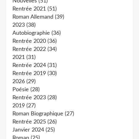
Nouvelles
(51)
Rentrée 2021
(51)
Roman Allemand
(39)
2023
(38)
Autobiographie
(36)
Rentrée 2020
(36)
Rentrée 2022
(34)
2021
(31)
Rentrée 2024
(31)
Rentrée 2019
(30)
2026
(29)
Poésie
(28)
Rentrée 2023
(28)
2019
(27)
Roman Biographique
(27)
Rentrée 2025
(26)
Janvier 2024
(25)
Roman
(25)