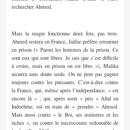
rechercher Ahmed.
Mais la magie fonctionne deux fois, pas trois.
Ahmed restera en France, Jaâfar préfère retourner
en prison (« Parmi les hommes de la prison. Ce
sont eux qui sont libres. Je sais que c’est difficile
à croire, mais en prison on est libre »), Malika
mourra sans doute seule. On ne peut pas gagner
toujours contre les puissants. C’est-à-dire contre
la France, qui, même après l’indépendance, « est
encore là » ; qui, après avoir « pris » Allal en
Indochine, est en train de « prendre » Ahmed.
Mais aussi contre « le Roi, ses ministres et les
riches », ou contre le microcosme redoutable de