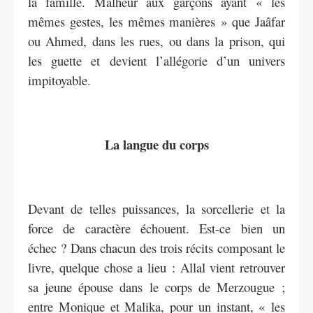
la famille. Malheur aux garçons ayant « les
mêmes gestes, les mêmes manières » que Jaâfar
ou Ahmed, dans les rues, ou dans la prison, qui
les guette et devient l’allégorie d’un univers
impitoyable.
La langue du corps
Devant de telles puissances, la sorcellerie et la
force de caractère échouent. Est-ce bien un
échec ? Dans chacun des trois récits composant le
livre, quelque chose a lieu : Allal vient retrouver
sa jeune épouse dans le corps de Merzougue ;
entre Monique et Malika, pour un instant, « les