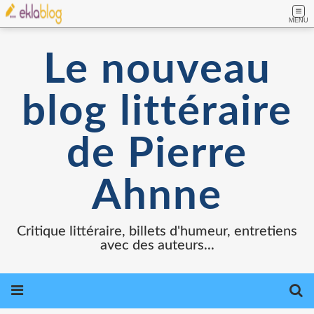
MENU
Le nouveau
blog littéraire
de Pierre
Ahnne
Critique littéraire, billets d'humeur, entretiens
avec des auteurs...