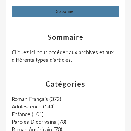
Sommaire
Cliquez ici pour accéder aux archives et aux
différents types d'articles
.
Catégories
Roman Français
(372)
Adolescence
(144)
Enfance
(101)
Paroles D'écrivains
(78)
Roman Américain
(70)