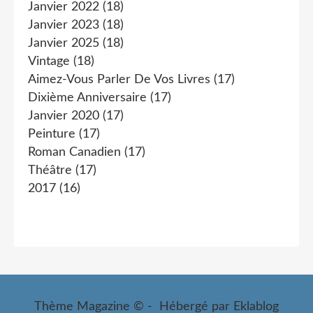
Janvier 2022
(18)
Janvier 2023
(18)
Janvier 2025
(18)
Vintage
(18)
Aimez-Vous Parler De Vos Livres
(17)
Dixième Anniversaire
(17)
Janvier 2020
(17)
Peinture
(17)
Roman Canadien
(17)
Théâtre
(17)
2017
(16)
Thème Magazine © - Hébergé par
Eklablog