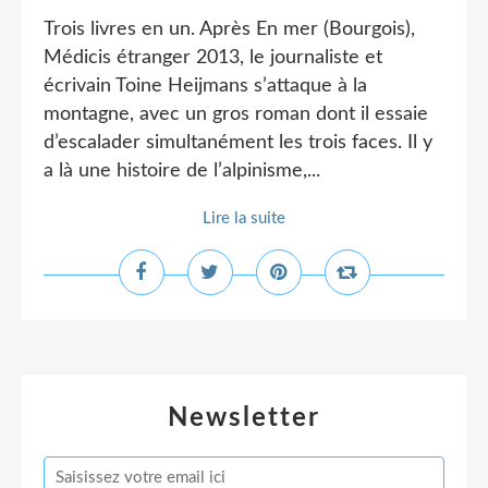
Trois livres en un. Après En mer (Bourgois),
Médicis étranger 2013, le journaliste et
écrivain Toine Heijmans s’attaque à la
montagne, avec un gros roman dont il essaie
d’escalader simultanément les trois faces. Il y
a là une histoire de l’alpinisme,...
Lire la suite
Newsletter