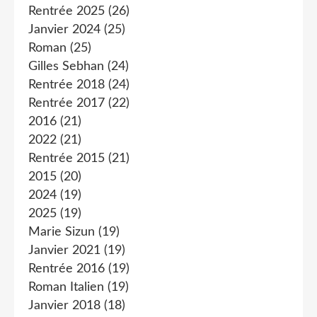
Rentrée 2025
(26)
Janvier 2024
(25)
Roman
(25)
Gilles Sebhan
(24)
Rentrée 2018
(24)
Rentrée 2017
(22)
2016
(21)
2022
(21)
Rentrée 2015
(21)
2015
(20)
2024
(19)
2025
(19)
Marie Sizun
(19)
Janvier 2021
(19)
Rentrée 2016
(19)
Roman Italien
(19)
Janvier 2018
(18)