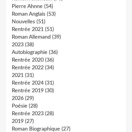
Pierre Ahnne
(54)
Roman Anglais
(53)
Nouvelles
(51)
Rentrée 2021
(51)
Roman Allemand
(39)
2023
(38)
Autobiographie
(36)
Rentrée 2020
(36)
Rentrée 2022
(34)
2021
(31)
Rentrée 2024
(31)
Rentrée 2019
(30)
2026
(29)
Poésie
(28)
Rentrée 2023
(28)
2019
(27)
Roman Biographique
(27)