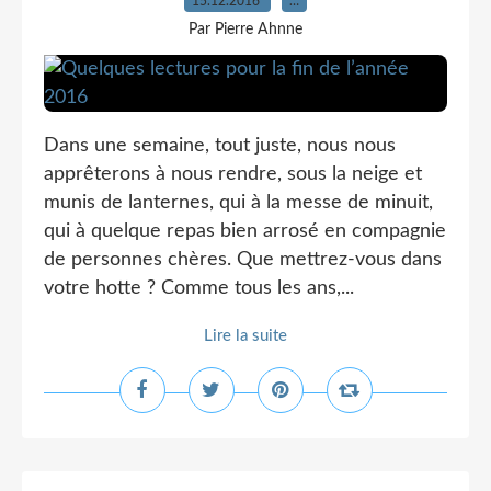
15.12.2016
…
Par Pierre Ahnne
Dans une semaine, tout juste, nous nous
apprêterons à nous rendre, sous la neige et
munis de lanternes, qui à la messe de minuit,
qui à quelque repas bien arrosé en compagnie
de personnes chères. Que mettrez-vous dans
votre hotte ? Comme tous les ans,...
Lire la suite