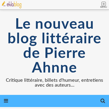
MENU
Le nouveau
blog littéraire
de Pierre
Ahnne
Critique littéraire, billets d'humeur, entretiens
avec des auteurs...