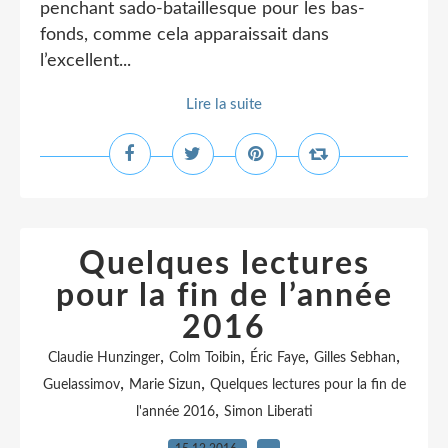
penchant sado-bataillesque pour les bas-
fonds, comme cela apparaissait dans
l’excellent...
Lire la suite
Quelques lectures
pour la fin de l’année
2016
,
,
,
,
Claudie Hunzinger
Colm Toibin
Éric Faye
Gilles Sebhan
,
,
Guelassimov
Marie Sizun
Quelques lectures pour la fin de
,
l'année 2016
Simon Liberati