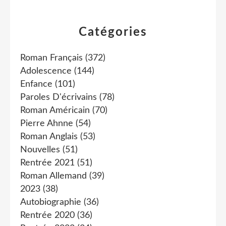
Catégories
Roman Français
(372)
Adolescence
(144)
Enfance
(101)
Paroles D'écrivains
(78)
Roman Américain
(70)
Pierre Ahnne
(54)
Roman Anglais
(53)
Nouvelles
(51)
Rentrée 2021
(51)
Roman Allemand
(39)
2023
(38)
Autobiographie
(36)
Rentrée 2020
(36)