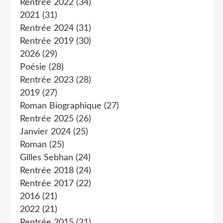
Rentrée 2022
(34)
2021
(31)
Rentrée 2024
(31)
Rentrée 2019
(30)
2026
(29)
Poésie
(28)
Rentrée 2023
(28)
2019
(27)
Roman Biographique
(27)
Rentrée 2025
(26)
Janvier 2024
(25)
Roman
(25)
Gilles Sebhan
(24)
Rentrée 2018
(24)
Rentrée 2017
(22)
2016
(21)
2022
(21)
Rentrée 2015
(21)