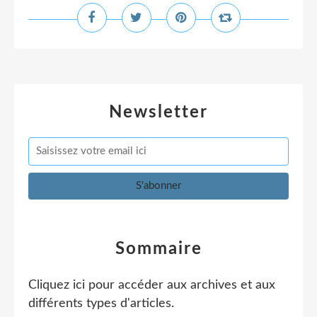
Newsletter
Sommaire
Cliquez ici pour accéder aux archives et aux
différents types d'articles
.