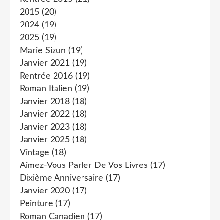
2015
(20)
2024
(19)
2025
(19)
Marie Sizun
(19)
Janvier 2021
(19)
Rentrée 2016
(19)
Roman Italien
(19)
Janvier 2018
(18)
Janvier 2022
(18)
Janvier 2023
(18)
Janvier 2025
(18)
Vintage
(18)
Aimez-Vous Parler De Vos Livres
(17)
Dixième Anniversaire
(17)
Janvier 2020
(17)
Peinture
(17)
Roman Canadien
(17)