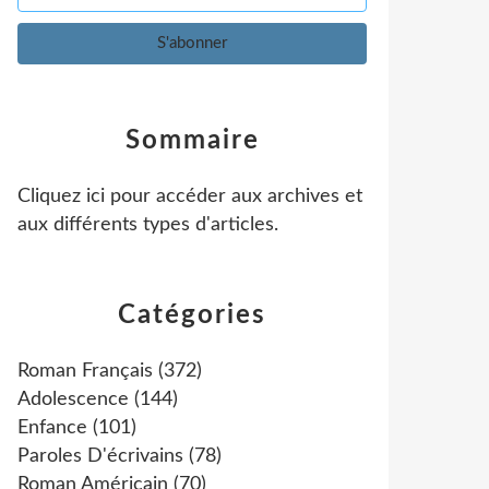
Sommaire
Cliquez ici pour accéder aux archives et
aux différents types d'articles
.
Catégories
Roman Français
(372)
Adolescence
(144)
Enfance
(101)
Paroles D'écrivains
(78)
Roman Américain
(70)