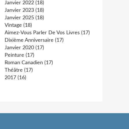
Janvier 2022
(18)
Janvier 2023
(18)
Janvier 2025
(18)
Vintage
(18)
Aimez-Vous Parler De Vos Livres
(17)
Dixième Anniversaire
(17)
Janvier 2020
(17)
Peinture
(17)
Roman Canadien
(17)
Théâtre
(17)
2017
(16)