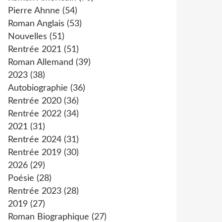
Pierre Ahnne
(54)
Roman Anglais
(53)
Nouvelles
(51)
Rentrée 2021
(51)
Roman Allemand
(39)
2023
(38)
Autobiographie
(36)
Rentrée 2020
(36)
Rentrée 2022
(34)
2021
(31)
Rentrée 2024
(31)
Rentrée 2019
(30)
2026
(29)
Poésie
(28)
Rentrée 2023
(28)
2019
(27)
Roman Biographique
(27)