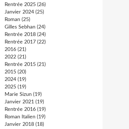
Rentrée 2025
(26)
Janvier 2024
(25)
Roman
(25)
Gilles Sebhan
(24)
Rentrée 2018
(24)
Rentrée 2017
(22)
2016
(21)
2022
(21)
Rentrée 2015
(21)
2015
(20)
2024
(19)
2025
(19)
Marie Sizun
(19)
Janvier 2021
(19)
Rentrée 2016
(19)
Roman Italien
(19)
Janvier 2018
(18)