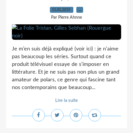
11.01.2019
…
Par Pierre Ahnne
Je m’en suis déjà expliqué (voir ici) : je n’aime
pas beaucoup les séries. Surtout quand ce
produit télévisuel essaye de s’imposer en
littérature. Et je ne suis pas non plus un grand
amateur de polars, ce genre qui fascine tant
nos contemporains que beaucoup...
Lire la suite