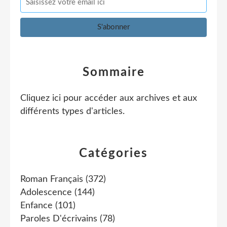
Sommaire
Cliquez ici pour accéder aux archives et aux
différents types d'articles
.
Catégories
Roman Français
(372)
Adolescence
(144)
Enfance
(101)
Paroles D'écrivains
(78)