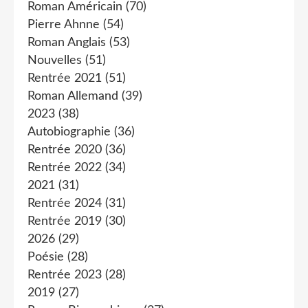
Roman Américain
(70)
Pierre Ahnne
(54)
Roman Anglais
(53)
Nouvelles
(51)
Rentrée 2021
(51)
Roman Allemand
(39)
2023
(38)
Autobiographie
(36)
Rentrée 2020
(36)
Rentrée 2022
(34)
2021
(31)
Rentrée 2024
(31)
Rentrée 2019
(30)
2026
(29)
Poésie
(28)
Rentrée 2023
(28)
2019
(27)