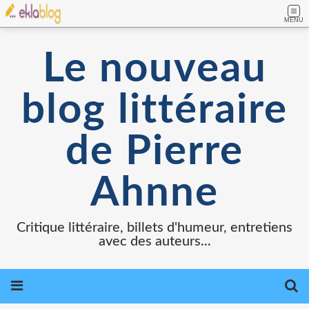
MENU
Le nouveau
blog littéraire
de Pierre
Ahnne
Critique littéraire, billets d'humeur, entretiens
avec des auteurs...