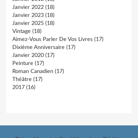
Janvier 2022
(18)
Janvier 2023
(18)
Janvier 2025
(18)
Vintage
(18)
Aimez-Vous Parler De Vos Livres
(17)
Dixième Anniversaire
(17)
Janvier 2020
(17)
Peinture
(17)
Roman Canadien
(17)
Théâtre
(17)
2017
(16)