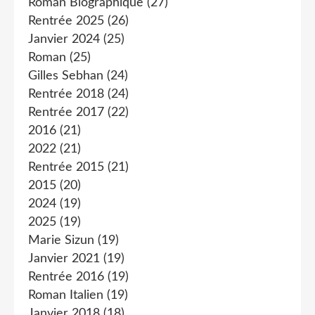
Roman Biographique
(27)
Rentrée 2025
(26)
Janvier 2024
(25)
Roman
(25)
Gilles Sebhan
(24)
Rentrée 2018
(24)
Rentrée 2017
(22)
2016
(21)
2022
(21)
Rentrée 2015
(21)
2015
(20)
2024
(19)
2025
(19)
Marie Sizun
(19)
Janvier 2021
(19)
Rentrée 2016
(19)
Roman Italien
(19)
Janvier 2018
(18)