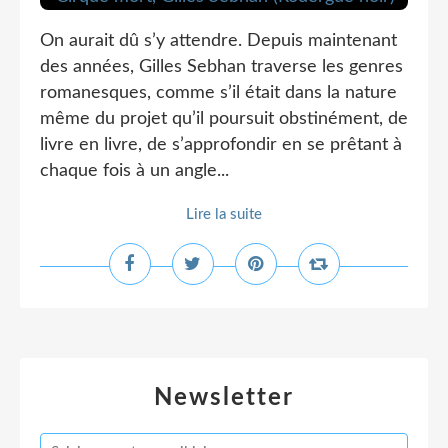
On aurait dû s’y attendre. Depuis maintenant
des années, Gilles Sebhan traverse les genres
romanesques, comme s’il était dans la nature
même du projet qu’il poursuit obstinément, de
livre en livre, de s’approfondir en se prêtant à
chaque fois à un angle...
Lire la suite
Newsletter