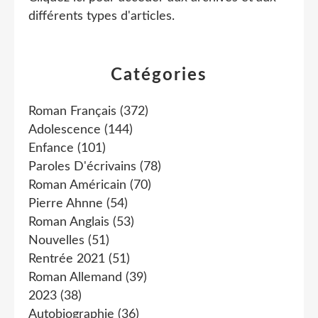
différents types d'articles
.
Catégories
Roman Français
(372)
Adolescence
(144)
Enfance
(101)
Paroles D'écrivains
(78)
Roman Américain
(70)
Pierre Ahnne
(54)
Roman Anglais
(53)
Nouvelles
(51)
Rentrée 2021
(51)
Roman Allemand
(39)
2023
(38)
Autobiographie
(36)