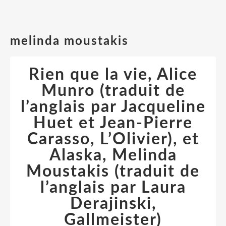
melinda moustakis
Rien que la vie, Alice
Munro (traduit de
l’anglais par Jacqueline
Huet et Jean-Pierre
Carasso, L’Olivier), et
Alaska, Melinda
Moustakis (traduit de
l’anglais par Laura
Derajinski,
Gallmeister)