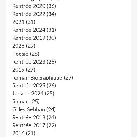
Rentrée 2020
(36)
Rentrée 2022
(34)
2021
(31)
Rentrée 2024
(31)
Rentrée 2019
(30)
2026
(29)
Poésie
(28)
Rentrée 2023
(28)
2019
(27)
Roman Biographique
(27)
Rentrée 2025
(26)
Janvier 2024
(25)
Roman
(25)
Gilles Sebhan
(24)
Rentrée 2018
(24)
Rentrée 2017
(22)
2016
(21)