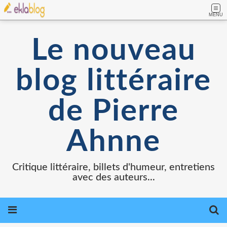
MENU
Le nouveau
blog littéraire
de Pierre
Ahnne
Critique littéraire, billets d'humeur, entretiens
avec des auteurs...