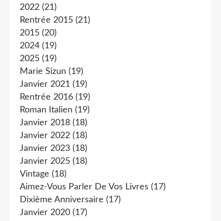
2022
(21)
Rentrée 2015
(21)
2015
(20)
2024
(19)
2025
(19)
Marie Sizun
(19)
Janvier 2021
(19)
Rentrée 2016
(19)
Roman Italien
(19)
Janvier 2018
(18)
Janvier 2022
(18)
Janvier 2023
(18)
Janvier 2025
(18)
Vintage
(18)
Aimez-Vous Parler De Vos Livres
(17)
Dixième Anniversaire
(17)
Janvier 2020
(17)