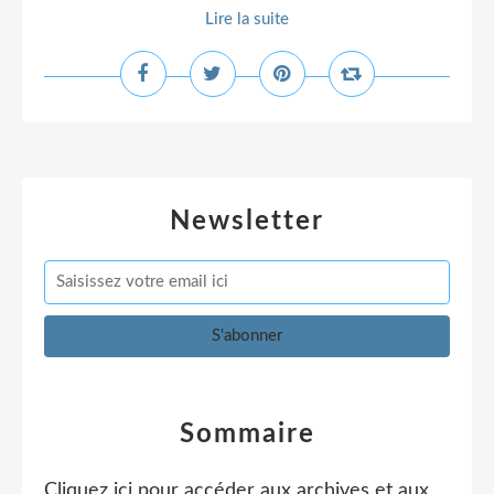
Lire la suite
Newsletter
Sommaire
Cliquez ici pour accéder aux archives et aux