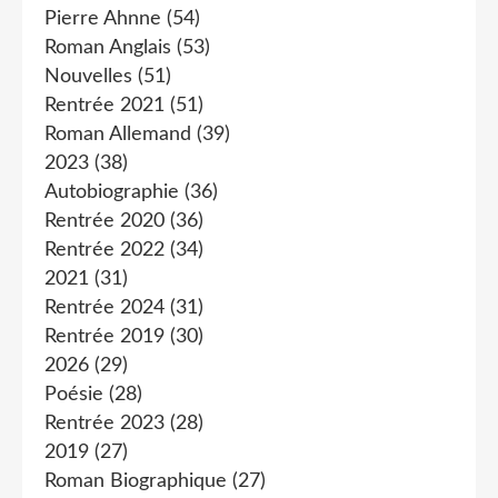
Pierre Ahnne
(54)
Roman Anglais
(53)
Nouvelles
(51)
Rentrée 2021
(51)
Roman Allemand
(39)
2023
(38)
Autobiographie
(36)
Rentrée 2020
(36)
Rentrée 2022
(34)
2021
(31)
Rentrée 2024
(31)
Rentrée 2019
(30)
2026
(29)
Poésie
(28)
Rentrée 2023
(28)
2019
(27)
Roman Biographique
(27)