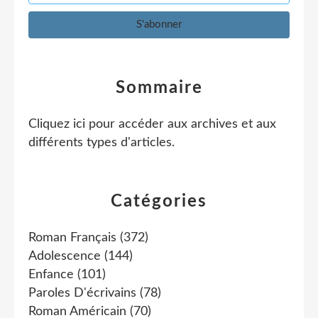
Sommaire
Cliquez ici pour accéder aux archives et aux
différents types d'articles
.
Catégories
Roman Français
(372)
Adolescence
(144)
Enfance
(101)
Paroles D'écrivains
(78)
Roman Américain
(70)