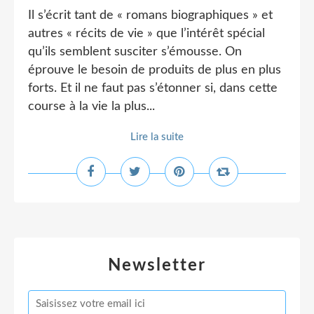
Il s’écrit tant de « romans biographiques » et
autres « récits de vie » que l’intérêt spécial
qu’ils semblent susciter s’émousse. On
éprouve le besoin de produits de plus en plus
forts. Et il ne faut pas s’étonner si, dans cette
course à la vie la plus...
Lire la suite
Newsletter