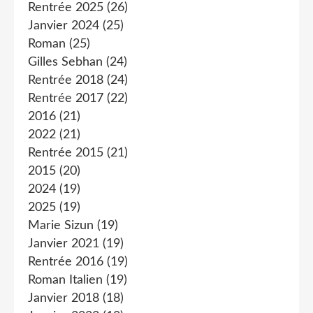
Rentrée 2025
(26)
Janvier 2024
(25)
Roman
(25)
Gilles Sebhan
(24)
Rentrée 2018
(24)
Rentrée 2017
(22)
2016
(21)
2022
(21)
Rentrée 2015
(21)
2015
(20)
2024
(19)
2025
(19)
Marie Sizun
(19)
Janvier 2021
(19)
Rentrée 2016
(19)
Roman Italien
(19)
Janvier 2018
(18)