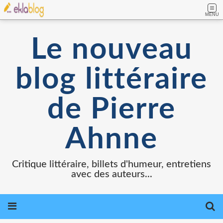
MENU
Le nouveau
blog littéraire
de Pierre
Ahnne
Critique littéraire, billets d'humeur, entretiens
avec des auteurs...