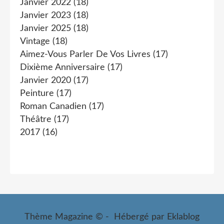
Janvier 2022
(18)
Janvier 2023
(18)
Janvier 2025
(18)
Vintage
(18)
Aimez-Vous Parler De Vos Livres
(17)
Dixième Anniversaire
(17)
Janvier 2020
(17)
Peinture
(17)
Roman Canadien
(17)
Théâtre
(17)
2017
(16)
Thème Magazine © - Hébergé par
Eklablog