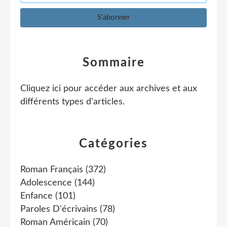
Sommaire
Cliquez ici pour accéder aux archives et aux
différents types d'articles
.
Catégories
Roman Français
(372)
Adolescence
(144)
Enfance
(101)
Paroles D'écrivains
(78)
Roman Américain
(70)