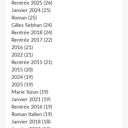
Rentrée 2025
(26)
Janvier 2024
(25)
Roman
(25)
Gilles Sebhan
(24)
Rentrée 2018
(24)
Rentrée 2017
(22)
2016
(21)
2022
(21)
Rentrée 2015
(21)
2015
(20)
2024
(19)
2025
(19)
Marie Sizun
(19)
Janvier 2021
(19)
Rentrée 2016
(19)
Roman Italien
(19)
Janvier 2018
(18)