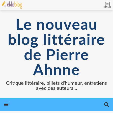
MENU
Le nouveau
blog littéraire
de Pierre
Ahnne
Critique littéraire, billets d'humeur, entretiens
avec des auteurs...