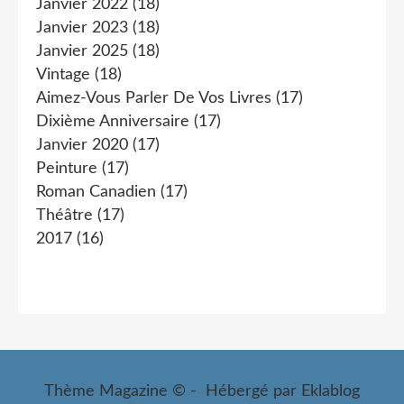
Janvier 2022
(18)
Janvier 2023
(18)
Janvier 2025
(18)
Vintage
(18)
Aimez-Vous Parler De Vos Livres
(17)
Dixième Anniversaire
(17)
Janvier 2020
(17)
Peinture
(17)
Roman Canadien
(17)
Théâtre
(17)
2017
(16)
Thème Magazine © - Hébergé par
Eklablog