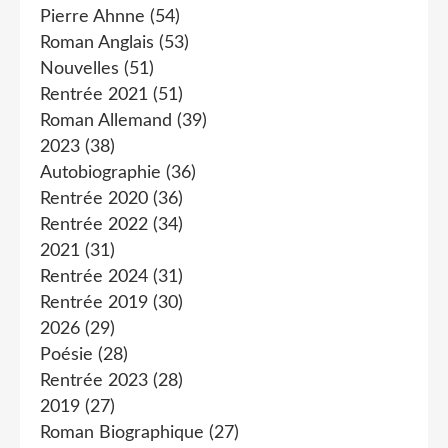
Pierre Ahnne
(54)
Roman Anglais
(53)
Nouvelles
(51)
Rentrée 2021
(51)
Roman Allemand
(39)
2023
(38)
Autobiographie
(36)
Rentrée 2020
(36)
Rentrée 2022
(34)
2021
(31)
Rentrée 2024
(31)
Rentrée 2019
(30)
2026
(29)
Poésie
(28)
Rentrée 2023
(28)
2019
(27)
Roman Biographique
(27)