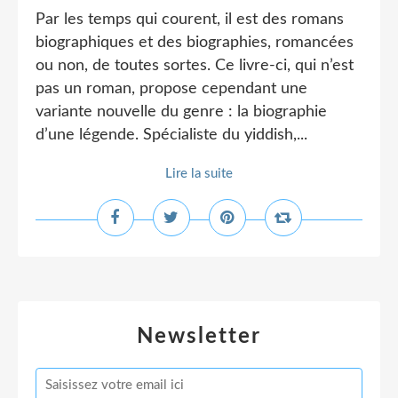
Par les temps qui courent, il est des romans
biographiques et des biographies, romancées
ou non, de toutes sortes. Ce livre-ci, qui n’est
pas un roman, propose cependant une
variante nouvelle du genre : la biographie
d’une légende. Spécialiste du yiddish,...
Lire la suite
Newsletter