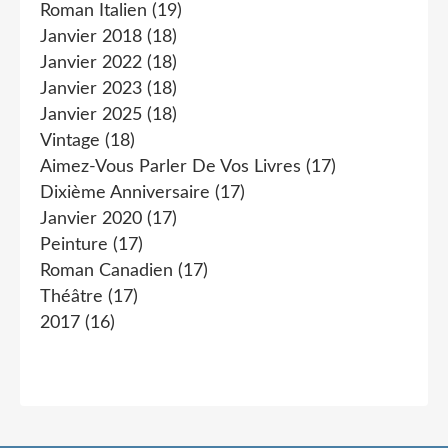
Roman Italien
(19)
Janvier 2018
(18)
Janvier 2022
(18)
Janvier 2023
(18)
Janvier 2025
(18)
Vintage
(18)
Aimez-Vous Parler De Vos Livres
(17)
Dixième Anniversaire
(17)
Janvier 2020
(17)
Peinture
(17)
Roman Canadien
(17)
Théâtre
(17)
2017
(16)