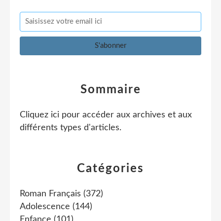
Sommaire
Cliquez ici pour accéder aux archives et aux
différents types d'articles
.
Catégories
Roman Français
(372)
Adolescence
(144)
Enfance
(101)