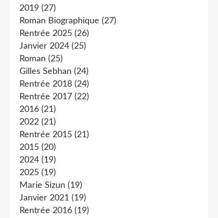
2019
(27)
Roman Biographique
(27)
Rentrée 2025
(26)
Janvier 2024
(25)
Roman
(25)
Gilles Sebhan
(24)
Rentrée 2018
(24)
Rentrée 2017
(22)
2016
(21)
2022
(21)
Rentrée 2015
(21)
2015
(20)
2024
(19)
2025
(19)
Marie Sizun
(19)
Janvier 2021
(19)
Rentrée 2016
(19)