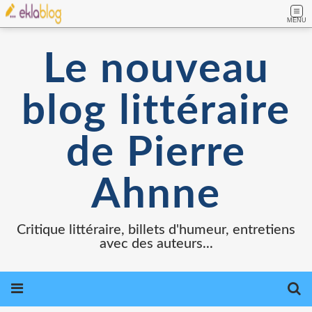
MENU
Le nouveau
blog littéraire
de Pierre
Ahnne
Critique littéraire, billets d'humeur, entretiens
avec des auteurs...