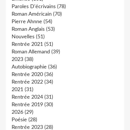
Paroles D'écrivains
(78)
Roman Américain
(70)
Pierre Ahnne
(54)
Roman Anglais
(53)
Nouvelles
(51)
Rentrée 2021
(51)
Roman Allemand
(39)
2023
(38)
Autobiographie
(36)
Rentrée 2020
(36)
Rentrée 2022
(34)
2021
(31)
Rentrée 2024
(31)
Rentrée 2019
(30)
2026
(29)
Poésie
(28)
Rentrée 2023
(28)