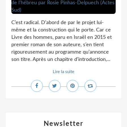
C’est radical. D’abord de par le projet lui-
même et la construction qui le porte. Car ce
Livre des hommes, paru en Israël en 2015 et
premier roman de son auteure, s’en tient
rigoureusement au programme qu’annonce
son titre. Après un chapitre d’introduction,...
Lire la suite
Newsletter