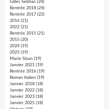
Gilles Sebhan
(24)
Rentrée 2018
(24)
Rentrée 2017
(22)
2016
(21)
2022
(21)
Rentrée 2015
(21)
2015
(20)
2024
(19)
2025
(19)
Marie Sizun
(19)
Janvier 2021
(19)
Rentrée 2016
(19)
Roman Italien
(19)
Janvier 2018
(18)
Janvier 2022
(18)
Janvier 2023
(18)
Janvier 2025
(18)