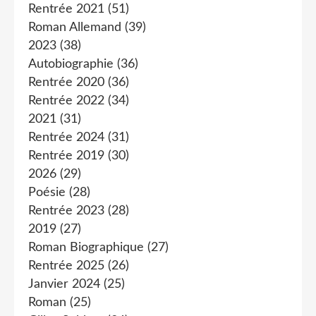
Rentrée 2021
(51)
Roman Allemand
(39)
2023
(38)
Autobiographie
(36)
Rentrée 2020
(36)
Rentrée 2022
(34)
2021
(31)
Rentrée 2024
(31)
Rentrée 2019
(30)
2026
(29)
Poésie
(28)
Rentrée 2023
(28)
2019
(27)
Roman Biographique
(27)
Rentrée 2025
(26)
Janvier 2024
(25)
Roman
(25)