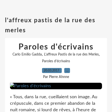
l'affreux pastis de la rue des
merles
Paroles d'écrivains
,
,
Carlo Emilio Gadda
L'affreux Pastis de la rue des Merles
Paroles d'écrivains
20.03.2017
…
Par Pierre Ahnne
« Tous, dans la rue, cueillaient son image. Au
crépuscule, dans ce premier abandon de la
nuit romaine, si lourd de rêves, à l’heure de