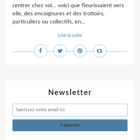
rentrer chez soi… voici que fleurissaient vers
elle, des encoignures et des trottoirs,
particuliers ou collectifs, en...
Lire la suite
Newsletter