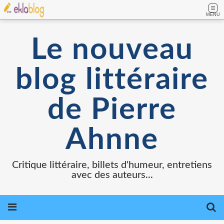
MENU
Le nouveau
blog littéraire
de Pierre
Ahnne
Critique littéraire, billets d'humeur, entretiens
avec des auteurs...