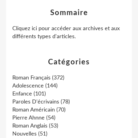
Sommaire
Cliquez ici pour accéder aux archives et aux
différents types d'articles
.
Catégories
Roman Français
(372)
Adolescence
(144)
Enfance
(101)
Paroles D'écrivains
(78)
Roman Américain
(70)
Pierre Ahnne
(54)
Roman Anglais
(53)
Nouvelles
(51)