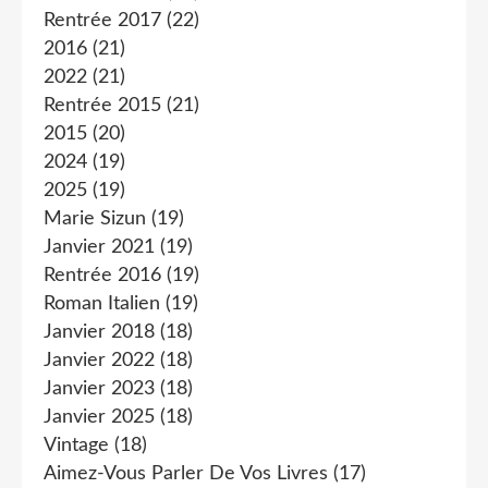
Rentrée 2017
(22)
2016
(21)
2022
(21)
Rentrée 2015
(21)
2015
(20)
2024
(19)
2025
(19)
Marie Sizun
(19)
Janvier 2021
(19)
Rentrée 2016
(19)
Roman Italien
(19)
Janvier 2018
(18)
Janvier 2022
(18)
Janvier 2023
(18)
Janvier 2025
(18)
Vintage
(18)
Aimez-Vous Parler De Vos Livres
(17)