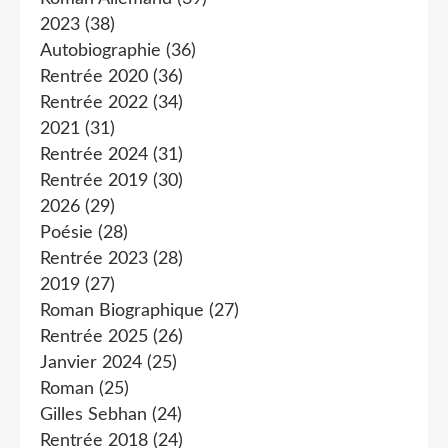
2023
(38)
Autobiographie
(36)
Rentrée 2020
(36)
Rentrée 2022
(34)
2021
(31)
Rentrée 2024
(31)
Rentrée 2019
(30)
2026
(29)
Poésie
(28)
Rentrée 2023
(28)
2019
(27)
Roman Biographique
(27)
Rentrée 2025
(26)
Janvier 2024
(25)
Roman
(25)
Gilles Sebhan
(24)
Rentrée 2018
(24)