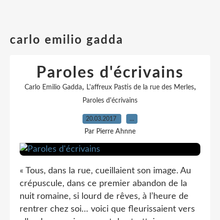
carlo emilio gadda
Paroles d'écrivains
,
,
Carlo Emilio Gadda
L'affreux Pastis de la rue des Merles
Paroles d'écrivains
20.03.2017
…
Par Pierre Ahnne
« Tous, dans la rue, cueillaient son image. Au
crépuscule, dans ce premier abandon de la
nuit romaine, si lourd de rêves, à l’heure de
rentrer chez soi… voici que fleurissaient vers