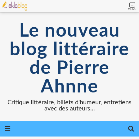
MENU
Le nouveau
blog littéraire
de Pierre
Ahnne
Critique littéraire, billets d'humeur, entretiens
avec des auteurs...