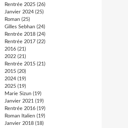
Rentrée 2025
(26)
Janvier 2024
(25)
Roman
(25)
Gilles Sebhan
(24)
Rentrée 2018
(24)
Rentrée 2017
(22)
2016
(21)
2022
(21)
Rentrée 2015
(21)
2015
(20)
2024
(19)
2025
(19)
Marie Sizun
(19)
Janvier 2021
(19)
Rentrée 2016
(19)
Roman Italien
(19)
Janvier 2018
(18)