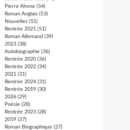
Pierre Ahnne
(54)
Roman Anglais
(53)
Nouvelles
(51)
Rentrée 2021
(51)
Roman Allemand
(39)
2023
(38)
Autobiographie
(36)
Rentrée 2020
(36)
Rentrée 2022
(34)
2021
(31)
Rentrée 2024
(31)
Rentrée 2019
(30)
2026
(29)
Poésie
(28)
Rentrée 2023
(28)
2019
(27)
Roman Biographique
(27)