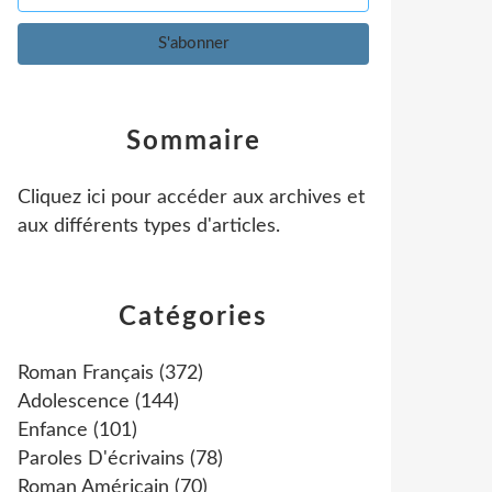
Sommaire
Cliquez ici pour accéder aux archives et
aux différents types d'articles
.
Catégories
Roman Français
(372)
Adolescence
(144)
Enfance
(101)
Paroles D'écrivains
(78)
Roman Américain
(70)