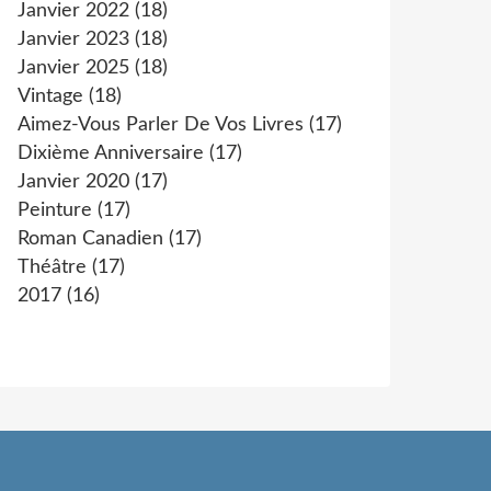
Janvier 2022
(18)
Janvier 2023
(18)
Janvier 2025
(18)
Vintage
(18)
Aimez-Vous Parler De Vos Livres
(17)
Dixième Anniversaire
(17)
Janvier 2020
(17)
Peinture
(17)
Roman Canadien
(17)
Théâtre
(17)
2017
(16)