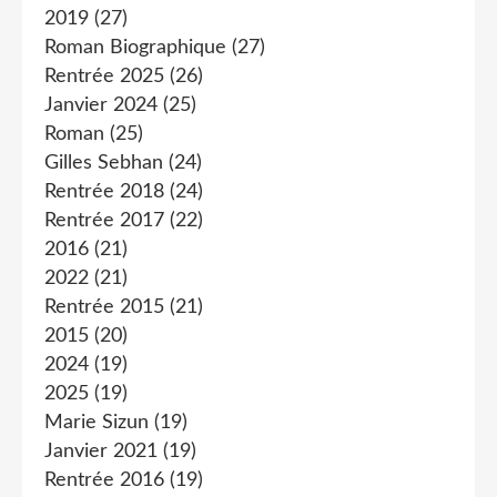
2019
(27)
Roman Biographique
(27)
Rentrée 2025
(26)
Janvier 2024
(25)
Roman
(25)
Gilles Sebhan
(24)
Rentrée 2018
(24)
Rentrée 2017
(22)
2016
(21)
2022
(21)
Rentrée 2015
(21)
2015
(20)
2024
(19)
2025
(19)
Marie Sizun
(19)
Janvier 2021
(19)
Rentrée 2016
(19)