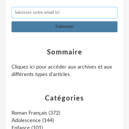
Sommaire
Cliquez ici pour accéder aux archives et aux
différents types d'articles
.
Catégories
Roman Français
(372)
Adolescence
(144)
Enfance
(101)