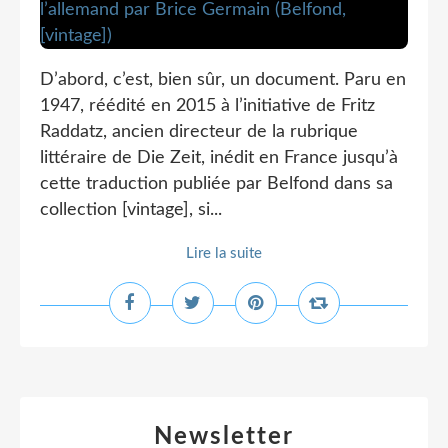
D’abord, c’est, bien sûr, un document. Paru en
1947, réédité en 2015 à l’initiative de Fritz
Raddatz, ancien directeur de la rubrique
littéraire de Die Zeit, inédit en France jusqu’à
cette traduction publiée par Belfond dans sa
collection [vintage], si...
Lire la suite
Newsletter