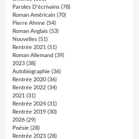
Paroles D'écrivains
(78)
Roman Américain
(70)
Pierre Ahnne
(54)
Roman Anglais
(53)
Nouvelles
(51)
Rentrée 2021
(51)
Roman Allemand
(39)
2023
(38)
Autobiographie
(36)
Rentrée 2020
(36)
Rentrée 2022
(34)
2021
(31)
Rentrée 2024
(31)
Rentrée 2019
(30)
2026
(29)
Poésie
(28)
Rentrée 2023
(28)