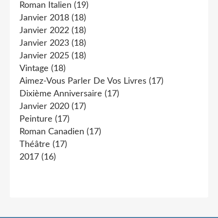
Roman Italien
(19)
Janvier 2018
(18)
Janvier 2022
(18)
Janvier 2023
(18)
Janvier 2025
(18)
Vintage
(18)
Aimez-Vous Parler De Vos Livres
(17)
Dixième Anniversaire
(17)
Janvier 2020
(17)
Peinture
(17)
Roman Canadien
(17)
Théâtre
(17)
2017
(16)