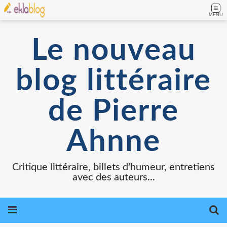
MENU
Le nouveau
blog littéraire
de Pierre
Ahnne
Critique littéraire, billets d'humeur, entretiens
avec des auteurs...