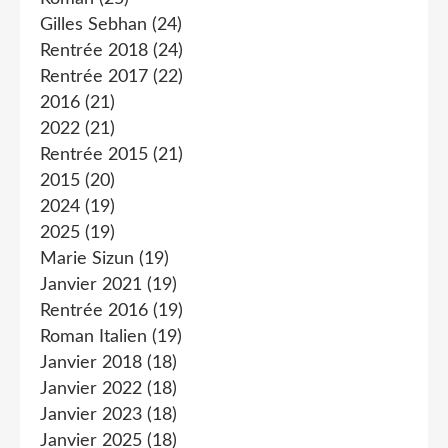
Gilles Sebhan
(24)
Rentrée 2018
(24)
Rentrée 2017
(22)
2016
(21)
2022
(21)
Rentrée 2015
(21)
2015
(20)
2024
(19)
2025
(19)
Marie Sizun
(19)
Janvier 2021
(19)
Rentrée 2016
(19)
Roman Italien
(19)
Janvier 2018
(18)
Janvier 2022
(18)
Janvier 2023
(18)
Janvier 2025
(18)