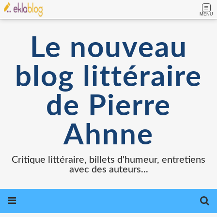
MENU
Le nouveau
blog littéraire
de Pierre
Ahnne
Critique littéraire, billets d'humeur, entretiens
avec des auteurs...