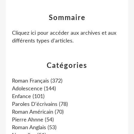
Sommaire
Cliquez ici pour accéder aux archives et aux
différents types d'articles
.
Catégories
Roman Français
(372)
Adolescence
(144)
Enfance
(101)
Paroles D'écrivains
(78)
Roman Américain
(70)
Pierre Ahnne
(54)
Roman Anglais
(53)