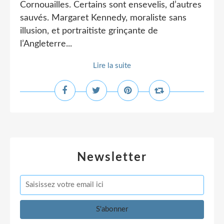
Cornouailles. Certains sont ensevelis, d’autres
sauvés. Margaret Kennedy, moraliste sans
illusion, et portraitiste grinçante de
l’Angleterre...
Lire la suite
Newsletter