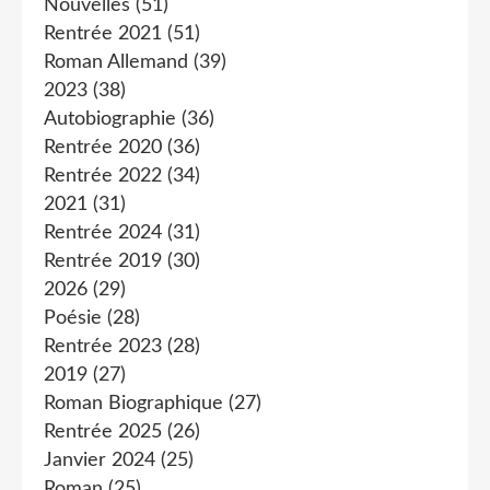
Nouvelles
(51)
Rentrée 2021
(51)
Roman Allemand
(39)
2023
(38)
Autobiographie
(36)
Rentrée 2020
(36)
Rentrée 2022
(34)
2021
(31)
Rentrée 2024
(31)
Rentrée 2019
(30)
2026
(29)
Poésie
(28)
Rentrée 2023
(28)
2019
(27)
Roman Biographique
(27)
Rentrée 2025
(26)
Janvier 2024
(25)
Roman
(25)