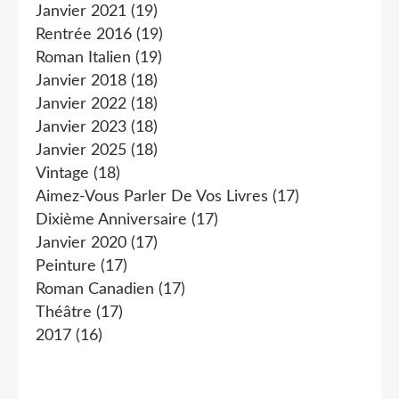
Janvier 2021
(19)
Rentrée 2016
(19)
Roman Italien
(19)
Janvier 2018
(18)
Janvier 2022
(18)
Janvier 2023
(18)
Janvier 2025
(18)
Vintage
(18)
Aimez-Vous Parler De Vos Livres
(17)
Dixième Anniversaire
(17)
Janvier 2020
(17)
Peinture
(17)
Roman Canadien
(17)
Théâtre
(17)
2017
(16)