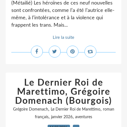
(Métailié) Les héroïnes de ces neuf nouvelles
sont confrontées, comme l’a été l’autrice elle-
même, à l’intolérance et à la violence qui
frappent les trans. Mais...
Lire la suite
Le Dernier Roi de
Marettimo, Grégoire
Domenach (Bourgois)
,
,
Grégoire Domenach
Le Dernier Roi de Marettimo
roman
,
,
français
janvier 2026
aventures