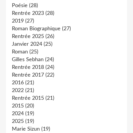
Poésie
(28)
Rentrée 2023
(28)
2019
(27)
Roman Biographique
(27)
Rentrée 2025
(26)
Janvier 2024
(25)
Roman
(25)
Gilles Sebhan
(24)
Rentrée 2018
(24)
Rentrée 2017
(22)
2016
(21)
2022
(21)
Rentrée 2015
(21)
2015
(20)
2024
(19)
2025
(19)
Marie Sizun
(19)