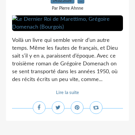
14.02.2026
…
Par Pierre Ahnne
Voilà un livre qui semble venir d’un autre
temps. Même les fautes de français, et Dieu
sait s’il y en a, paraissent d’époque. Avec ce
troisième roman de Grégoire Domenach on
se sent transporté dans les années 1950, où
des récits écrits un peu vite, comme...
Lire la suite