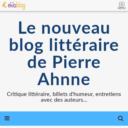
MENU
Le nouveau
blog littéraire
de Pierre
Ahnne
Critique littéraire, billets d'humeur, entretiens
avec des auteurs...