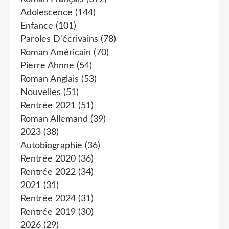
Adolescence
(144)
Enfance
(101)
Paroles D'écrivains
(78)
Roman Américain
(70)
Pierre Ahnne
(54)
Roman Anglais
(53)
Nouvelles
(51)
Rentrée 2021
(51)
Roman Allemand
(39)
2023
(38)
Autobiographie
(36)
Rentrée 2020
(36)
Rentrée 2022
(34)
2021
(31)
Rentrée 2024
(31)
Rentrée 2019
(30)
2026
(29)