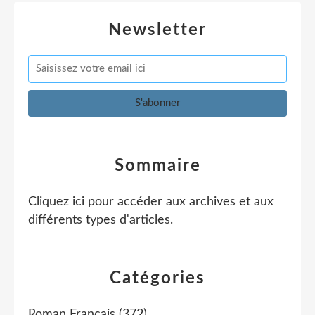
Newsletter
Sommaire
Cliquez ici pour accéder aux archives et aux
différents types d'articles
.
Catégories
Roman Français
(372)