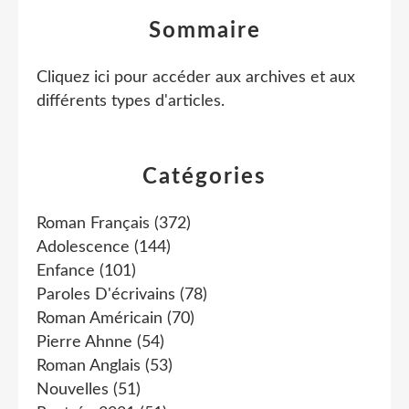
Sommaire
Cliquez ici pour accéder aux archives et aux
différents types d'articles
.
Catégories
Roman Français
(372)
Adolescence
(144)
Enfance
(101)
Paroles D'écrivains
(78)
Roman Américain
(70)
Pierre Ahnne
(54)
Roman Anglais
(53)
Nouvelles
(51)