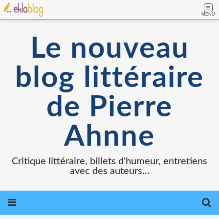
MENU
Le nouveau
blog littéraire
de Pierre
Ahnne
Critique littéraire, billets d'humeur, entretiens
avec des auteurs...