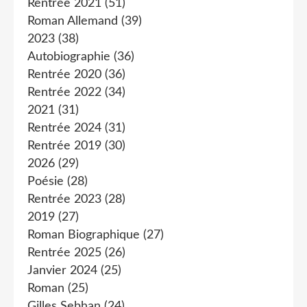
Rentrée 2021
(51)
Roman Allemand
(39)
2023
(38)
Autobiographie
(36)
Rentrée 2020
(36)
Rentrée 2022
(34)
2021
(31)
Rentrée 2024
(31)
Rentrée 2019
(30)
2026
(29)
Poésie
(28)
Rentrée 2023
(28)
2019
(27)
Roman Biographique
(27)
Rentrée 2025
(26)
Janvier 2024
(25)
Roman
(25)
Gilles Sebhan
(24)