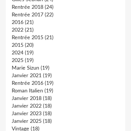
Rentrée 2018
(24)
Rentrée 2017
(22)
2016
(21)
2022
(21)
Rentrée 2015
(21)
2015
(20)
2024
(19)
2025
(19)
Marie Sizun
(19)
Janvier 2021
(19)
Rentrée 2016
(19)
Roman Italien
(19)
Janvier 2018
(18)
Janvier 2022
(18)
Janvier 2023
(18)
Janvier 2025
(18)
Vintage
(18)