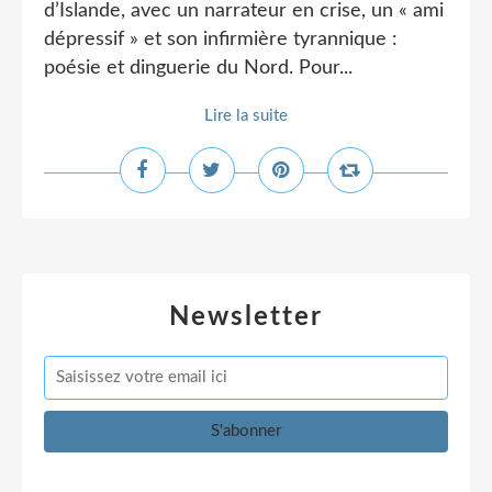
d’Islande, avec un narrateur en crise, un « ami
dépressif » et son infirmière tyrannique :
poésie et dinguerie du Nord. Pour...
Lire la suite
Newsletter