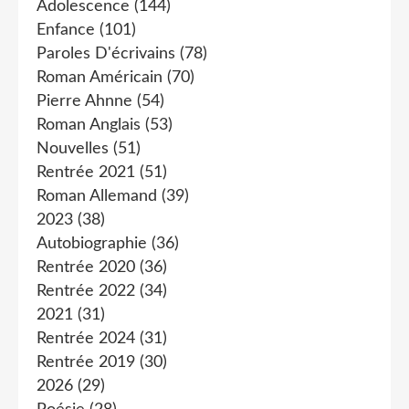
Adolescence
(144)
Enfance
(101)
Paroles D'écrivains
(78)
Roman Américain
(70)
Pierre Ahnne
(54)
Roman Anglais
(53)
Nouvelles
(51)
Rentrée 2021
(51)
Roman Allemand
(39)
2023
(38)
Autobiographie
(36)
Rentrée 2020
(36)
Rentrée 2022
(34)
2021
(31)
Rentrée 2024
(31)
Rentrée 2019
(30)
2026
(29)