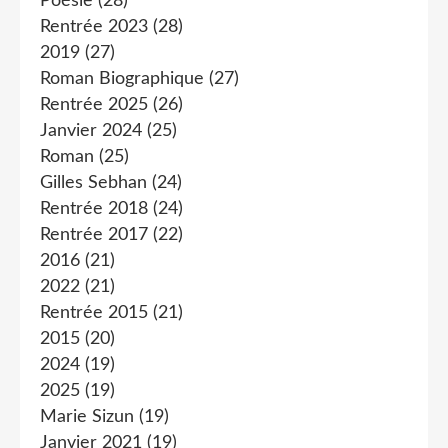
Poésie
(28)
Rentrée 2023
(28)
2019
(27)
Roman Biographique
(27)
Rentrée 2025
(26)
Janvier 2024
(25)
Roman
(25)
Gilles Sebhan
(24)
Rentrée 2018
(24)
Rentrée 2017
(22)
2016
(21)
2022
(21)
Rentrée 2015
(21)
2015
(20)
2024
(19)
2025
(19)
Marie Sizun
(19)
Janvier 2021
(19)