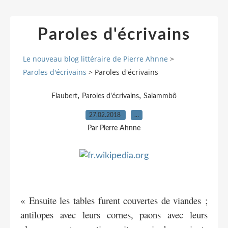
Paroles d'écrivains
Le nouveau blog littéraire de Pierre Ahnne
>
Paroles d'écrivains
>
Paroles d'écrivains
,
,
Flaubert
Paroles d'écrivains
Salammbô
27.02.2018
…
Par Pierre Ahnne
« Ensuite les tables furent couvertes de viandes ;
antilopes avec leurs cornes, paons avec leurs