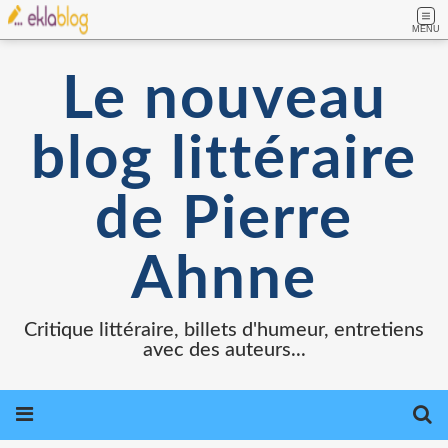
MENU
Le nouveau
blog littéraire
de Pierre
Ahnne
Critique littéraire, billets d'humeur, entretiens
avec des auteurs...