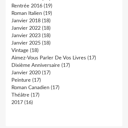
Rentrée 2016
(19)
Roman Italien
(19)
Janvier 2018
(18)
Janvier 2022
(18)
Janvier 2023
(18)
Janvier 2025
(18)
Vintage
(18)
Aimez-Vous Parler De Vos Livres
(17)
Dixième Anniversaire
(17)
Janvier 2020
(17)
Peinture
(17)
Roman Canadien
(17)
Théâtre
(17)
2017
(16)