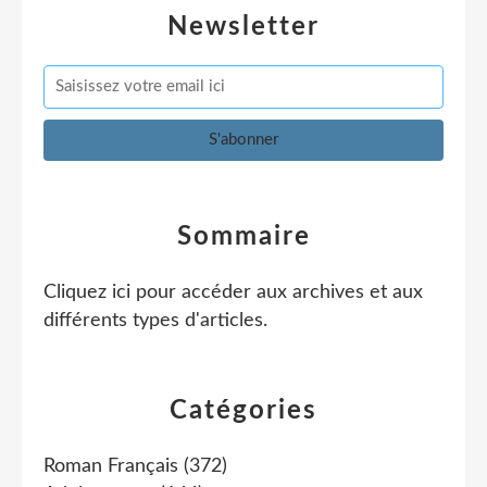
Newsletter
Sommaire
Cliquez ici pour accéder aux archives et aux
différents types d'articles
.
Catégories
Roman Français
(372)