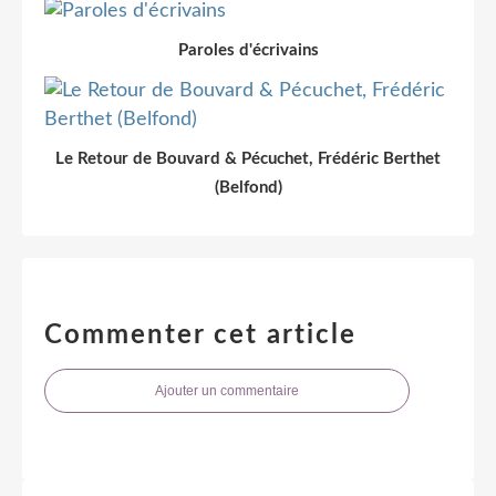
Paroles d'écrivains
Le Retour de Bouvard & Pécuchet, Frédéric Berthet
(Belfond)
Commenter cet article
Ajouter un commentaire