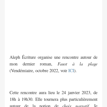
Aleph Écriture organise une rencontre autour de
mon dernier roman,
Faust à la plage
(Vendémiaire, octobre 2022, voir
ICI
).
Cette rencontre aura lieu le 24 janvier 2023, de
18h à 19h30. Elle tournera plus particulièrement
autour de la notion de
choix narratif
. Je