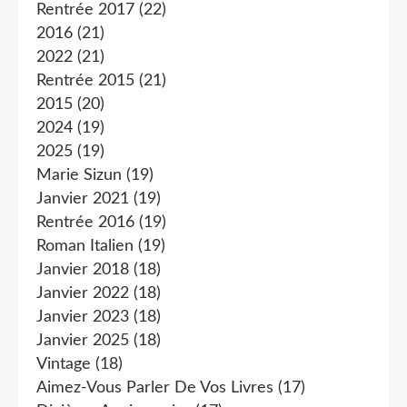
Rentrée 2017
(22)
2016
(21)
2022
(21)
Rentrée 2015
(21)
2015
(20)
2024
(19)
2025
(19)
Marie Sizun
(19)
Janvier 2021
(19)
Rentrée 2016
(19)
Roman Italien
(19)
Janvier 2018
(18)
Janvier 2022
(18)
Janvier 2023
(18)
Janvier 2025
(18)
Vintage
(18)
Aimez-Vous Parler De Vos Livres
(17)