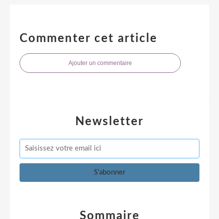
Commenter cet article
Ajouter un commentaire
Newsletter
Sommaire