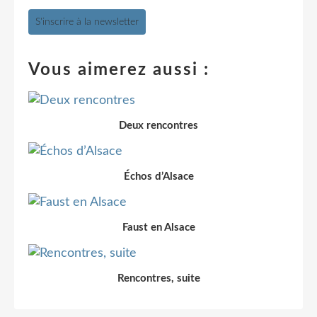
S'inscrire à la newsletter
Vous aimerez aussi :
Deux rencontres
Échos d’Alsace
Faust en Alsace
Rencontres, suite