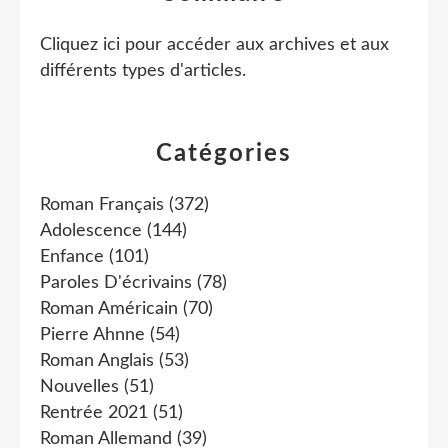
Cliquez ici pour accéder aux archives et aux
différents types d'articles
.
Catégories
Roman Français
(372)
Adolescence
(144)
Enfance
(101)
Paroles D'écrivains
(78)
Roman Américain
(70)
Pierre Ahnne
(54)
Roman Anglais
(53)
Nouvelles
(51)
Rentrée 2021
(51)
Roman Allemand
(39)