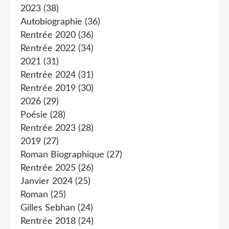
2023
(38)
Autobiographie
(36)
Rentrée 2020
(36)
Rentrée 2022
(34)
2021
(31)
Rentrée 2024
(31)
Rentrée 2019
(30)
2026
(29)
Poésie
(28)
Rentrée 2023
(28)
2019
(27)
Roman Biographique
(27)
Rentrée 2025
(26)
Janvier 2024
(25)
Roman
(25)
Gilles Sebhan
(24)
Rentrée 2018
(24)