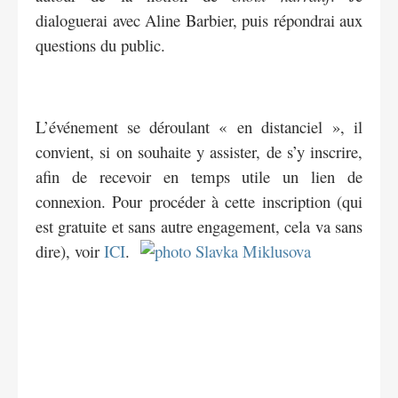
dialoguerai avec Aline Barbier, puis répondrai aux
questions du public.
L’événement se déroulant « en distanciel », il
convient, si on souhaite y assister, de s’y inscrire,
afin de recevoir en temps utile un lien de
connexion. Pour procéder à cette inscription (qui
est gratuite et sans autre engagement, cela va sans
dire), voir
ICI
.