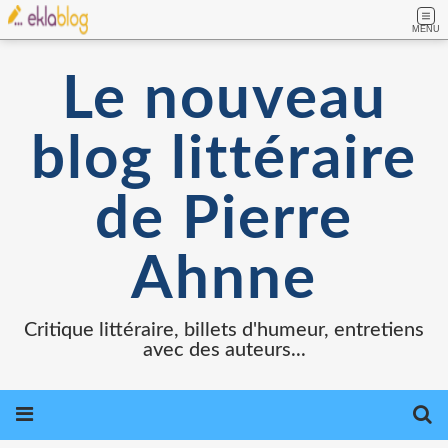
MENU
Le nouveau
blog littéraire
de Pierre
Ahnne
Critique littéraire, billets d'humeur, entretiens
avec des auteurs...