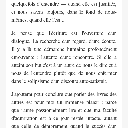
quelquefois d''entendre — quand elle est justifiée,
et nous savons toujours, dans le fond de nous-
mêmes, quand elle l'est...
Je pense que l'écriture est l'ouverture d'un
dialogue. La recherche d'un regard, d'une écoute.
Il y a là une démarche humaine profondément
émouvante : l'attente d'une rencontre. Si elle a
atteint son but c'est à un autre de nous le dire et à
nous de l'entendre plutôt que de nous enfermer
dans le solipsisme d'un discours auto-satisfait.
J'ajouterai pour conclure que parler des livres des
autres est pour moi un immense plaisir : parce
que j'aime passionnément lire et que ma faculté
d'admiration est à ce jour restée intacte, autant
que celle de dénigrement quand le succès d'un