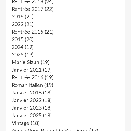
Rentrée 2018
(24)
Rentrée 2017
(22)
2016
(21)
2022
(21)
Rentrée 2015
(21)
2015
(20)
2024
(19)
2025
(19)
Marie Sizun
(19)
Janvier 2021
(19)
Rentrée 2016
(19)
Roman Italien
(19)
Janvier 2018
(18)
Janvier 2022
(18)
Janvier 2023
(18)
Janvier 2025
(18)
Vintage
(18)
Aimez-Vous Parler De Vos Livres
(17)