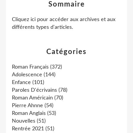
Sommaire
Cliquez ici pour accéder aux archives et aux
différents types d'articles
.
Catégories
Roman Français
(372)
Adolescence
(144)
Enfance
(101)
Paroles D'écrivains
(78)
Roman Américain
(70)
Pierre Ahnne
(54)
Roman Anglais
(53)
Nouvelles
(51)
Rentrée 2021
(51)