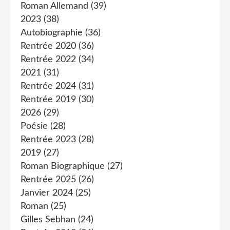
Roman Allemand
(39)
2023
(38)
Autobiographie
(36)
Rentrée 2020
(36)
Rentrée 2022
(34)
2021
(31)
Rentrée 2024
(31)
Rentrée 2019
(30)
2026
(29)
Poésie
(28)
Rentrée 2023
(28)
2019
(27)
Roman Biographique
(27)
Rentrée 2025
(26)
Janvier 2024
(25)
Roman
(25)
Gilles Sebhan
(24)