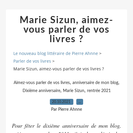
Marie Sizun, aimez-
vous parler de vos
livres ?
Le nouveau blog littéraire de Pierre Ahnne
>
Parler de vos livres
>
Marie Sizun, aimez-vous parler de vos livres ?
,
,
Aimez-vous parler de vos livres
anniversaire de mon blog
,
,
Dixième anniversaire
Marie Sizun
rentrée 2021
20.10.2021
…
Par Pierre Ahnne
Pour fêter le dixième anniversaire de mon blog,