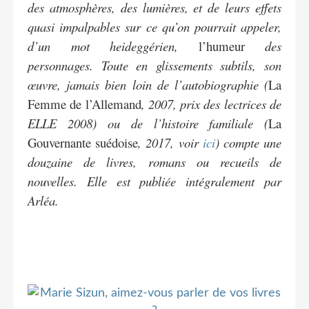
des atmosphères, des lumières, et de leurs effets
quasi impalpables sur ce qu’on pourrait appeler,
d’un mot heideggérien,
l’humeur
des
personnages. Toute en glissements subtils, son
œuvre, jamais bien loin de l’autobiographie (
La
Femme de l’Allemand
, 2007, prix des lectrices de
ELLE 2008) ou de l’histoire familiale (
La
Gouvernante suédoise
, 2017, voir
ici
) compte une
douzaine de livres, romans ou recueils de
nouvelles. Elle est publiée intégralement par
Arléa.