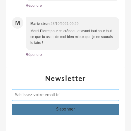
Répondre
M
Marie sizun
23/10/2021 09:29
Merci Pierre pour ce créneau et avant tout pour tout
ce que tu as dit de moi bien mieux que je ne saurais
le faire !
Répondre
Newsletter