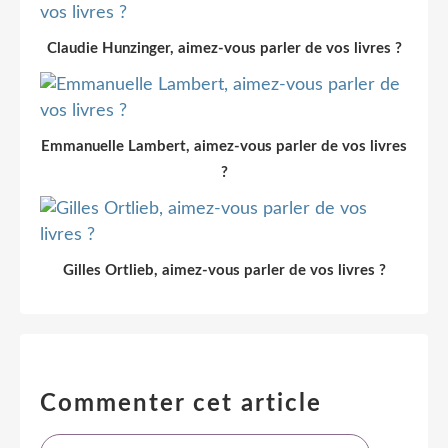
Claudie Hunzinger, aimez-vous parler de vos livres ?
Emmanuelle Lambert, aimez-vous parler de vos livres
?
Gilles Ortlieb, aimez-vous parler de vos livres ?
Commenter cet article