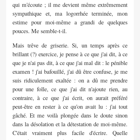
qui m'écoute ; il me devient même extrêmement
sympathique et, ma logorrhée terminée, mon
estime pour moi-même a grandi de quelques
pouces. Me semble-t-il.
Mais trêve de griserie. Si, un temps après ce
brillant (?) exercice, je pense à ce que j'ai dit, à ce
que je n'ai pas dit, à ce que j'ai mal dit : le pénible
examen ! j'ai bafouillé, j'ai dû être confuse, je me
suis ridiculement exaltée : on a dû me prendre
pour une folle, ce que j'ai dit n'ajoute rien, au
contraire, à ce que j'ai écrit, on aurait préféré
peut-être en rester à ce qu'on avait lu : j'ai tout
gâché. Et me voilà plongée dans le doute sinon
dans la désolation et la détestation de moi-même.
C'était vraiment plus facile d'écrire. Quelle