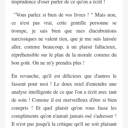
imprudence d'oser parler de ce qu'on a écrit !
"Vous parlez si bien de vos livres ! " Mais non,
ce n'est pas vrai, cette gentille personne se
trompe, je sais bien que mes élucubrations
narcissiques ne valent rien, que je me suis laissée
aller, comme beaucoup, à un plaisir fallacieux,
répréhensible sur le plan de la morale comme du
bon goût. On ne m'y prendra plus !
En revanche, qu'il est délicieux que d'autres le
fassent pour moi ! Le doux miel d'entendre une
analyse intelligente de ce que l'on a écrit avec tant
de soin ! Comme il est merveilleux d'être si bien
compris ! Et quel plaisir qu'on vous fasse les
compliments qu'on n'aurait jamais osé s'adresser !
Il n'est pas jusqu'à la critique qu'il ne soit plaisant