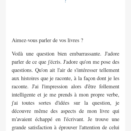
Aimez-vous parler de vos livres ?
Voilà une question bien embarrassante. J'adore
parler de ce que j'écris. J'adore qu'on me pose des
questions. Qu'on ait l'air de s'intéresser tellement
aux histoires que je raconte, à la façon dont je les
raconte. J'ai l'impression alors d'être follement
intelligente et je me prends à mon propre verbe,
j'ai toutes sortes d'idées sur la question, je
découvre même des aspects de mon livre qui
m'avaient échappé en l'écrivant. Je trouve une
grande satisfaction à éprouver l'attention de celui