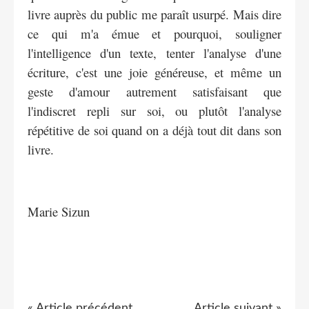
livre auprès du public me paraît usurpé. Mais dire
ce qui m'a émue et pourquoi, souligner
l'intelligence d'un texte, tenter l'analyse d'une
écriture, c'est une joie généreuse, et même un
geste d'amour autrement satisfaisant que
l'indiscret repli sur soi, ou plutôt l'analyse
répétitive de soi quand on a déjà tout dit dans son
livre.
Marie Sizun
« Article précédent
Article suivant »