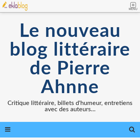
MENU
Le nouveau
blog littéraire
de Pierre
Ahnne
Critique littéraire, billets d'humeur, entretiens
avec des auteurs...