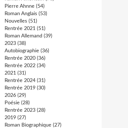
Pierre Ahnne
(54)
Roman Anglais
(53)
Nouvelles
(51)
Rentrée 2021
(51)
Roman Allemand
(39)
2023
(38)
Autobiographie
(36)
Rentrée 2020
(36)
Rentrée 2022
(34)
2021
(31)
Rentrée 2024
(31)
Rentrée 2019
(30)
2026
(29)
Poésie
(28)
Rentrée 2023
(28)
2019
(27)
Roman Biographique
(27)