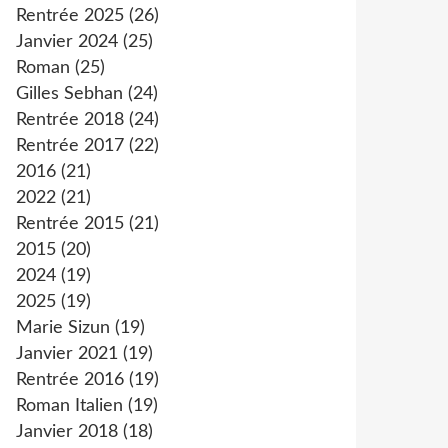
Rentrée 2025
(26)
Janvier 2024
(25)
Roman
(25)
Gilles Sebhan
(24)
Rentrée 2018
(24)
Rentrée 2017
(22)
2016
(21)
2022
(21)
Rentrée 2015
(21)
2015
(20)
2024
(19)
2025
(19)
Marie Sizun
(19)
Janvier 2021
(19)
Rentrée 2016
(19)
Roman Italien
(19)
Janvier 2018
(18)