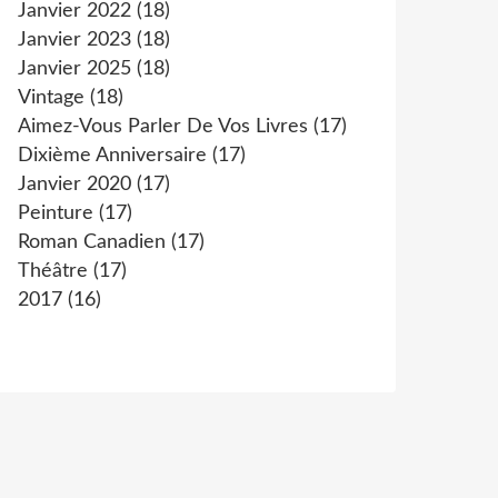
Janvier 2022
(18)
Janvier 2023
(18)
Janvier 2025
(18)
Vintage
(18)
Aimez-Vous Parler De Vos Livres
(17)
Dixième Anniversaire
(17)
Janvier 2020
(17)
Peinture
(17)
Roman Canadien
(17)
Théâtre
(17)
2017
(16)