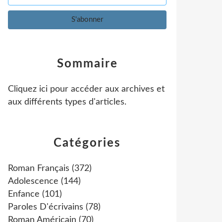
Sommaire
Cliquez ici pour accéder aux archives et
aux différents types d'articles
.
Catégories
Roman Français
(372)
Adolescence
(144)
Enfance
(101)
Paroles D'écrivains
(78)
Roman Américain
(70)