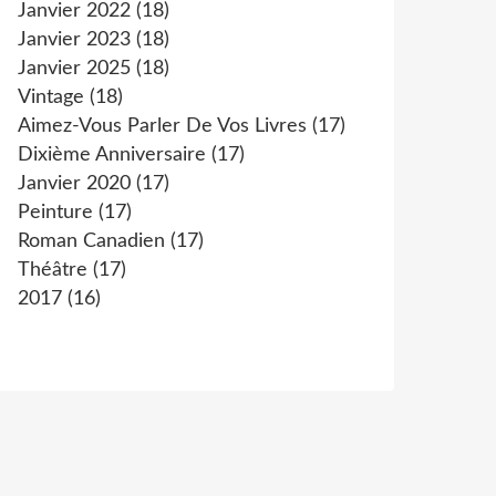
Janvier 2022
(18)
Janvier 2023
(18)
Janvier 2025
(18)
Vintage
(18)
Aimez-Vous Parler De Vos Livres
(17)
Dixième Anniversaire
(17)
Janvier 2020
(17)
Peinture
(17)
Roman Canadien
(17)
Théâtre
(17)
2017
(16)