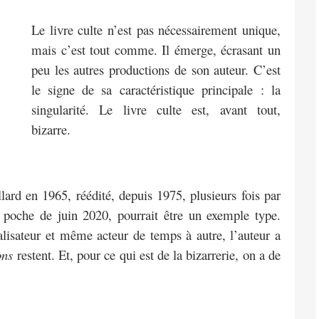
Le livre culte n’est pas nécessairement unique,
mais c’est tout comme. Il émerge, écrasant un
peu les autres productions de son auteur. C’est
le signe de sa caractéristique principale : la
singularité. Le livre culte est, avant tout,
bizarre.
lard en 1965, réédité, depuis 1975, plusieurs fois par
n poche de juin 2020, pourrait être un exemple type.
éalisateur et même acteur de temps à autre, l’auteur a
ons
restent. Et, pour ce qui est de la bizarrerie, on a de