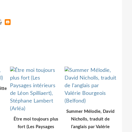
itte
Summer Mélodie, David
Être moi toujours plus
Nicholls, traduit de
fort (Les Paysages
l’anglais par Valérie