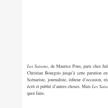
Les Saisons
, de Maurice Pons, paru chez Juil
Christian Bourgois jusqu’à cette parution e
Scénariste, journaliste, éditeur d’occasion, r
écrit et publié d’autres choses. Mais
Les Sais
quoi faire.