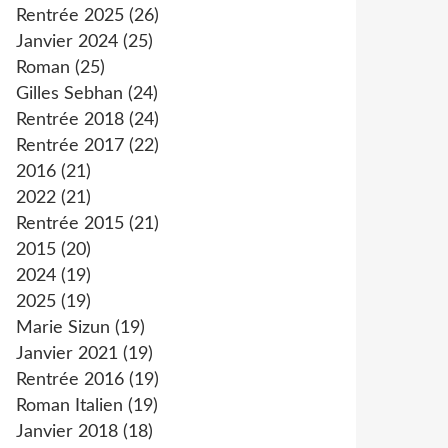
Rentrée 2025
(26)
Janvier 2024
(25)
Roman
(25)
Gilles Sebhan
(24)
Rentrée 2018
(24)
Rentrée 2017
(22)
2016
(21)
2022
(21)
Rentrée 2015
(21)
2015
(20)
2024
(19)
2025
(19)
Marie Sizun
(19)
Janvier 2021
(19)
Rentrée 2016
(19)
Roman Italien
(19)
Janvier 2018
(18)