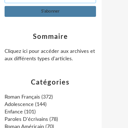
Sommaire
Cliquez ici pour accéder aux archives et
aux différents types d'articles
.
Catégories
Roman Français
(372)
Adolescence
(144)
Enfance
(101)
Paroles D'écrivains
(78)
Roman Américain
(70)