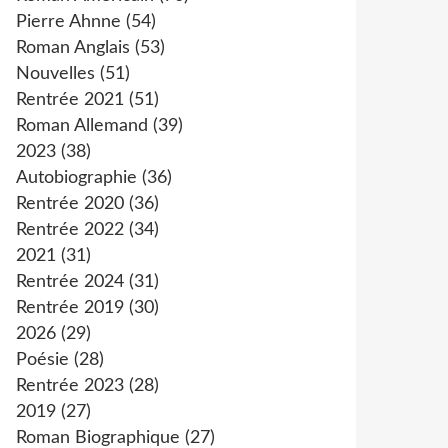
Pierre Ahnne
(54)
Roman Anglais
(53)
Nouvelles
(51)
Rentrée 2021
(51)
Roman Allemand
(39)
2023
(38)
Autobiographie
(36)
Rentrée 2020
(36)
Rentrée 2022
(34)
2021
(31)
Rentrée 2024
(31)
Rentrée 2019
(30)
2026
(29)
Poésie
(28)
Rentrée 2023
(28)
2019
(27)
Roman Biographique
(27)