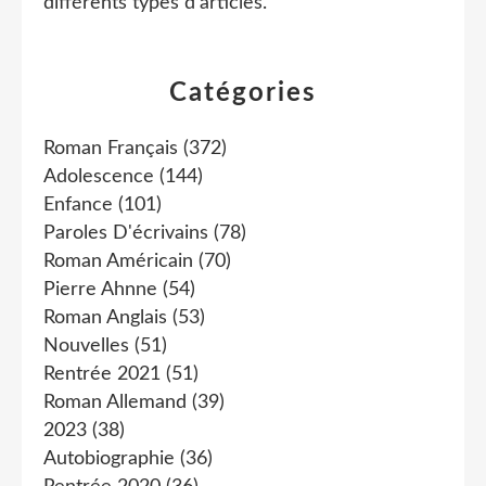
différents types d'articles
.
Catégories
Roman Français
(372)
Adolescence
(144)
Enfance
(101)
Paroles D'écrivains
(78)
Roman Américain
(70)
Pierre Ahnne
(54)
Roman Anglais
(53)
Nouvelles
(51)
Rentrée 2021
(51)
Roman Allemand
(39)
2023
(38)
Autobiographie
(36)