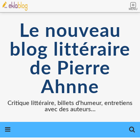
MENU
Le nouveau
blog littéraire
de Pierre
Ahnne
Critique littéraire, billets d'humeur, entretiens
avec des auteurs...