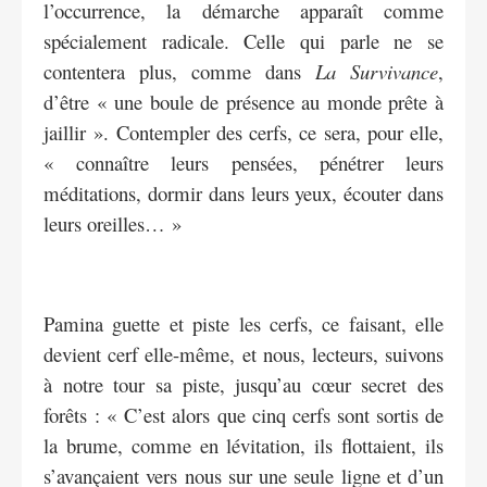
l’occurrence, la démarche apparaît comme
spécialement radicale. Celle qui parle ne se
contentera plus, comme dans
La Survivance
,
d’être « une boule de présence au monde prête à
jaillir ». Contempler des cerfs, ce sera, pour elle,
« connaître leurs pensées, pénétrer leurs
méditations, dormir dans leurs yeux, écouter dans
leurs oreilles… »
Pamina guette et piste les cerfs, ce faisant, elle
devient cerf elle-même, et nous, lecteurs, suivons
à notre tour sa piste, jusqu’au cœur secret des
forêts : « C’est alors que cinq cerfs sont sortis de
la brume, comme en lévitation, ils flottaient, ils
s’avançaient vers nous sur une seule ligne et d’un