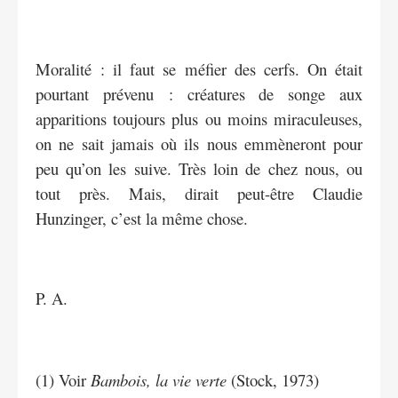
Moralité : il faut se méfier des cerfs. On était
pourtant prévenu : créatures de songe aux
apparitions toujours plus ou moins miraculeuses,
on ne sait jamais où ils nous emmèneront pour
peu qu’on les suive. Très loin de chez nous, ou
tout près. Mais, dirait peut-être Claudie
Hunzinger, c’est la même chose.
P. A.
(1) Voir
Bambois, la vie verte
(Stock, 1973)