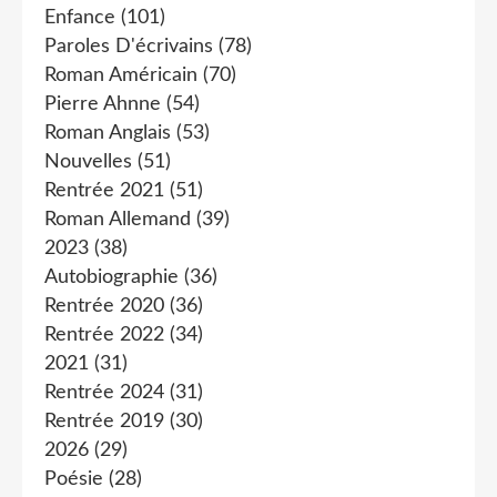
Enfance
(101)
Paroles D'écrivains
(78)
Roman Américain
(70)
Pierre Ahnne
(54)
Roman Anglais
(53)
Nouvelles
(51)
Rentrée 2021
(51)
Roman Allemand
(39)
2023
(38)
Autobiographie
(36)
Rentrée 2020
(36)
Rentrée 2022
(34)
2021
(31)
Rentrée 2024
(31)
Rentrée 2019
(30)
2026
(29)
Poésie
(28)