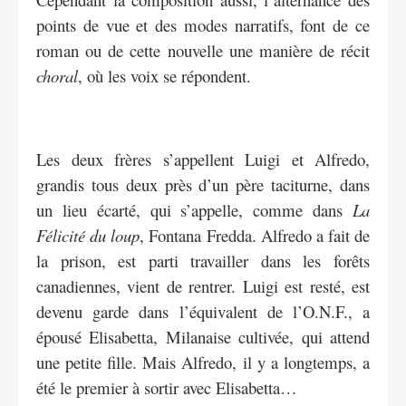
points de vue et des modes narratifs, font de ce
roman ou de cette nouvelle une manière de récit
choral
, où les voix se répondent.
Les deux frères s’appellent Luigi et Alfredo,
grandis tous deux près d’un père taciturne, dans
un lieu écarté, qui s’appelle, comme dans
La
Félicité du loup
, Fontana Fredda. Alfredo a fait de
la prison, est parti travailler dans les forêts
canadiennes, vient de rentrer. Luigi est resté, est
devenu garde dans l’équivalent de l’O.N.F., a
épousé Elisabetta, Milanaise cultivée, qui attend
une petite fille. Mais Alfredo, il y a longtemps, a
été le premier à sortir avec Elisabetta…