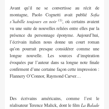
Avant qu’il ne se convertisse au récit de
montagne, Paolo Cognetti avait publié
Sofia
(1)
s’habille toujours en noir
, où certains avaient
vu une suite de nouvelles reliées entre elles par la
présence du personnage éponyme. Aujourd’hui,
l’écrivain italien nous donne un court roman
qu’on pourrait presque considérer comme une
longue nouvelle. Les sources d’inspiration
évoquées par l’auteur dans sa longue note finale
confirment d’une certaine façon cette impression :
Flannery O’Connor, Raymond Carver…
Des écrivains américains, comme l’est le
réalisateur Terence Malick, dont le film
La Balade