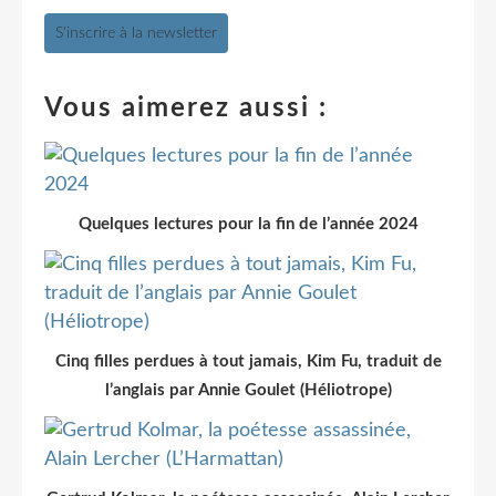
S'inscrire à la newsletter
Vous aimerez aussi :
Quelques lectures pour la fin de l’année 2024
Cinq filles perdues à tout jamais, Kim Fu, traduit de
l’anglais par Annie Goulet (Héliotrope)