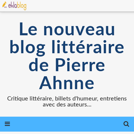
Le nouveau
blog littéraire
de Pierre
Ahnne
Critique littéraire, billets d'humeur, entretiens
avec des auteurs...