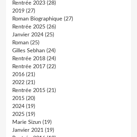
Rentrée 2023
(28)
2019
(27)
Roman Biographique
(27)
Rentrée 2025
(26)
Janvier 2024
(25)
Roman
(25)
Gilles Sebhan
(24)
Rentrée 2018
(24)
Rentrée 2017
(22)
2016
(21)
2022
(21)
Rentrée 2015
(21)
2015
(20)
2024
(19)
2025
(19)
Marie Sizun
(19)
Janvier 2021
(19)