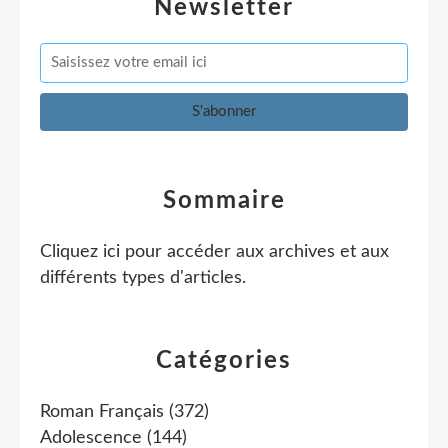
Newsletter
Sommaire
Cliquez ici pour accéder aux archives et aux
différents types d'articles
.
Catégories
Roman Français
(372)
Adolescence
(144)