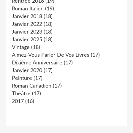
Rentrée 2016
(19)
Roman Italien
(19)
Janvier 2018
(18)
Janvier 2022
(18)
Janvier 2023
(18)
Janvier 2025
(18)
Vintage
(18)
Aimez-Vous Parler De Vos Livres
(17)
Dixième Anniversaire
(17)
Janvier 2020
(17)
Peinture
(17)
Roman Canadien
(17)
Théâtre
(17)
2017
(16)