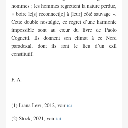
hommes ; les hommes regrettent la nature perdue,
« boire le[s] reconnect[e] à [leur] côté sauvage ».
Cette double nostalgie, ce regret d’une harmonie
impossible sont au cœur du livre de Paolo
Cognetti. Ils donnent son climat à ce Nord
paradoxal, dont ils font le lieu d’un exil
constitutif.
P. A.
(1) Liana Levi, 2012, voir
ici
(2) Stock, 2021, voir
ici