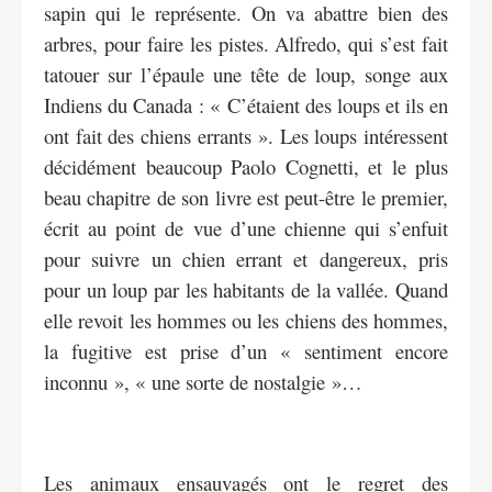
sapin qui le représente. On va abattre bien des
arbres, pour faire les pistes. Alfredo, qui s’est fait
tatouer sur l’épaule une tête de loup, songe aux
Indiens du Canada : « C’étaient des loups et ils en
ont fait des chiens errants ». Les loups intéressent
décidément beaucoup Paolo Cognetti, et le plus
beau chapitre de son livre est peut-être le premier,
écrit au point de vue d’une chienne qui s’enfuit
pour suivre un chien errant et dangereux, pris
pour un loup par les habitants de la vallée. Quand
elle revoit les hommes ou les chiens des hommes,
la fugitive est prise d’un « sentiment encore
inconnu », « une sorte de nostalgie »…
Les animaux ensauvagés ont le regret des