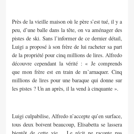
Près de la vieille maison où le père s’est tué, il y a
peu, d’une balle dans la tête, on va aménager des
pistes de ski. Sans l’informer de ce dernier détail,
Luigi a proposé à son frère de lui racheter sa part
de la propriété pour cinq millions de lires. Alfredo
découvre cependant la vérité : « Je comprends
que mon frère est en train de m’arnaquer. Cinq
millions de lires pour une baraque qui donne sur
les pistes ? Un an après, il la vend à cinquante ».
Luigi culpabilise, Alfredo n’accepte qu’en surface,
tous deux boivent beaucoup, Elisabetta se lassera
bientôt de cette vie… Le récit ne raconte pas