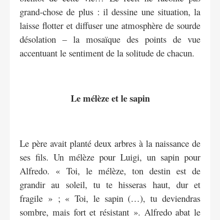
grand-chose de plus : il dessine une situation, la
laisse flotter et diffuser une atmosphère de sourde
désolation – la mosaïque des points de vue
accentuant le sentiment de la solitude de chacun.
Le mélèze et le sapin
Le père avait planté deux arbres à la naissance de
ses fils. Un mélèze pour Luigi, un sapin pour
Alfredo. « Toi, le mélèze, ton destin est de
grandir au soleil, tu te hisseras haut, dur et
fragile » ; « Toi, le sapin (…), tu deviendras
sombre, mais fort et résistant ». Alfredo abat le