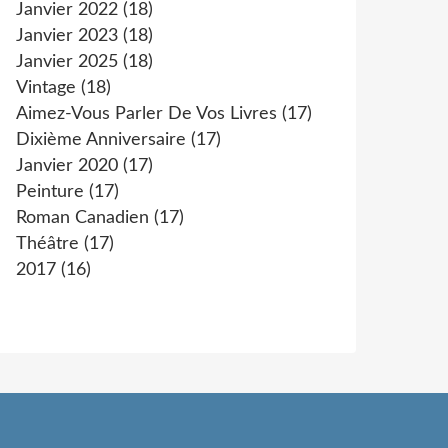
Janvier 2022
(18)
Janvier 2023
(18)
Janvier 2025
(18)
Vintage
(18)
Aimez-Vous Parler De Vos Livres
(17)
Dixième Anniversaire
(17)
Janvier 2020
(17)
Peinture
(17)
Roman Canadien
(17)
Théâtre
(17)
2017
(16)