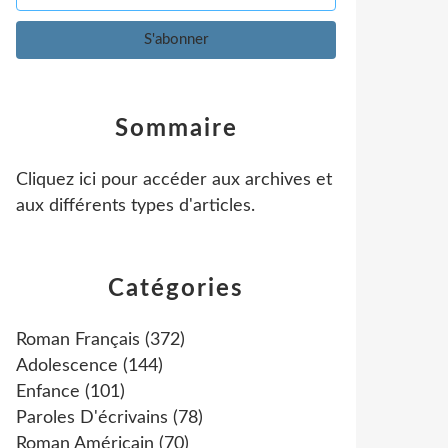
Sommaire
Cliquez ici pour accéder aux archives et
aux différents types d'articles
.
Catégories
Roman Français
(372)
Adolescence
(144)
Enfance
(101)
Paroles D'écrivains
(78)
Roman Américain
(70)