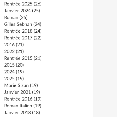
Rentrée 2025
(26)
Janvier 2024
(25)
Roman
(25)
Gilles Sebhan
(24)
Rentrée 2018
(24)
Rentrée 2017
(22)
2016
(21)
2022
(21)
Rentrée 2015
(21)
2015
(20)
2024
(19)
2025
(19)
Marie Sizun
(19)
Janvier 2021
(19)
Rentrée 2016
(19)
Roman Italien
(19)
Janvier 2018
(18)