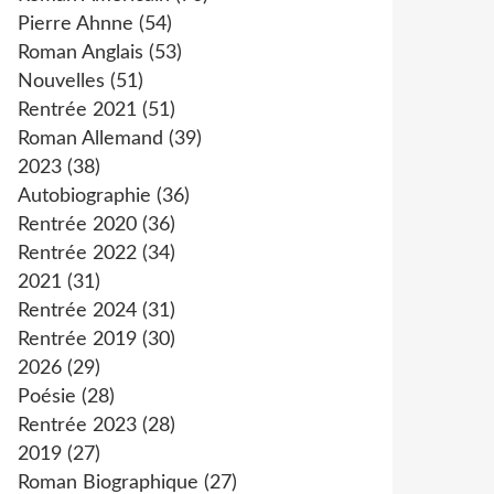
Pierre Ahnne
(54)
Roman Anglais
(53)
Nouvelles
(51)
Rentrée 2021
(51)
Roman Allemand
(39)
2023
(38)
Autobiographie
(36)
Rentrée 2020
(36)
Rentrée 2022
(34)
2021
(31)
Rentrée 2024
(31)
Rentrée 2019
(30)
2026
(29)
Poésie
(28)
Rentrée 2023
(28)
2019
(27)
Roman Biographique
(27)