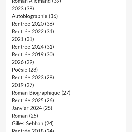
Roman Allemand
(39)
2023
(38)
Autobiographie
(36)
Rentrée 2020
(36)
Rentrée 2022
(34)
2021
(31)
Rentrée 2024
(31)
Rentrée 2019
(30)
2026
(29)
Poésie
(28)
Rentrée 2023
(28)
2019
(27)
Roman Biographique
(27)
Rentrée 2025
(26)
Janvier 2024
(25)
Roman
(25)
Gilles Sebhan
(24)
Rentrée 2018
(24)