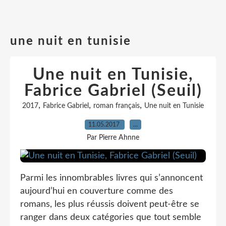
une nuit en tunisie
Une nuit en Tunisie,
Fabrice Gabriel (Seuil)
,
,
,
2017
Fabrice Gabriel
roman français
Une nuit en Tunisie
11.05.2017
…
Par Pierre Ahnne
Parmi les innombrables livres qui s’annoncent
aujourd’hui en couverture comme des
romans, les plus réussis doivent peut-être se
ranger dans deux catégories que tout semble