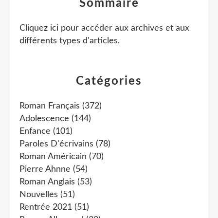
Sommaire
Cliquez ici pour accéder aux archives et aux
différents types d'articles
.
Catégories
Roman Français
(372)
Adolescence
(144)
Enfance
(101)
Paroles D'écrivains
(78)
Roman Américain
(70)
Pierre Ahnne
(54)
Roman Anglais
(53)
Nouvelles
(51)
Rentrée 2021
(51)