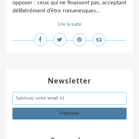
opposer : ceux qui ne finassent pas, acceptant
délibérément d’être romanesques...
Lire la suite
Newsletter