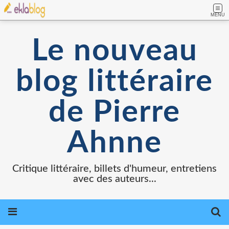
MENU
Le nouveau
blog littéraire
de Pierre
Ahnne
Critique littéraire, billets d'humeur, entretiens
avec des auteurs...