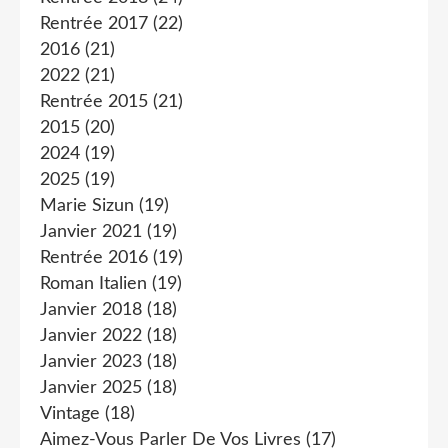
Rentrée 2017
(22)
2016
(21)
2022
(21)
Rentrée 2015
(21)
2015
(20)
2024
(19)
2025
(19)
Marie Sizun
(19)
Janvier 2021
(19)
Rentrée 2016
(19)
Roman Italien
(19)
Janvier 2018
(18)
Janvier 2022
(18)
Janvier 2023
(18)
Janvier 2025
(18)
Vintage
(18)
Aimez-Vous Parler De Vos Livres
(17)